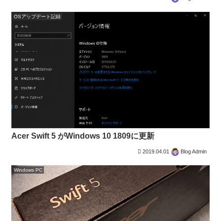
OSアップデート記録
Acer Swift 5 がWindows 10 1809に更新
2019.04.01
Blog Admin
Windows PC