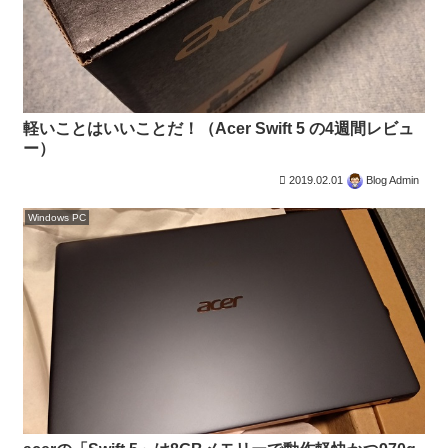
軽いことはいいことだ！（Acer Swift 5 の4週間レビュ
ー）
2019.02.01
Blog Admin
Windows PC