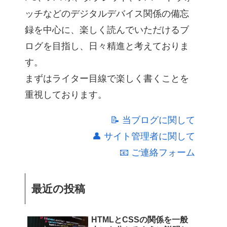
ッチなどのデジタルデバイス関係の備忘
録を中心に、楽しく読んでいただけるブ
ログを目指し、日々精進と考えておりま
す。
まずはライター目線で楽しく書くことを
重視しております。
📝 当ブログに関して
👤 サイト管理者に関して
📧 ご連絡フォーム
最近の投稿
HTMLとCSSの関係を一般