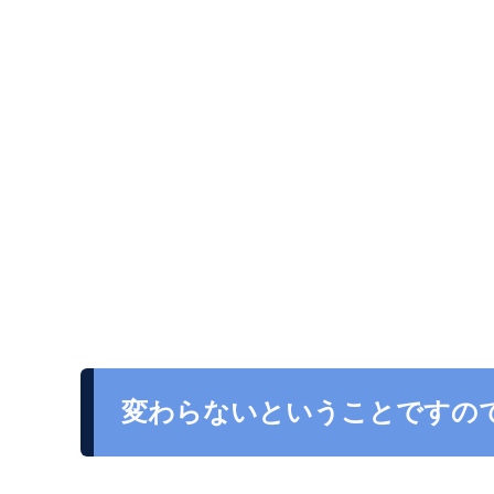
変わらないということですの