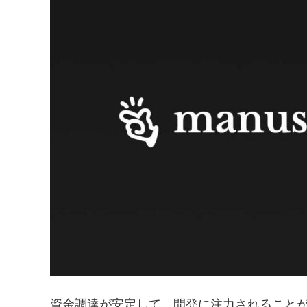
資金調達が安定して、開発に注力されること