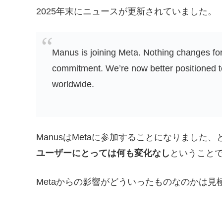
2025年末にニュースが更新されていました。
Manus is joining Meta. Nothing changes 
commitment. We’re now better positioned t
worldwide.
ManusはMetaに参加することになりました
ユーザーにとっては何も変化なし
ということ
Metaからの影響がどういったものなのかは