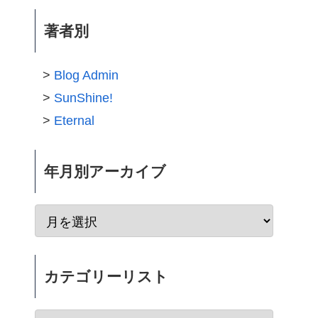
著者別
Blog Admin
SunShine!
Eternal
年月別アーカイブ
カテゴリーリスト