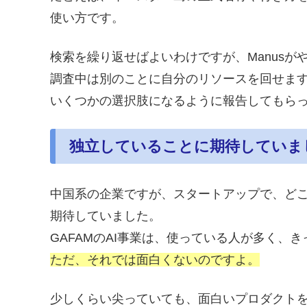
使い方です。
検索を繰り返せばよいわけですが、Manusが
調査中は別のことに自分のリソースを回せま
いくつかの選択肢になるように報告してもら
独立していることに期待していま
中国系の企業ですが、スタートアップで、ど
期待していました。
GAFAMのAI事業は、使っている人が多く、
ただ、それでは面白くないのですよ。
少しくらい尖っていても、面白いプロダクト