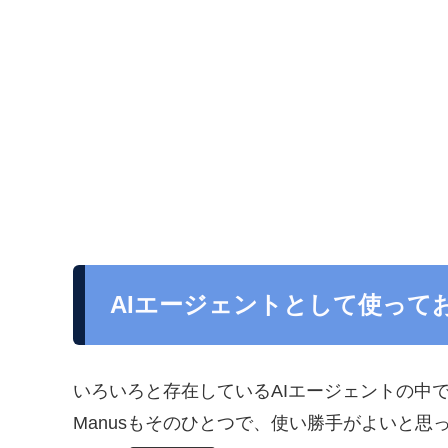
AIエージェントとして使って
いろいろと存在しているAIエージェントの中
Manusもそのひとつで、使い勝手がよいと思