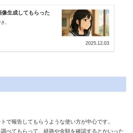
画像生成してもらった
好き。
2025.12.03
ートで報告してもらうような使い方が中心です。
を調べてもらって、経路や金額を確認するとかいった