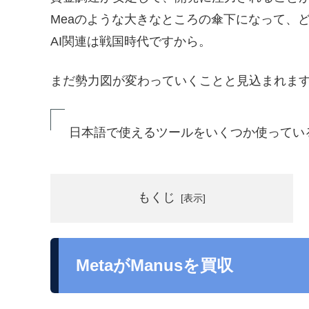
Meaのような大きなところの傘下になって、
AI関連は戦国時代ですから。
まだ勢力図が変わっていくことと見込まれま
日本語で使えるツールをいくつか使ってい
もくじ
MetaがManusを買収