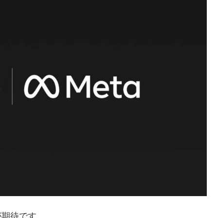
が期待です。