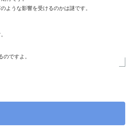
どのような影響を受けるのかは謎です。
す。
るのですよ。