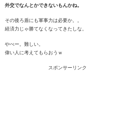
外交でなんとかできないもんかね。
その後ろ盾にも軍事力は必要か。。
経済力じゃ勝てなくなってきたしな。
やべー。難しい。
偉い人に考えてもらおうｗ
スポンサーリンク