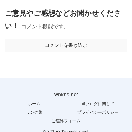
ご意見やご感想などお聞かせくださ
い！
コメント機能です。
コメントを書き込む
wnkhs.net
ホーム
当ブログに関して
リンク集
プライバシーポリシー
ご連絡フォーム
© 2016-2026 wnkhs.net.