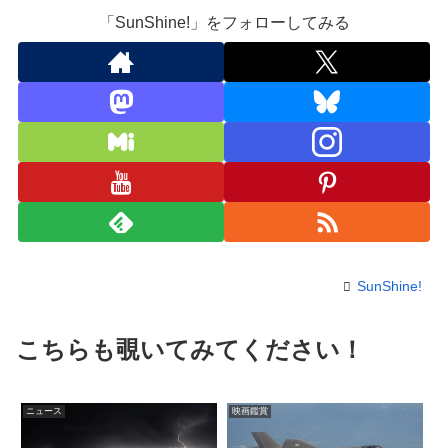
「SunShine!」をフォローしてみる
SunShine!
こちらも覗いてみてください！
ニュース
映画鑑賞