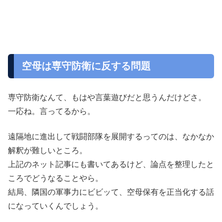
空母は専守防衛に反する問題
専守防衛なんて、もはや言葉遊びだと思うんだけどさ。
一応ね。言ってるから。
遠隔地に進出して戦闘部隊を展開するってのは、なかなか
解釈が難しいところ。
上記のネット記事にも書いてあるけど、論点を整理したと
ころでどうなることやら。
結局、隣国の軍事力にビビッて、空母保有を正当化する話
になっていくんでしょう。