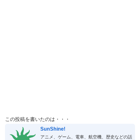
この投稿を書いたのは・・・
SunShine!
アニメ、ゲーム、電車、航空機、歴史などの話