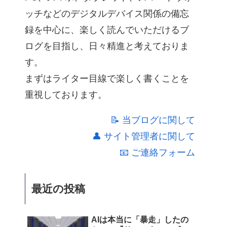
ッチなどのデジタルデバイス関係の備忘
録を中心に、楽しく読んでいただけるブ
ログを目指し、日々精進と考えておりま
す。
まずはライター目線で楽しく書くことを
重視しております。
📝 当ブログに関して
👤 サイト管理者に関して
📧 ご連絡フォーム
最近の投稿
AIは本当に「暴走」したの