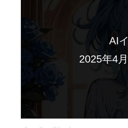
AI
2025年