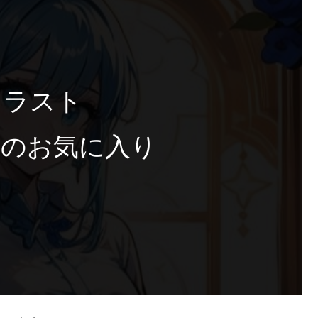
イラスト
4月のお気に入り