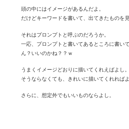
頭の中にはイメージがあるんだよ。
だけどキーワードを書いて、出てきたものを
それはプロンプトと呼ぶのだろうか。
一応、プロンプトと書いてあるところに書い
ん？いいのかね？？ｗ
うまくイメージどおりに描いてくれえばよし
そうならなくても、きれいに描いてくれれば
さらに、想定外でもいいものならよし。