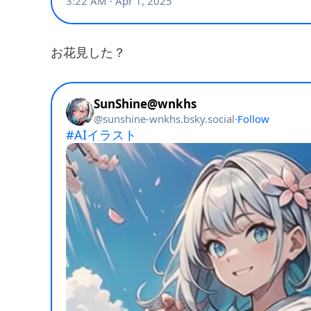
お花見した？