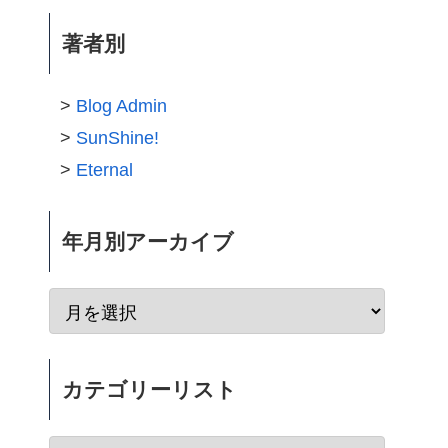
著者別
Blog Admin
SunShine!
Eternal
年月別アーカイブ
カテゴリーリスト