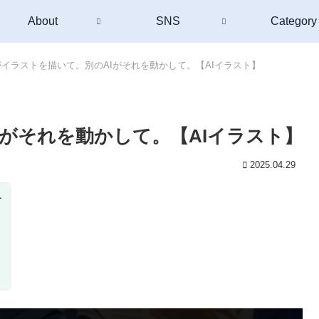
About
SNS
Category
がイラストを描いて。別のAIがそれを動かして。【AIイラスト】
Iがそれを動かして。【AIイラスト】
2025.04.29
て