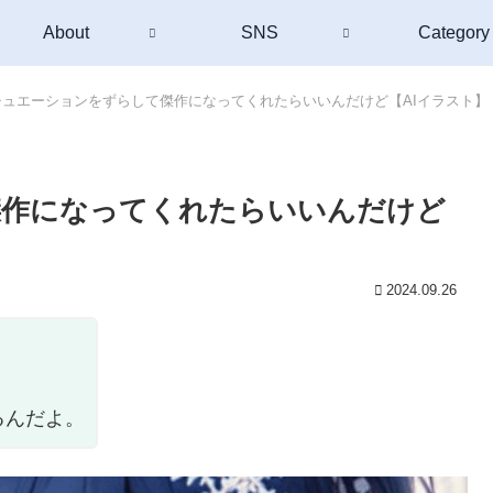
About
SNS
Category
チュエーションをずらして傑作になってくれたらいいんだけど【AIイラスト】
傑作になってくれたらいいんだけど
2024.09.26
るんだよ。