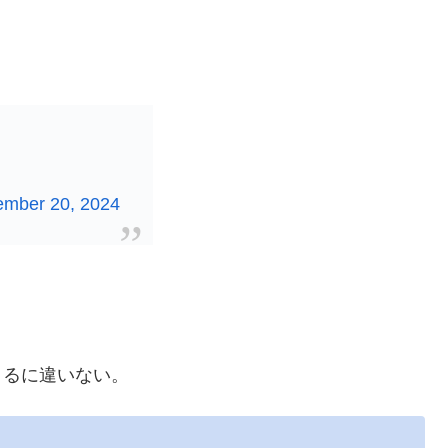
ember 20, 2024
くるに違いない。