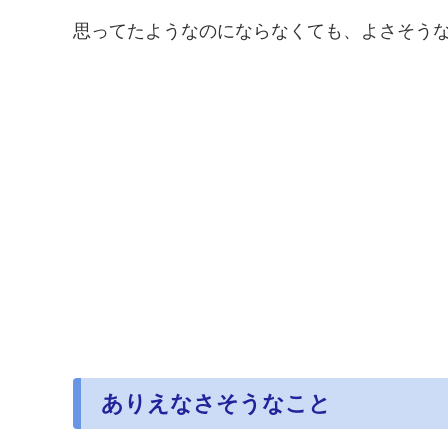
思ってたようなのにならなくても、よさそう
ありえなさそうなこと