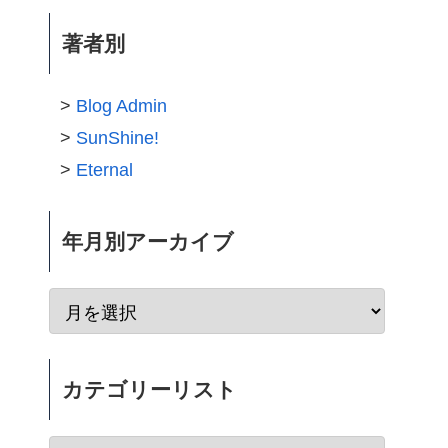
著者別
Blog Admin
SunShine!
Eternal
年月別アーカイブ
カテゴリーリスト