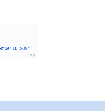
ember 16, 2024