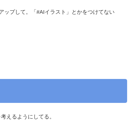
にもアップして。「#AIイラスト」とかをつけてない
を考えるようにしてる。