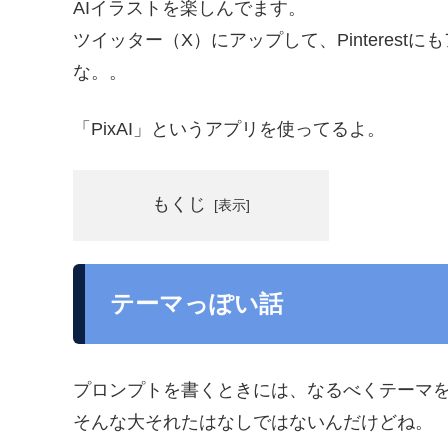
AIイラストを楽しんでます。
ツイッター（X）にアップして、Pinterest
な。。
「PixAI」というアプリを使ってるよ。
もくじ
テーマっぽい話
プロンプトを書くときには、なるべくテーマ
そんな大それたはなしではないんだけどね。