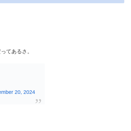
だってあるさ。
ember 20, 2024