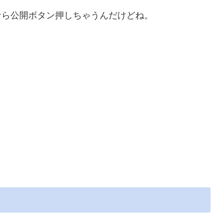
なら公開ボタン押しちゃうんだけどね。