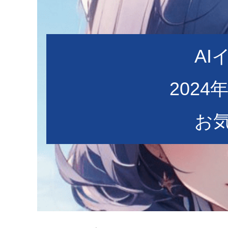
AI
2024
お