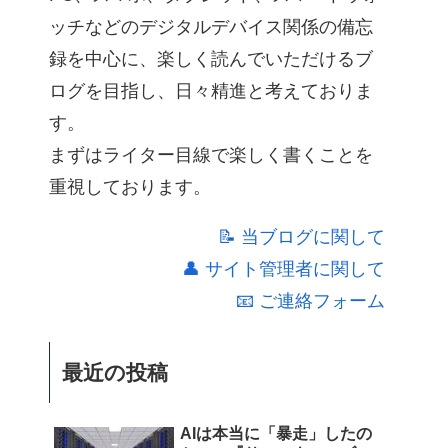
ッチなどのデジタルデバイス関係の備忘
録を中心に、楽しく読んでいただけるブ
ログを目指し、日々精進と考えておりま
す。
まずはライター目線で楽しく書くことを
重視しております。
📝 当ブログに関して
👤 サイト管理者に関して
📧 ご連絡フォーム
最近の投稿
AIは本当に「暴走」したの