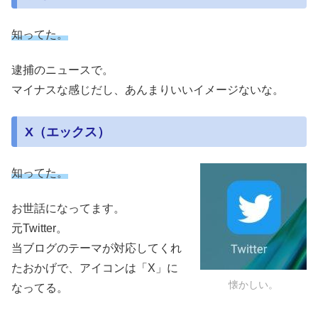
知ってた。
逮捕のニュースで。
マイナスな感じだし、あんまりいいイメージないな。
X（エックス）
知ってた。
お世話になってます。
元Twitter。
当ブログのテーマが対応してくれ
たおかげで、アイコンは「X」に
懐かしい。
なってる。