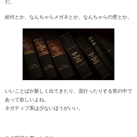
だ。
給付とか、なんちゃらメガネとか、なんちゃらの壁とか。
いいことばが新しく出てきたり、流行ったりする世の中で
あって欲しいよね。
ネガティブ系は少ないほうがいい。