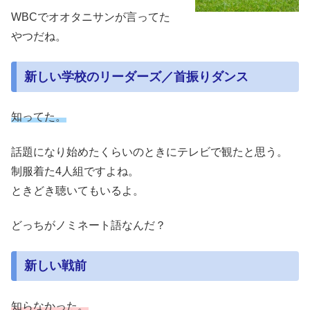
WBCでオオタニサンが言ってた
やつだね。
新しい学校のリーダーズ／首振りダンス
知ってた。
話題になり始めたくらいのときにテレビで観たと思う。
制服着た4人組ですよね。
ときどき聴いてもいるよ。
どっちがノミネート語なんだ？
新しい戦前
知らなかった。