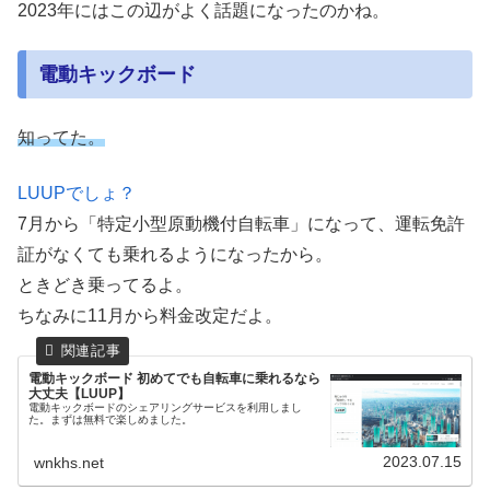
2023年にはこの辺がよく話題になったのかね。
電動キックボード
知ってた。
LUUPでしょ？
7月から「特定小型原動機付自転車」になって、運転免許
証がなくても乗れるようになったから。
ときどき乗ってるよ。
ちなみに11月から料金改定だよ。
電動キックボード 初めてでも自転車に乗れるなら
大丈夫【LUUP】
電動キックボードのシェアリングサービスを利用しまし
た。まずは無料で楽しめました。
2023.07.15
wnkhs.net