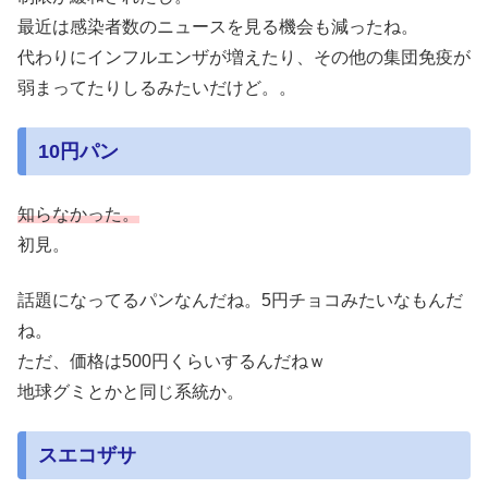
最近は感染者数のニュースを見る機会も減ったね。
代わりにインフルエンザが増えたり、その他の集団免疫が
弱まってたりしるみたいだけど。。
10円パン
知らなかった。
初見。
話題になってるパンなんだね。5円チョコみたいなもんだ
ね。
ただ、価格は500円くらいするんだねｗ
地球グミとかと同じ系統か。
スエコザサ