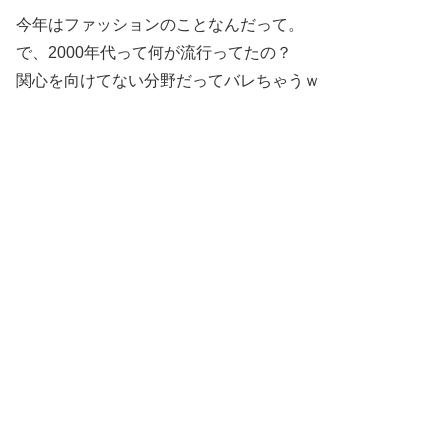
今年はファッションのことなんだって。
で、2000年代って何が流行ってたの？
関心を向けてない分野だってバレちゃうｗ