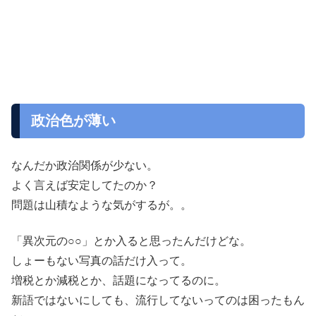
政治色が薄い
なんだか政治関係が少ない。
よく言えば安定してたのか？
問題は山積なような気がするが。。
「異次元の○○」とか入ると思ったんだけどな。
しょーもない写真の話だけ入って。
増税とか減税とか、話題になってるのに。
新語ではないにしても、流行してないってのは困ったもん