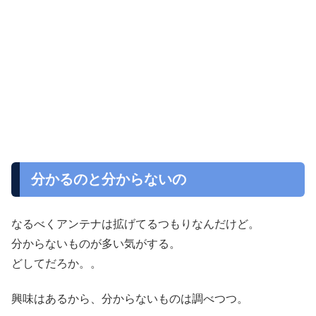
分かるのと分からないの
なるべくアンテナは拡げてるつもりなんだけど。
分からないものが多い気がする。
どしてだろか。。
興味はあるから、分からないものは調べつつ。