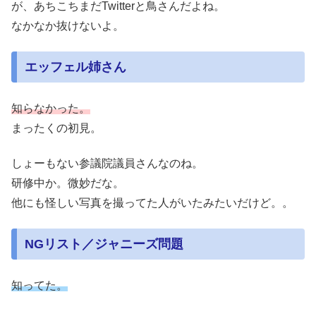
が、あちこちまだTwitterと鳥さんだよね。
なかなか抜けないよ。
エッフェル姉さん
知らなかった。
まったくの初見。
しょーもない参議院議員さんなのね。
研修中か。微妙だな。
他にも怪しい写真を撮ってた人がいたみたいだけど。。
NGリスト／ジャニーズ問題
知ってた。