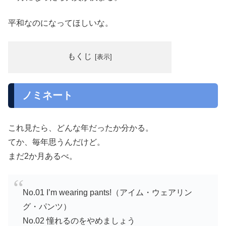
平和なのになってほしいな。
もくじ
ノミネート
これ見たら、どんな年だったか分かる。
てか、毎年思うんだけど。
まだ2か月あるべ。
No.01 I’m wearing pants!（アイム・ウェアリン
グ・パンツ）
No.02 憧れるのをやめましょう