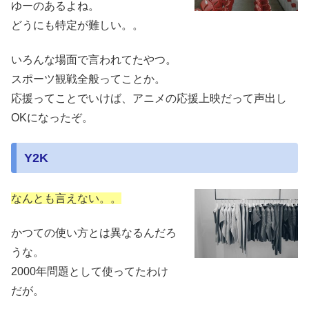
ゆーのあるよね。
どうにも特定が難しい。。
いろんな場面で言われてたやつ。
スポーツ観戦全般ってことか。
応援ってことでいけば、アニメの応援上映だって声出し
OKになったぞ。
Y2K
なんとも言えない。。
かつての使い方とは異なるんだろ
うな。
2000年問題として使ってたわけ
だが。