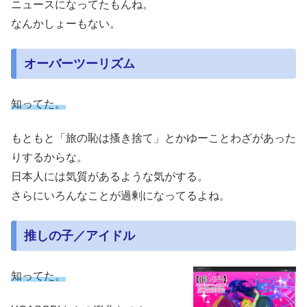
ニュースになってたもんね。
なんかしょーもない。
オーバーツーリズム
知ってた。
もともと「旅の恥は搔き捨て」とかゆーことわざがあった
りするからな。
日本人には気質があるような気がする。
さらにいろんなことが過剰になってるよね。
推しの子／アイドル
知ってた。