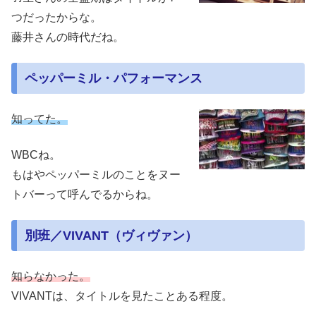
つだったからな。
藤井さんの時代だね。
ペッパーミル・パフォーマンス
知ってた。
WBCね。
もはやペッパーミルのことをヌー
トバーって呼んでるからね。
別班／VIVANT（ヴィヴァン）
知らなかった。
VIVANTは、タイトルを見たことある程度。