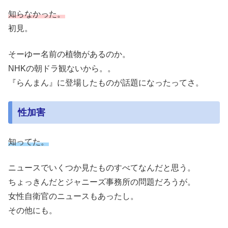
知らなかった。
初見。
そーゆー名前の植物があるのか。
NHKの朝ドラ観ないから。。
『らんまん』に登場したものが話題になったってさ。
性加害
知ってた。
ニュースでいくつか見たものすべてなんだと思う。
ちょっきんだとジャニーズ事務所の問題だろうが。
女性自衛官のニュースもあったし。
その他にも。