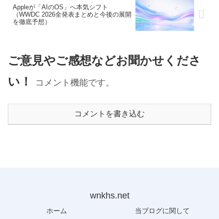
Appleが「AIのOS」へ本気シフト
（WWDC 2026全発表まとめと今後の展開
を徹底予想）
ご意見やご感想などお聞かせくださ
い！
コメント機能です。
コメントを書き込む
wnkhs.net
ホーム
当ブログに関して