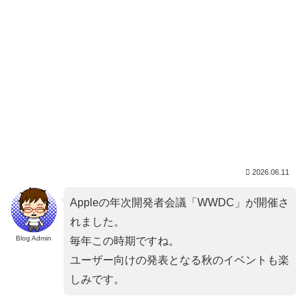
2026.06.11
Appleの年次開発者会議「WWDC」が開催さ
れました。
Blog Admin
毎年この時期ですね。
ユーザー向けの発表となる秋のイベントも楽
しみです。