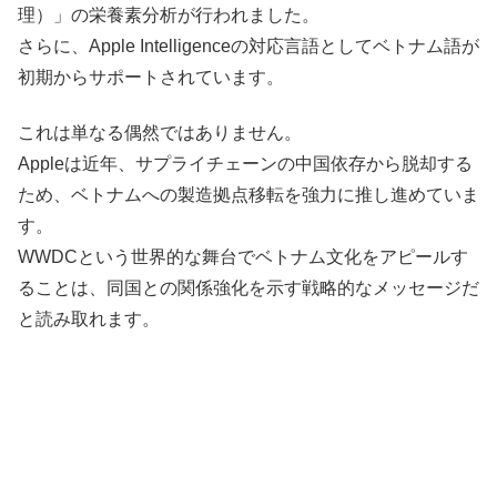
理）」の栄養素分析が行われました。
さらに、Apple Intelligenceの対応言語としてベトナム語が
初期からサポートされています。
これは単なる偶然ではありません。
Appleは近年、サプライチェーンの中国依存から脱却する
ため、ベトナムへの製造拠点移転を強力に推し進めていま
す。
WWDCという世界的な舞台でベトナム文化をアピールす
ることは、同国との関係強化を示す戦略的なメッセージだ
と読み取れます。