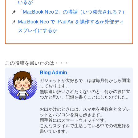
いるが
「MacBook Neo 2」の噂話（いつ発売される？）
MacBook Neo で iPad Air を操作するか外部ディ
スプレイにするか
この投稿を書いたのは・・・
Blog Admin
ガジェットが大好きで、ほぼ毎月何かしら調達
しております。
無駄遣い扱いされたくないのと、何かの役に立
つかと思い、記録を書くことにしたのでした。
お出かけのときには、スマホを複数台とタブレ
ットとパソコンを持ち歩きます。
両手首にはスマートウォッチです。
こんなスタイルで生活している中での備忘録を
書いています。