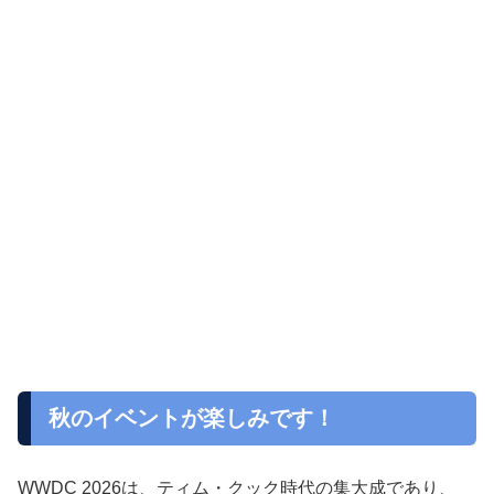
秋のイベントが楽しみです！
WWDC 2026は、ティム・クック時代の集大成であり、