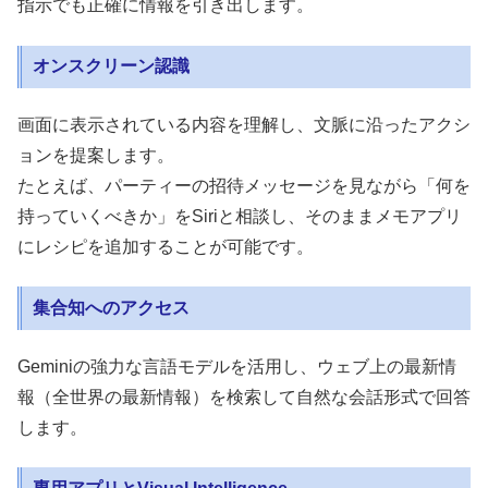
指示でも正確に情報を引き出します。
オンスクリーン認識
画面に表示されている内容を理解し、文脈に沿ったアクシ
ョンを提案します。
たとえば、パーティーの招待メッセージを見ながら「何を
持っていくべきか」をSiriと相談し、そのままメモアプリ
にレシピを追加することが可能です。
集合知へのアクセス
Geminiの強力な言語モデルを活用し、ウェブ上の最新情
報（全世界の最新情報）を検索して自然な会話形式で回答
します。