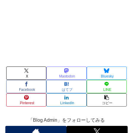
X
Mastodon
Bluesky
Facebook
はてブ
LINE
Pinterest
LinkedIn
コピー
「Blog Admin」をフォローしてみる