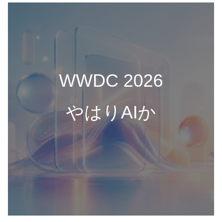
WWDC 2026
やはりAIか