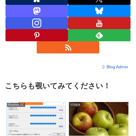
Blog Admin
こちらも覗いてみてください！
Windows PC
iOS端末