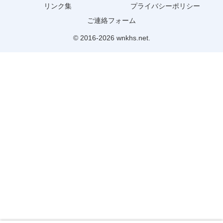
リンク集
プライバシーポリシー
ご連絡フォーム
© 2016-2026 wnkhs.net.