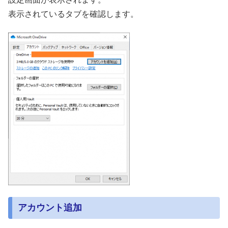
表示されているタブを確認します。
アカウント追加