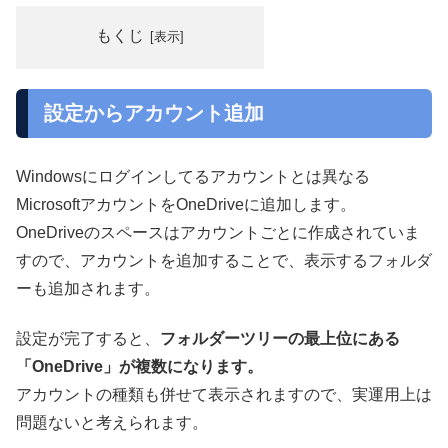
もくじ
設定からアカウント追加
Windowsにログインしてるアカウントとは異なる
MicrosoftアカウントをOneDriveに追加します。
OneDriveのスペースはアカウントごとに作成されていま
すので、アカウントを追加することで、表示するフォルダ
ーも追加されます。
設定が完了すると、
フォルダーツリーの最上位にある
「OneDrive」が複数になります。
アカウントの種類も併せて表示されますので、実運用上は
問題ないと考えられます。