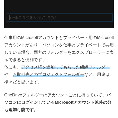
仕事用のMicrosoftアカウントとプライベート用のMicrosoft
アカウントがあり、パソコンを仕事とプライベートで共用
している場合、両方のフォルダーをエクスプローラーに表
示できると便利です。
他にも、
アクセス権を追加してもらった組織フォルダー
や、
お取引先とのプロジェクトフォルダー
など、用途は
様々だと思います。
OneDriveフォルダーはアカウントごとに持っていて、
パ
ソコンにログインしているMicrosoftアカウント以外の分
も追加可能です。