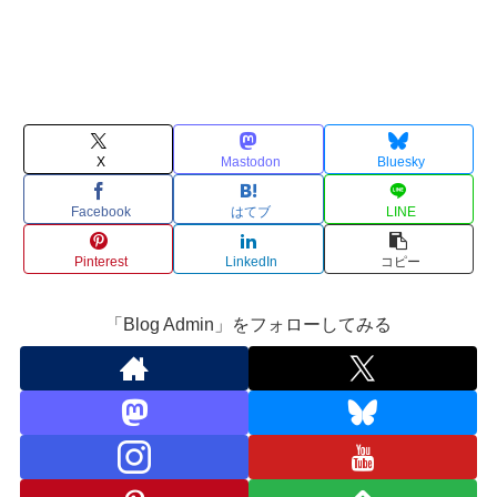
X
Mastodon
Bluesky
Facebook
はてブ
LINE
Pinterest
LinkedIn
コピー
「Blog Admin」をフォローしてみる