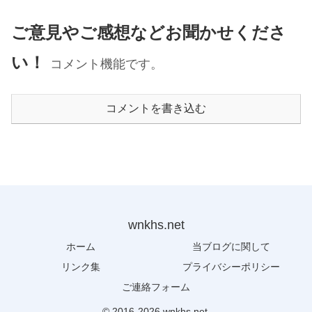
ご意見やご感想などお聞かせくださ
い！
コメント機能です。
コメントを書き込む
wnkhs.net
ホーム
当ブログに関して
リンク集
プライバシーポリシー
ご連絡フォーム
© 2016-2026 wnkhs.net.