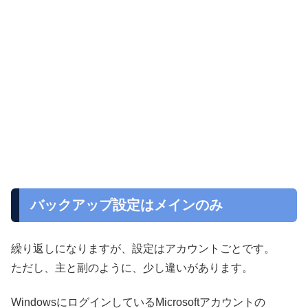
バックアップ設定はメインのみ
繰り返しになりますが、設定はアカウントごとです。
ただし、主と副のように、少し違いがあります。
WindowsにログインしているMicrosoftアカウントの