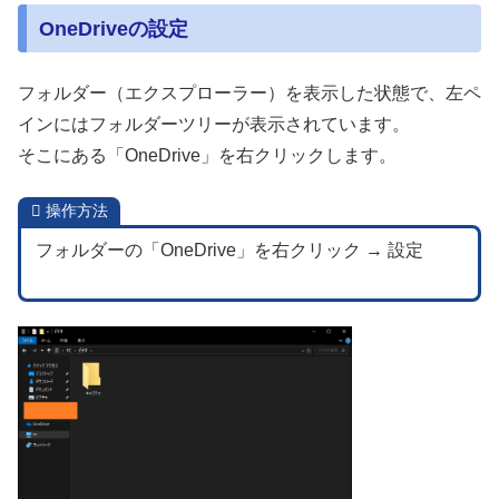
OneDriveの設定
フォルダー（エクスプローラー）を表示した状態で、左ペ
インにはフォルダーツリーが表示されています。
そこにある「OneDrive」を右クリックします。
操作方法
フォルダーの「OneDrive」を右クリック → 設定