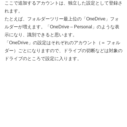
ここで追加するアカウントは、独立した設定として登録さ
れます。
たとえば、フォルダーツリー最上位の「OneDrive」フォ
ルダーが増えます。「OneDrive – Personal」のような表
示になり、識別できると思います。
「OneDrive」の設定はそれぞれのアカウント（＝ フォル
ダー）ごとになりますので、ドライブの切断などは対象の
ドライブのところで設定に入ります。