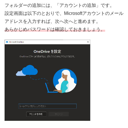
フォルダーの追加には、「アカウントの追加」です。
設定画面は以下のとおりで、Microsoftアカウントのメール
アドレスを入力すれば、次へ次へと進めます。
あらかじめパスワードは確認しておきましょう。