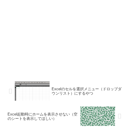
Excelのセルを選択メニュー（ドロップダ
ウンリスト）にするやつ
Excel起動時にホームを表示させない（空
のシートを表示してほしい）