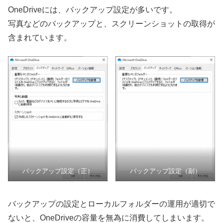
OneDriveには、バックアップ設定が多いです。
写真などのバックアップと、スクリーンショットの取得が
含まれています。
バックアップ設定（正）
バックアップ設定（副）
バックアップの設定とローカルフォルダーの運用が適切で
ないと、OneDriveの容量を無為に消費してしまいます。