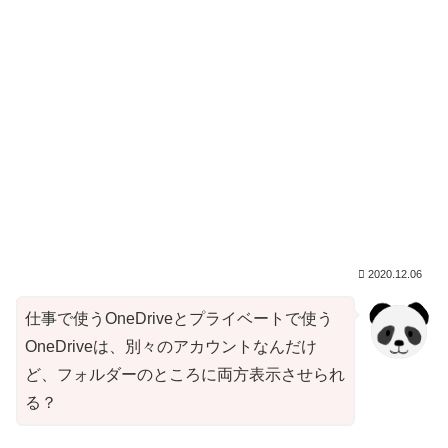
2020.12.06
仕事で使うOneDriveとプライベートで使う
OneDriveは、別々のアカウントなんだけ
ど、フォルダーのところに両方表示させられ
る？