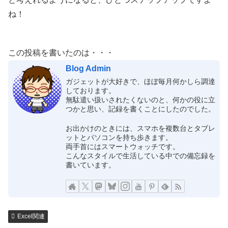
ね！
この投稿を書いたのは・・・
Blog Admin
ガジェットが大好きで、ほぼ毎月何かしら調達
しております。
無駄遣い扱いされたくないのと、何かの役に立
つかと思い、記録を書くことにしたのでした。
お出かけのときには、スマホを複数台とタブレ
ットとパソコンを持ち歩きます。
両手首にはスマートウォッチです。
こんなスタイルで生活している中での備忘録を
書いています。
Excel関連