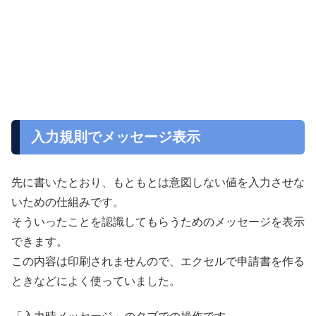
入力規則でメッセージ表示
先に書いたとおり、もともとは意図しない値を入力させな
いための仕組みです。
そういったことを認識してもらうためのメッセージを表示
できます。
この内容は印刷されませんので、エクセルで申請書を作る
ときなどによく使っていました。