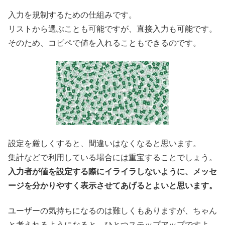
入力を規制するための仕組みです。
リストから選ぶことも可能ですが、直接入力も可能です。
そのため、コピペで値を入れることもできるのです。
設定を厳しくすると、間違いはなくなると思います。
集計などで利用している場合には重宝することでしょう。
入力者が値を設定する際にイライラしないように、メッセ
ージを分かりやすく表示させてあげるとよいと思います。
ユーザーの気持ちになるのは難しくもありますが、ちゃん
と考えれるようになると、ひとつステップアップですよ