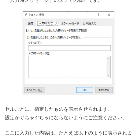
「入力時メッセージ」のタブでの操作です。
セルごとに、指定したものを表示させられます。
設定がぐちゃぐちゃにならないようにご注意ください。
ここに入力した内容は、たとえば以下のように表示されま