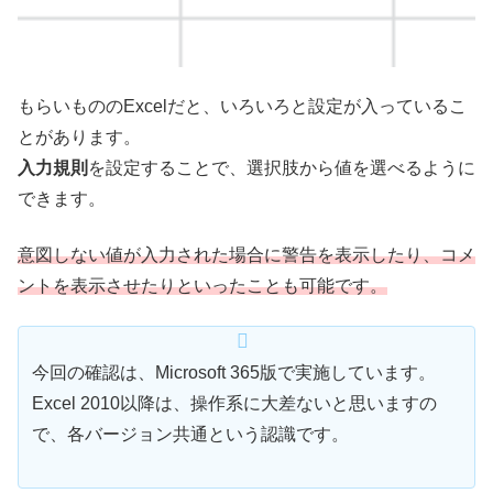
もらいもののExcelだと、いろいろと設定が入っているこ
とがあります。
入力規則
を設定することで、選択肢から値を選べるように
できます。
意図しない値が入力された場合に警告を表示したり、コメ
ントを表示させたりといったことも可能です。
今回の確認は、Microsoft 365版で実施しています。
Excel 2010以降は、操作系に大差ないと思いますの
で、各バージョン共通という認識です。