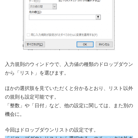
入力規則のウィンドウで、入力値の種類のドロップダウン
から「リスト」を選びます。
ほかの選択肢を見ていただくと分かるとおり、リスト以外
の規則も設定可能です。
「整数」や「日付」など、他の設定に関しては、また別の
機会に。
今回はドロップダウンリストの設定です。