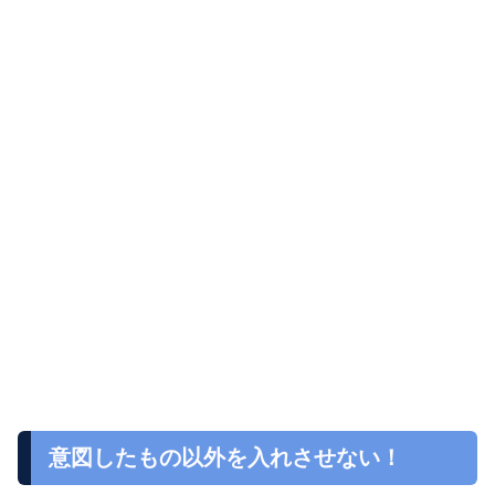
意図したもの以外を入れさせない！