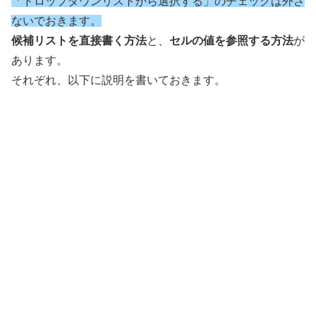
「ドロップダウンリストから選択する」のチェックは外さ
ないでおきます。
候補リストを直接書く方法
と、
セルの値を参照する方法
が
あります。
それぞれ、以下に説明を書いておきます。