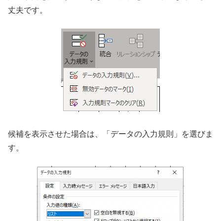
丈夫です。
候補を表示させた場合は、「データの入力規則」を選びま
す。