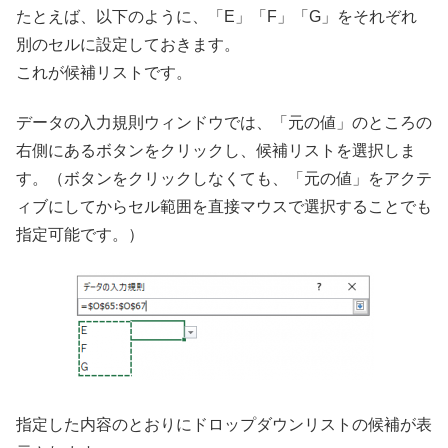
たとえば、以下のように、「E」「F」「G」をそれぞれ
別のセルに設定しておきます。
これが候補リストです。
データの入力規則ウィンドウでは、「元の値」のところの
右側にあるボタンをクリックし、候補リストを選択しま
す。（ボタンをクリックしなくても、「元の値」をアクテ
ィブにしてからセル範囲を直接マウスで選択することでも
指定可能です。）
指定した内容のとおりにドロップダウンリストの候補が表