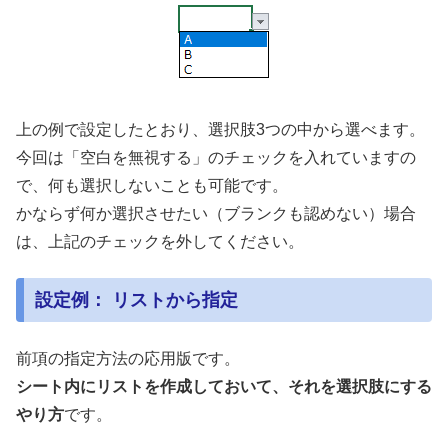
上の例で設定したとおり、選択肢3つの中から選べます。
今回は「空白を無視する」のチェックを入れていますの
で、何も選択しないことも可能です。
かならず何か選択させたい（ブランクも認めない）場合
は、上記のチェックを外してください。
設定例： リストから指定
前項の指定方法の応用版です。
シート内にリストを作成しておいて、それを選択肢にする
やり方
です。