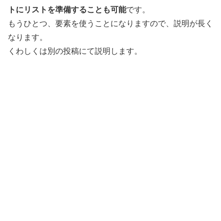
トにリストを準備することも可能
です。
もうひとつ、要素を使うことになりますので、説明が長く
なります。
くわしくは別の投稿にて説明します。