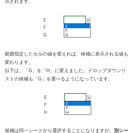
示されます。
範囲指定したセルの値を変えれば、候補に表示される値も
変わります。
以下は、「G」を「H」に変えました。ドロップダウンリ
ストの候補も「G」を選べるようになっています。
候補は同一シートから選択することになりますが、
別シー