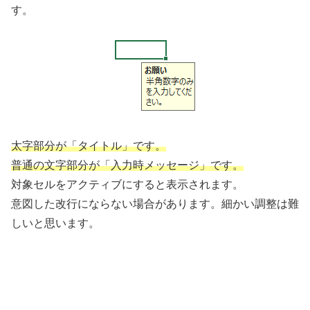
す。
太字部分が「タイトル」です。
普通の文字部分が「入力時メッセージ」です。
対象セルをアクティブにすると表示されます。
意図した改行にならない場合があります。細かい調整は難
しいと思います。