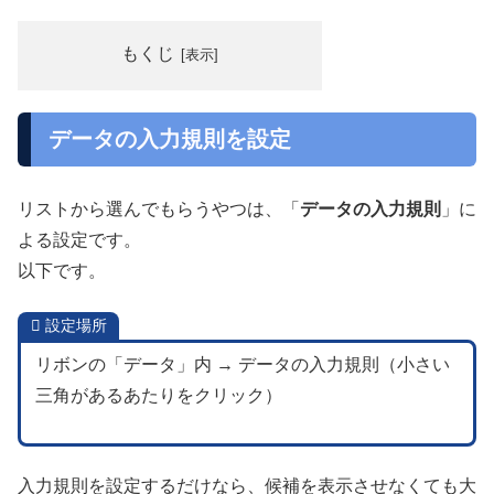
もくじ
データの入力規則を設定
リストから選んでもらうやつは、「
データの入力規則
」に
よる設定です。
以下です。
設定場所
リボンの「データ」内 → データの入力規則（小さい
三角があるあたりをクリック）
入力規則を設定するだけなら、候補を表示させなくても大