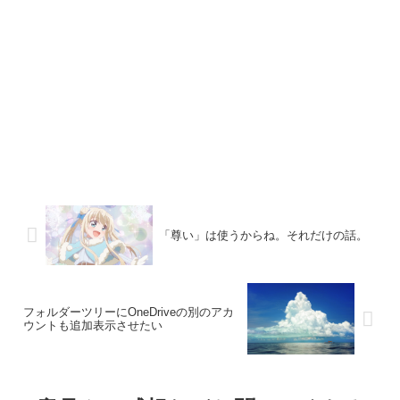
「尊い」は使うからね。それだけの話。
フォルダーツリーにOneDriveの別のアカ
ウントも追加表示させたい