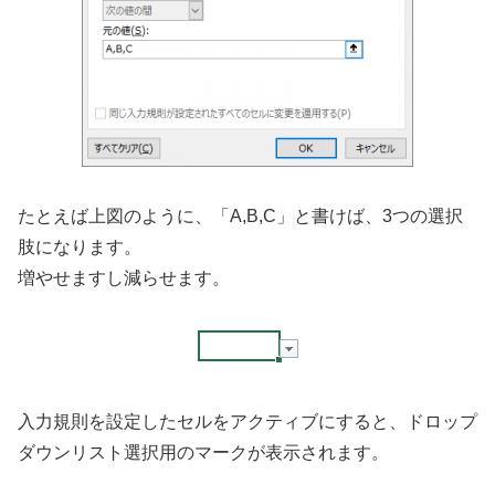
たとえば上図のように、「A,B,C」と書けば、3つの選択
肢になります。
増やせますし減らせます。
入力規則を設定したセルをアクティブにすると、ドロップ
ダウンリスト選択用のマークが表示されます。