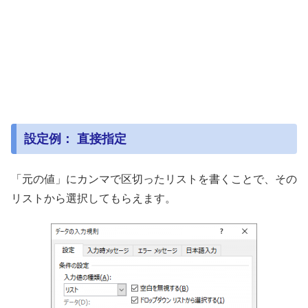
設定例： 直接指定
「元の値」にカンマで区切ったリストを書くことで、その
リストから選択してもらえます。