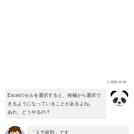
2020.12.05
Excelのセルを選択すると、候補から選択で
きるようになっていることがあるよね。
あれ、どうやるの？
「入力規則」です。