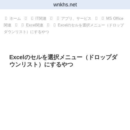
wnkhs.net
ホーム
IT関連
アプリ、サービス
MS Office
関連
Excel関連
Excelのセルを選択メニュー（ドロップ
ダウンリスト）にするやつ
Excelのセルを選択メニュー（ドロップダ
ウンリスト）にするやつ