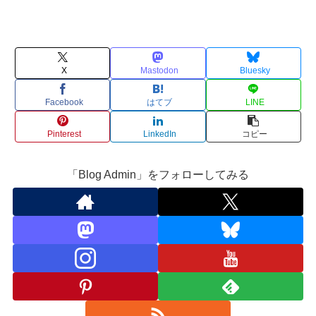
X
Mastodon
Bluesky
Facebook
はてブ
LINE
Pinterest
LinkedIn
コピー
「Blog Admin」をフォローしてみる