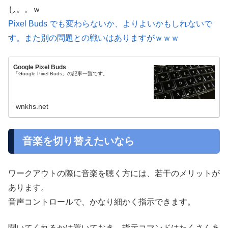
し。。ｗ
Pixel Buds でも変わらないか、よりよいかもしれないで
す。また別の問題との戦いはありますがｗｗｗ
Google Pixel Buds
「Google Pixel Buds」の記事一覧です。
wnkhs.net
音楽を切り替えたいなら
ワークアウトの際に音楽を聴く方には、若干のメリットが
あります。
音声コントロールで、かなり細かく指示できます。
聞いてくれるかは置いておき、指示コマンドはたくさんあ