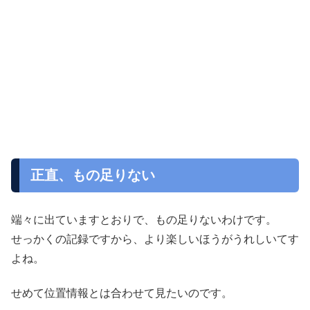
正直、もの足りない
端々に出ていますとおりで、もの足りないわけです。
せっかくの記録ですから、より楽しいほうがうれしいてす
よね。
せめて位置情報とは合わせて見たいのです。