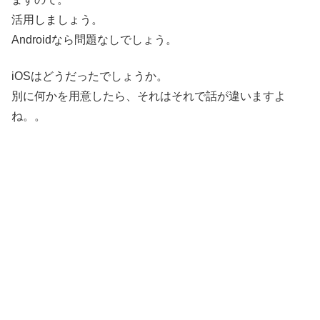
活用しましょう。
Androidなら問題なしでしょう。
iOSはどうだったでしょうか。
別に何かを用意したら、それはそれで話が違いますよ
ね。。