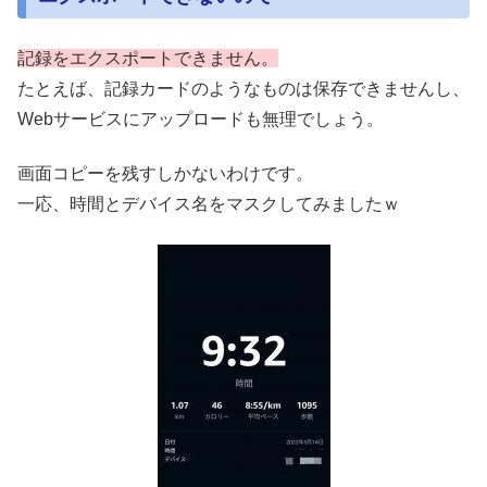
記録をエクスポートできません。
たとえば、記録カードのようなものは保存できませんし、
Webサービスにアップロードも無理でしょう。
画面コピーを残すしかないわけです。
一応、時間とデバイス名をマスクしてみましたｗ