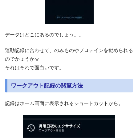
データはどこにあるのでしょう。。
運動記録に合わせて、のみものやプロテインを勧められる
のでかょうかｗ
それはそれで面白いです。
ワークアウト記録の閲覧方法
記録はホーム画面に表示されるショートカットから。