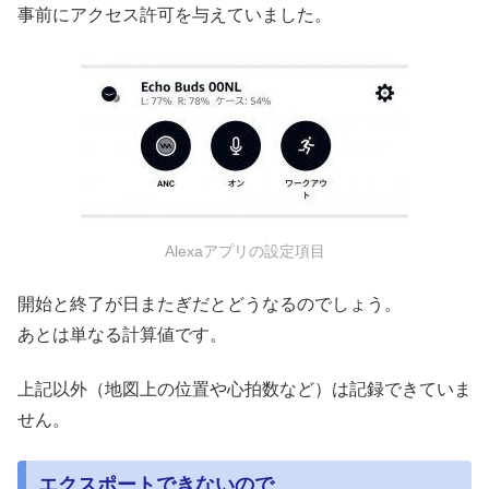
事前にアクセス許可を与えていました。
Alexaアプリの設定項目
開始と終了が日またぎだとどうなるのでしょう。
あとは単なる計算値です。
上記以外（地図上の位置や心拍数など）は記録できていま
せん。
エクスポートできないので