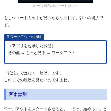
ホーム画面のショートカット
もしショートカットが見つからなければ、以下の場所で
す。
ワークアウトの場所
（アプリを起動した状態）
その他 → もっと見る → ワークアウト
「記録」ではなく「履歴」です。
これまでの履歴を見たいのですよね。
音楽は別
ワークアウトをスタートさせると、「では、始めっ！」と