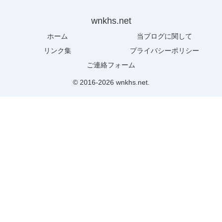
wnkhs.net
ホーム
当ブログに関して
リンク集
プライバシーポリシー
ご連絡フォーム
© 2016-2026 wnkhs.net.