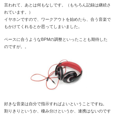
言われて、あとは何もなしです。（もちろん記録は継続さ
れています。）
イヤホンですので、ワークアウトを始めたら、合う音楽で
もかけてくれるとか思ってしまいました。
ペースに合うようなBPMの調整といったことも期待した
のですが。。
好きな音楽は自分で指示すればよいということですね。
割りきりというか、棲み分けというか、連携はないのです