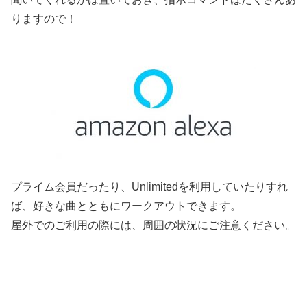
りますので！
プライム会員だったり、Unlimitedを利用していたりすれ
ば、好きな曲とともにワークアウトできます。
屋外でのご利用の際には、周囲の状況にご注意ください。