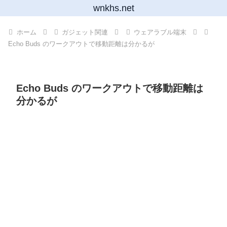
wnkhs.net
ホーム
ガジェット関連
ウェアラブル端末
Echo Buds のワークアウトで移動距離は分かるが
Echo Buds のワークアウトで移動距離は
分かるが