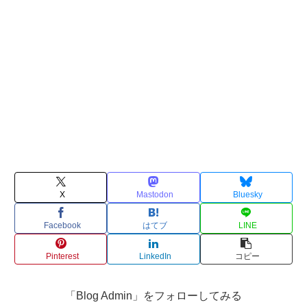
X
Mastodon
Bluesky
Facebook
はてブ
LINE
Pinterest
LinkedIn
コピー
「Blog Admin」をフォローしてみる