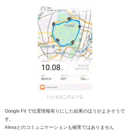
たとえばこのような
Google Fit で位置情報有りにした結果のほうがよさそうで
す。
Alexaとのコミュニケーションも確実ではありません