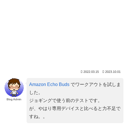
2022.03.15
2023.10.01
Amazon Echo Buds
でワークアウトを試しま
した。
Blog Admin
ジョギングで使う前のテストです。
が、やはり専用デバイスと比べると力不足で
すね。。