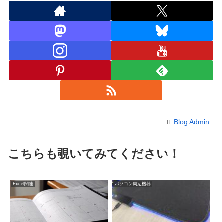
Blog Admin
こちらも覗いてみてください！
Excel関連
パソコン周辺機器