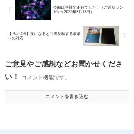
今回は半袖で正解でした！（ご近所ラン
10km 2022年3月13日）
【iPad OS】夜になると白黒反転する事象
への対応
ご意見やご感想などお聞かせくださ
い！
コメント機能です。
コメントを書き込む