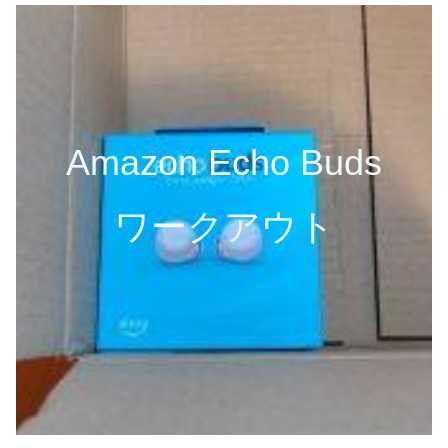
Amazon Echo Buds
ワークアウト