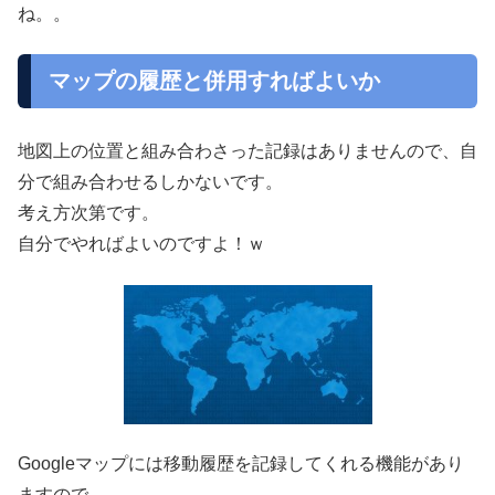
ね。。
マップの履歴と併用すればよいか
地図上の位置と組み合わさった記録はありませんので、自
分で組み合わせるしかないです。
考え方次第です。
自分でやればよいのですよ！ｗ
Googleマップには移動履歴を記録してくれる機能があり
ますので。