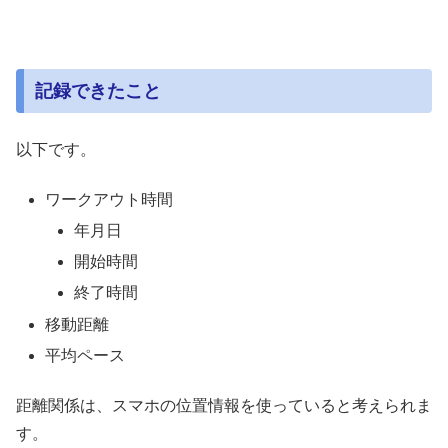
記録できたこと
以下です。
ワークアウト時間
年月日
開始時間
終了時間
移動距離
平均ペース
距離関係は、スマホの位置情報を使っていると考えられま
す。