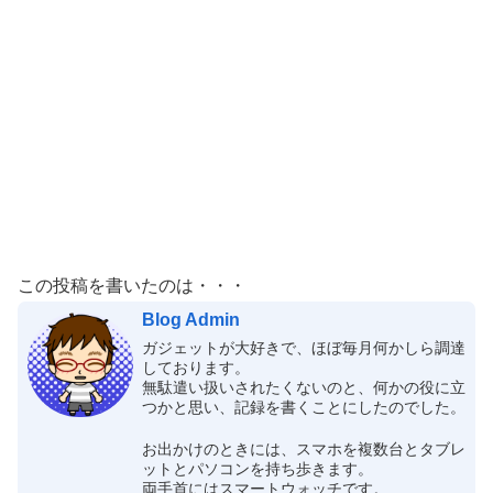
この投稿を書いたのは・・・
Blog Admin
ガジェットが大好きで、ほぼ毎月何かしら調達
しております。
無駄遣い扱いされたくないのと、何かの役に立
つかと思い、記録を書くことにしたのでした。
お出かけのときには、スマホを複数台とタブレ
ットとパソコンを持ち歩きます。
両手首にはスマートウォッチです。