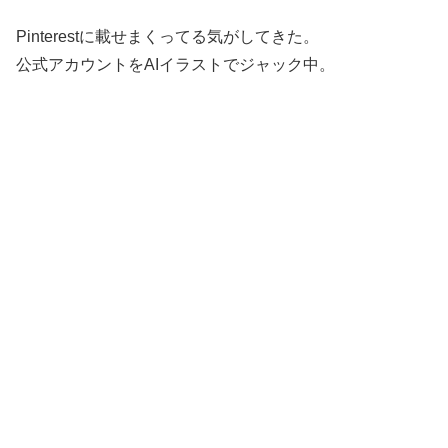
Pinterestに載せまくってる気がしてきた。
公式アカウントをAIイラストでジャック中。