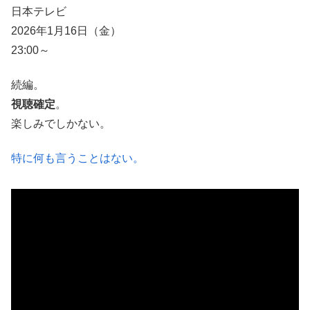
日本テレビ
2026年1月16日（金）
23:00～
続編。
視聴確定
。
楽しみでしかない。
特に何も言うことはない。