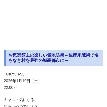
お気楽領主の楽しい領地防衛～生産系魔術で名
もなき村を最強の城塞都市に～
TOKYO MX
2026年1月10日（土）
22:00～
キャスト気になる。
ゆるいやつでしょ？