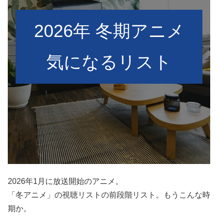
2026年 冬期アニメ
気になるリスト
2026年1月に放送開始のアニメ。
「冬アニメ」の視聴リストの前段階リスト。もうこんな時
期か。