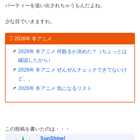
パーティーを追い出されちゃうもんだよね。
少な目でいきますわ。
2026年 冬アニメ
2026年 冬アニメ 何観るか決めた？（ちょっとは
確認したから）
2026年 冬アニメ ぜんぜんチェックできてないけ
ど。。
2026年 冬アニメ 気になるリスト
この投稿を書いたのは・・・
SunShine!