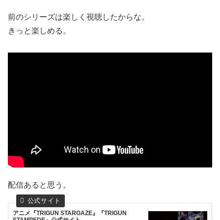
前のシリーズは楽しく視聴したからな。
きっと楽しめる。
配信あると思う。
アニメ『TRIGUN STARGAZE』『TRIGUN
STAMPEDE』公式サイト