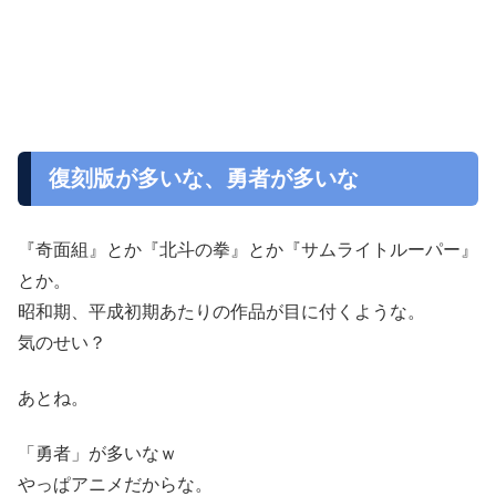
復刻版が多いな、勇者が多いな
『奇面組』とか『北斗の拳』とか『サムライトルーパー』
とか。
昭和期、平成初期あたりの作品が目に付くような。
気のせい？
あとね。
「勇者」が多いなｗ
やっぱアニメだからな。