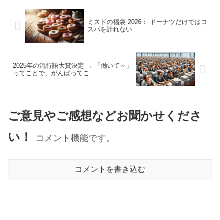
ミスドの福袋 2026： ドーナツだけではコ
スパを計れない
2025年の流行語大賞決定 → 「働いて～」
ってことで、がんばってこ
ご意見やご感想などお聞かせくださ
い！
コメント機能です。
コメントを書き込む