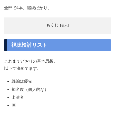
全部で4本。継続ばかり。
もくじ
視聴検討リスト
これまでどおりの基本思想。
以下で決めてます。
続編は優先
知名度（個人的な）
出演者
画