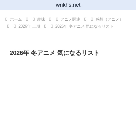
wnkhs.net
ホーム
趣味
アニメ関連
感想（アニメ）
2026年 上期
2026年 冬アニメ 気になるリスト
2026年 冬アニメ 気になるリスト