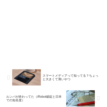
スマートメディアって知ってる？ちょっ
と大きくて薄いやつ
ルンバが終わってた（iRobot破綻と日本
での知名度）