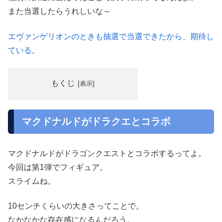
また当選したらうれしいな～
エヴァンゲリオンのときも抽選で当選できたから、期待し
ている。
もくじ
マクドナルドがドラクエとコラボ
マクドナルドがドラゴンクエストとコラボするってよ。
今回は第1弾でフィギュア。
スライムね。
10センチくらいの大きさってことで。
なかなかな存在感になるんだろう。