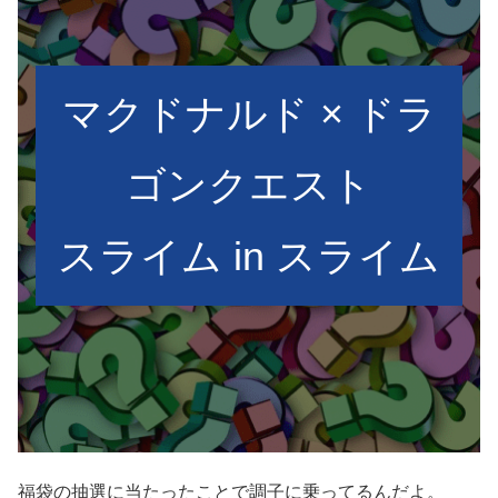
マクドナルド × ドラ
ゴンクエスト
スライム in スライム
福袋の抽選に当たったことで調子に乗ってるんだよ。