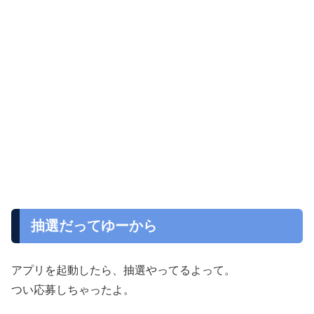
抽選だってゆーから
アプリを起動したら、抽選やってるよって。
つい応募しちゃったよ。