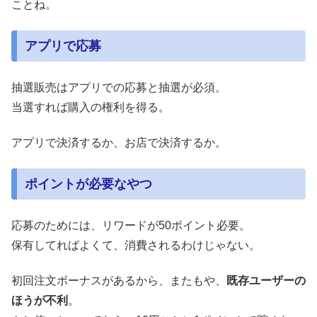
ことね。
アプリで応募
抽選販売はアプリでの応募と抽選が必須。
当選すれば購入の権利を得る。
アプリで決済するか、お店で決済するか。
ポイントが必要なやつ
応募のためには、リワードが50ポイント必要。
保有してればよくて、消費されるわけじゃない。
初回注文ボーナスがあるから、またもや、
既存ユーザーの
ほうが不利
。