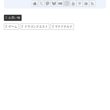
お買い物
ゲーム
ドラゴンクエスト
マクドナルド