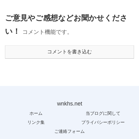
ご意見やご感想などお聞かせくださ
い！
コメント機能です。
コメントを書き込む
wnkhs.net
ホーム
当ブログに関して
リンク集
プライバシーポリシー
ご連絡フォーム