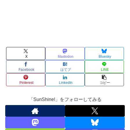
X
Mastodon
Bluesky
Facebook
はてブ
LINE
Pinterest
LinkedIn
コピー
「SunShine!」をフォローしてみる