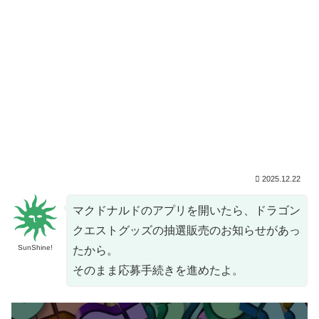
2025.12.22
マクドナルドのアプリを開いたら、ドラゴン
クエストグッズの抽選販売のお知らせがあっ
SunShine!
たから。
そのまま応募手続きを進めたよ。