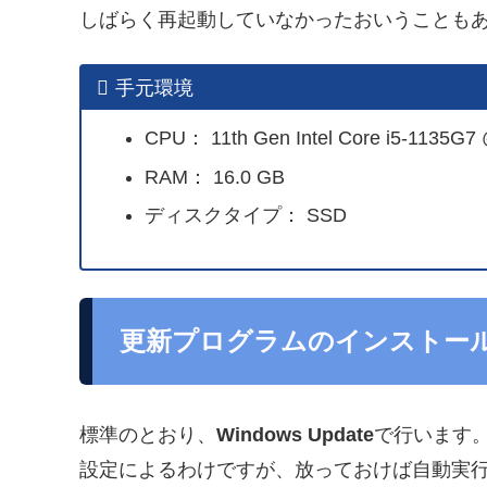
しばらく再起動していなかったおいうことも
手元環境
CPU： 11th Gen Intel Core i5-1135G7
RAM： 16.0 GB
ディスクタイプ： SSD
更新プログラムのインストー
標準のとおり、
Windows Update
で行います
設定によるわけですが、放っておけば自動実