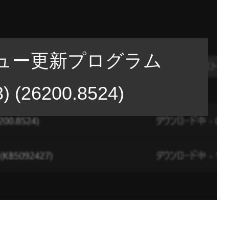
レビュー更新プログラム
) (26200.8524)