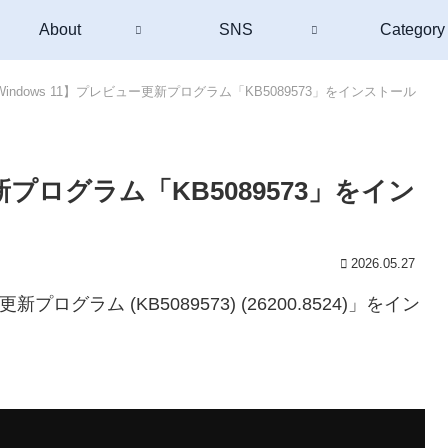
About
SNS
Category
Windows 11】プレビュー更新プログラム「KB5089573」をインストール
新プログラム「KB5089573」をイン
2026.05.27
更新プログラム (KB5089573) (26200.8524)」をイン