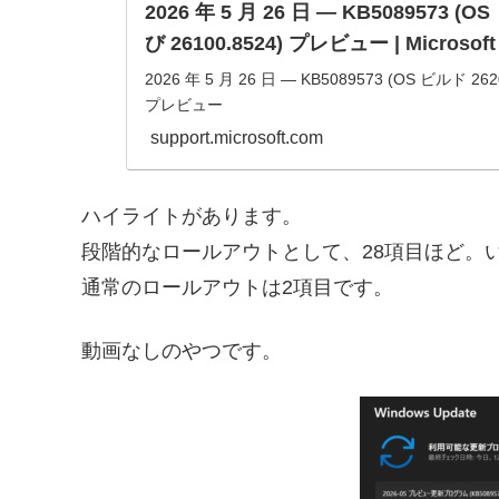
2026 年 5 月 26 日 — KB5089573 (O
び 26100.8524) プレビュー | Microsoft
2026 年 5 月 26 日 — KB5089573 (OS ビルド 262
プレビュー
support.microsoft.com
ハイライトがあります。
段階的なロールアウトとして、28項目ほど。
通常のロールアウトは2項目です。
動画なしのやつです。