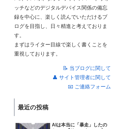
ッチなどのデジタルデバイス関係の備忘
録を中心に、楽しく読んでいただけるブ
ログを目指し、日々精進と考えておりま
す。
まずはライター目線で楽しく書くことを
重視しております。
📝 当ブログに関して
👤 サイト管理者に関して
📧 ご連絡フォーム
最近の投稿
AIは本当に「暴走」したの