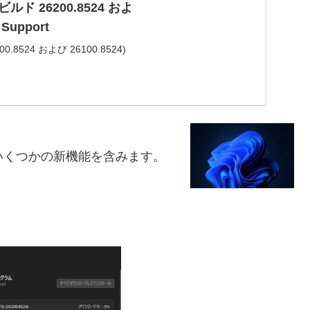
S ビルド 26200.8524 およ
 Support
00.8524 および 26100.8524)
いくつかの新機能を含みます。