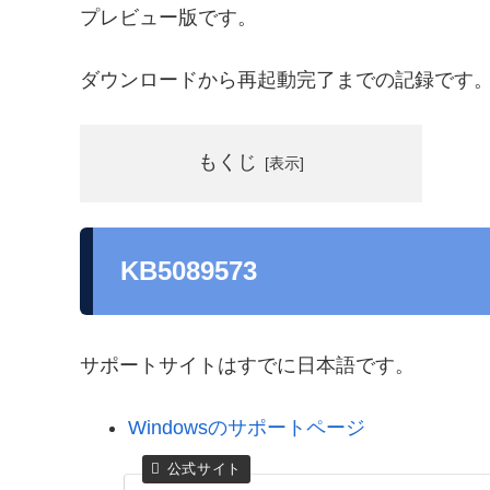
プレビュー版です。
ダウンロードから再起動完了までの記録です
もくじ
KB5089573
サポートサイトはすでに日本語です。
Windowsのサポートページ