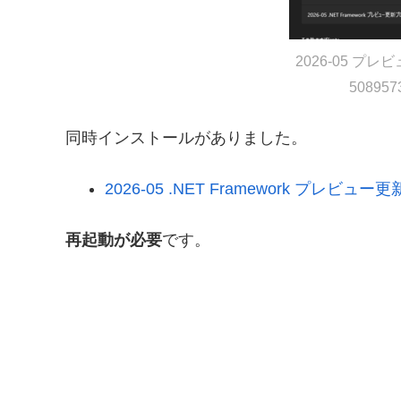
2026-05 プ
5089573
同時インストールがありました。
2026-05 .NET Framework プレビュー
再起動が必要
です。