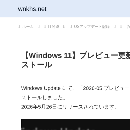
wnkhs.net
ホーム
IT関連
OSアップデート記録
【
【Windows 11】プレビュー更
ストール
Windows Update にて、「2026-05 プレビュー
ストールしました。
2026年5月26日にリリースされています。