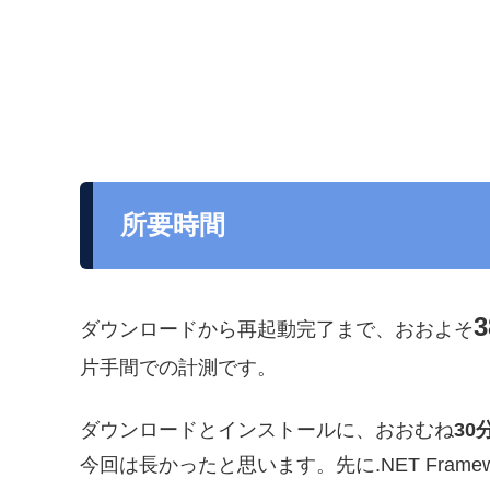
所要時間
ダウンロードから再起動完了まで、おおよそ
片手間での計測です。
ダウンロードとインストールに、おおむね
30
今回は長かったと思います。先に.NET Fram