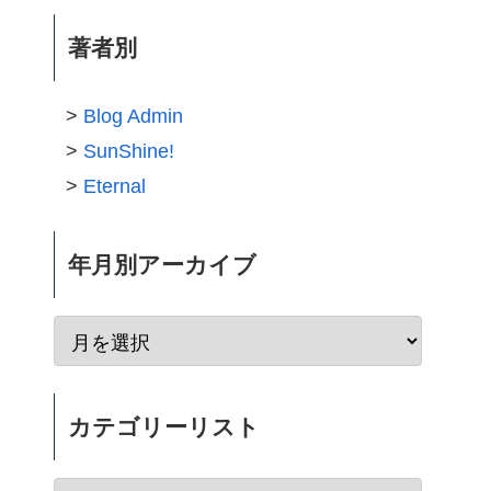
著者別
Blog Admin
SunShine!
Eternal
年月別アーカイブ
カテゴリーリスト