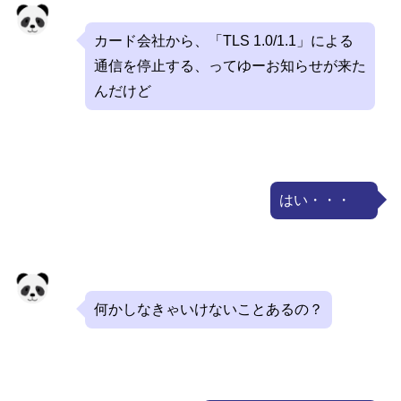
カード会社から、「TLS 1.0/1.1」による
通信を停止する、ってゆーお知らせが来た
んだけど
はい・・・
何かしなきゃいけないことあるの？