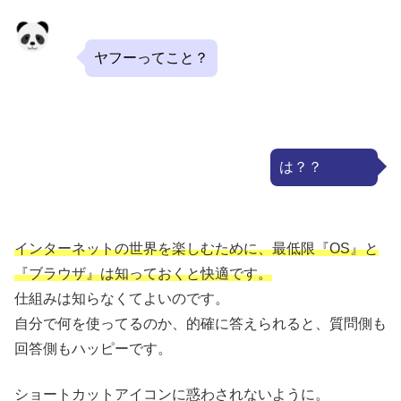
ヤフーってこと？
は？？
インターネットの世界を楽しむために、最低限『OS』と
『ブラウザ』は知っておくと快適です。
仕組みは知らなくてよいのです。
自分で何を使ってるのか、的確に答えられると、質問側も
回答側もハッピーです。
ショートカットアイコンに惑わされないように。