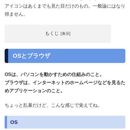
アイコンはあくまでも見た目だけのもの。一般論にはなり
得ません。
もくじ
OSとブラウザ
OSは、パソコンを動かすための仕組みのこと。
ブラウザは、インターネットのホームページなどを見るた
めアプリケーションのこと。
ちょっと乱暴だけど、こんな感じで覚えてね。
OS