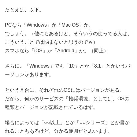
たとえば、以下。
PCなら「Windows」か「Mac OS」か。
でしょう。（他にもあるけど、そういうの使ってる人は、
こういうことでは悩まないと思うのでｗ）
スマホなら「iOS」か「Android」か。（同上）
さらに、「Windows」でも「10」とか「8.1」とかいうバ
ージョンがあります。
という具合に、それぞれのOSにはバージョンがある。
だから、何かのサービスの「推奨環境」としては、OSの
種類とバージョンが記載されているはず。
場合によっては「○○以上」とか「○○シリーズ」とか書か
れることもあるけど、分かる範囲だと思います。