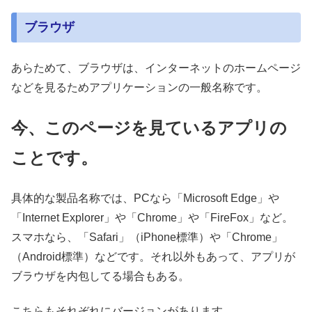
ブラウザ
あらためて、ブラウザは、インターネットのホームページ
などを見るためアプリケーションの一般名称です。
今、このページを見ているアプリの
ことです。
具体的な製品名称では、PCなら「Microsoft Edge」や
「Internet Explorer」や「Chrome」や「FireFox」など。
スマホなら、「Safari」（iPhone標準）や「Chrome」
（Android標準）などです。それ以外もあって、アプリが
ブラウザを内包してる場合もある。
こちらもそれぞれにバージョンがあります。