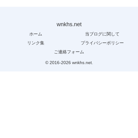
wnkhs.net
ホーム
当ブログに関して
リンク集
プライバシーポリシー
ご連絡フォーム
© 2016-2026 wnkhs.net.