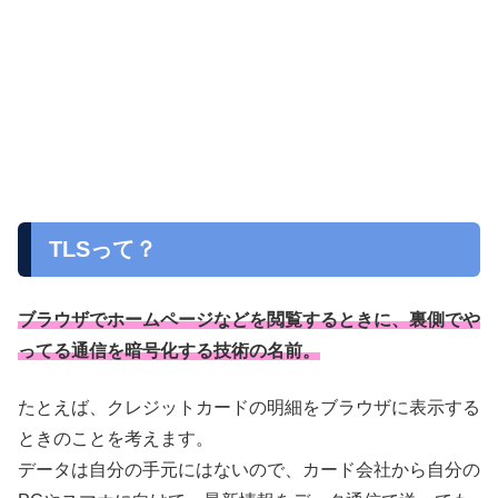
TLSって？
ブラウザでホームページなどを閲覧するときに、裏側でや
ってる通信を暗号化する技術の名前。
たとえば、クレジットカードの明細をブラウザに表示する
ときのことを考えます。
データは自分の手元にはないので、カード会社から自分の