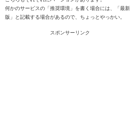
何かのサービスの「推奨環境」を書く場合には、「最新
版」と記載する場合があるので、ちょっとやっかい。
スポンサーリンク