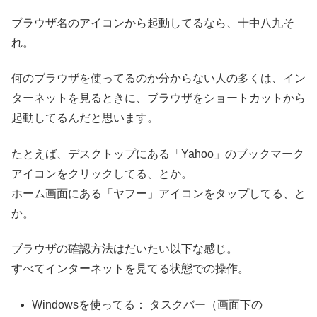
ブラウザ名のアイコンから起動してるなら、十中八九そ
れ。
何のブラウザを使ってるのか分からない人の多くは、イン
ターネットを見るときに、ブラウザをショートカットから
起動してるんだと思います。
たとえば、デスクトップにある「Yahoo」のブックマーク
アイコンをクリックしてる、とか。
ホーム画面にある「ヤフー」アイコンをタップしてる、と
か。
ブラウザの確認方法はだいたい以下な感じ。
すべてインターネットを見てる状態での操作。
Windowsを使ってる： タスクバー（画面下の