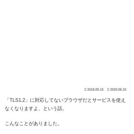
2018.05.15
2020.06.10
「TLS1.2」に対応してないブラウザだとサービスを使え
なくなりますよ、という話。
こんなことがありました。