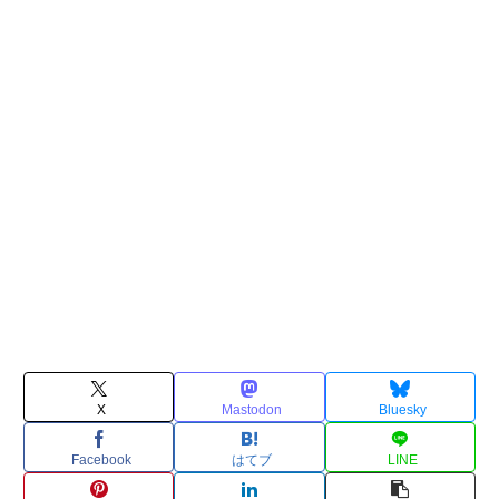
X
Mastodon
Bluesky
Facebook
はてブ
LINE