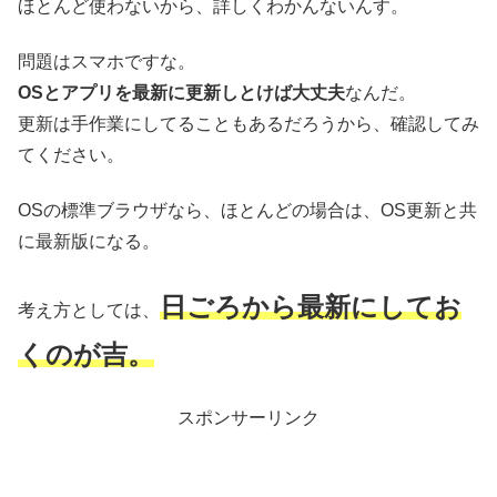
ほとんど使わないから、詳しくわかんないんす。
問題はスマホですな。
OSとアプリを最新に更新しとけば大丈夫
なんだ。
更新は手作業にしてることもあるだろうから、確認してみ
てください。
OSの標準ブラウザなら、ほとんどの場合は、OS更新と共
に最新版になる。
日ごろから最新にしてお
考え方としては、
くのが吉。
スポンサーリンク