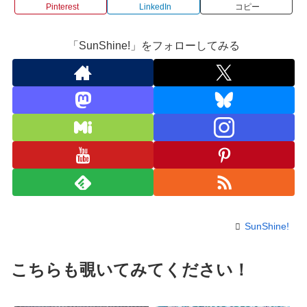
Pinterest
LinkedIn
コピー
「SunShine!」をフォローしてみる
SunShine!
こちらも覗いてみてください！