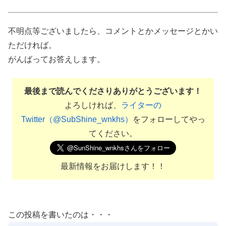
不明点等ございましたら、コメントとかメッセージとかい
ただければ。
がんばってお答えします。
最後まで読んでくださりありがとうございます！
よろしければ、
ライターの
Twitter（@SubShine_wnkhs）
をフォローしてやっ
てください。
最新情報をお届けします！！
この投稿を書いたのは・・・