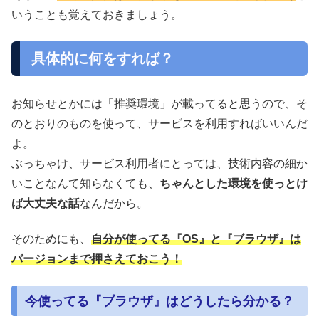
いうことも覚えておきましょう。
具体的に何をすれば？
お知らせとかには「推奨環境」が載ってると思うので、そ
のとおりのものを使って、サービスを利用すればいいんだ
よ。
ぶっちゃけ、サービス利用者にとっては、技術内容の細か
いことなんて知らなくても、
ちゃんとした環境を使っとけ
ば大丈夫な話
なんだから。
そのためにも、
自分が使ってる『OS』と『ブラウザ』は
バージョンまで押さえておこう！
今使ってる『ブラウザ』はどうしたら分かる？