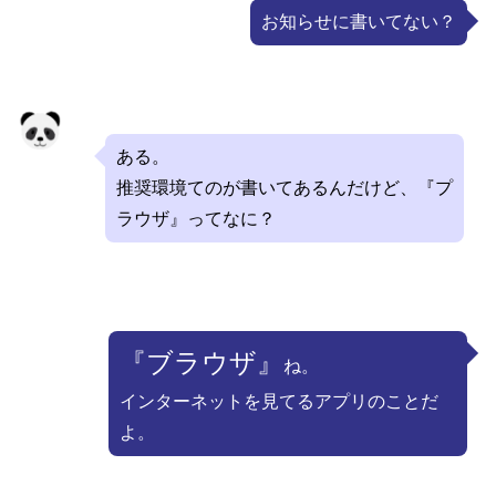
お知らせに書いてない？
ある。
推奨環境てのが書いてあるんだけど、『プ
ラウザ』ってなに？
『ブラウザ』
ね。
インターネットを見てるアプリのことだ
よ。