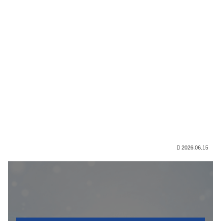
2026.06.15