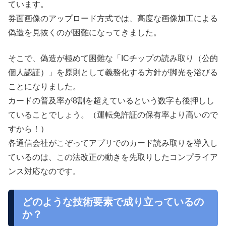
ています。
券面画像のアップロード方式では、高度な画像加工による
偽造を見抜くのが困難になってきました。
そこで、偽造が極めて困難な「ICチップの読み取り（公的
個人認証）」を原則として義務化する方針が脚光を浴びる
ことになりました。
カードの普及率が8割を超えているという数字も後押しし
ていることでしょう。（運転免許証の保有率より高いので
すから！）
各通信会社がこぞってアプリでのカード読み取りを導入し
ているのは、この法改正の動きを先取りしたコンプライア
ンス対応なのです。
どのような技術要素で成り立っているの
か？