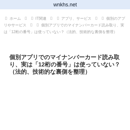
wnkhs.net
ホーム
IT関連
アプリ、サービス
個別のアプ
リやサービス
個別アプリでのマイナンバーカード読み取り、実
は「12桁の番号」は使っていない？（法的、技術的な裏側を整理）
個別アプリでのマイナンバーカード読み取
り、実は「12桁の番号」は使っていない？
（法的、技術的な裏側を整理）