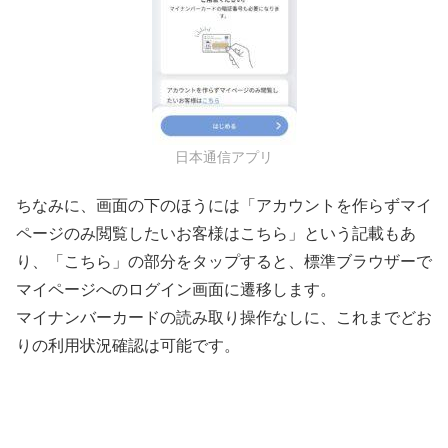
日本通信アプリ
ちなみに、画面の下のほうには「アカウントを作らずマイ
ページのみ閲覧したいお客様はこちら」という記載もあ
り、「こちら」の部分をタップすると、標準ブラウザーで
マイページへのログイン画面に遷移します。
マイナンバーカードの読み取り操作なしに、これまでどお
りの利用状況確認は可能です。