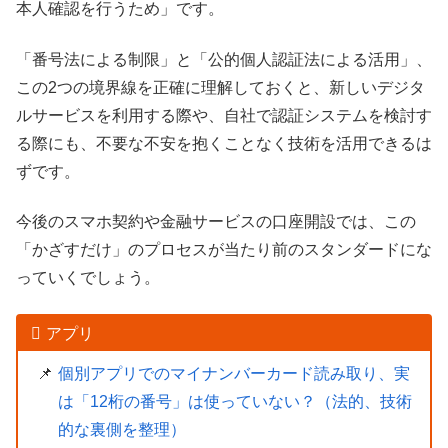
本人確認を行うため」です。
「番号法による制限」と「公的個人認証法による活用」、
この2つの境界線を正確に理解しておくと、新しいデジタ
ルサービスを利用する際や、自社で認証システムを検討す
る際にも、不要な不安を抱くことなく技術を活用できるは
ずです。
今後のスマホ契約や金融サービスの口座開設では、この
「かざすだけ」のプロセスが当たり前のスタンダードにな
っていくでしょう。
アプリ
個別アプリでのマイナンバーカード読み取り、実
は「12桁の番号」は使っていない？（法的、技術
的な裏側を整理）