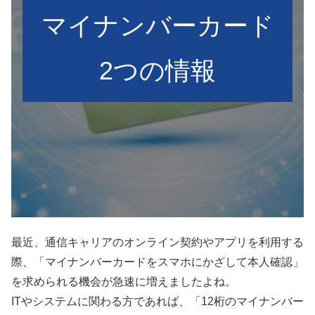
マイナンバーカード
2つの情報
最近、通信キャリアのオンライン契約やアプリを利用する
際、「マイナンバーカードをスマホにかざして本人確認」
を求められる機会が急速に増えましたよね。
ITやシステムに関わる方であれば、「12桁のマイナンバー