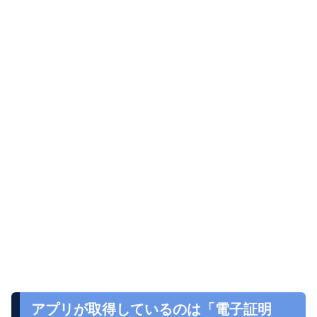
アプリが取得しているのは「電子証明