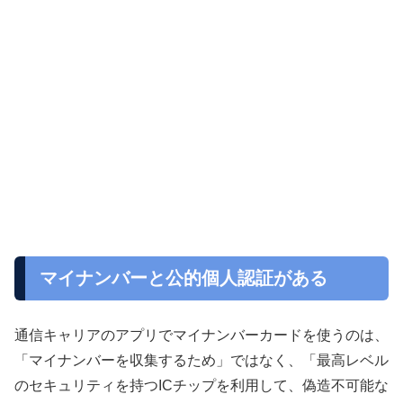
マイナンバーと公的個人認証がある
通信キャリアのアプリでマイナンバーカードを使うのは、
「マイナンバーを収集するため」ではなく、「最高レベル
のセキュリティを持つICチップを利用して、偽造不可能な