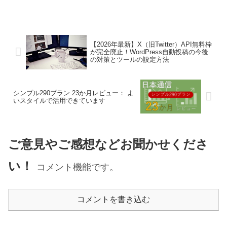
【2026年最新】X（旧Twitter）API無料枠
が完全廃止！WordPress自動投稿の今後
の対策とツールの設定方法
シンプル290プラン 23か月レビュー： よ
いスタイルで活用できています
ご意見やご感想などお聞かせくださ
い！
コメント機能です。
コメントを書き込む