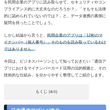
を民間企業のアプリに読み取らせて、セキュリティやコン
プライアンス的に大丈夫なのだろうか？」「そもそも法律
的に認められていないのでは？」と、データ連携の裏側に
疑問を持ったことでしょう。
しかし結論から言うと、
民間企業のアプリは「12桁のマ
イナンバー（個人番号）」そのものを読み取っているわけ
ではありません。
今回は、ビジネスパーソンとして知っておきたい「通信ア
プリにおけるマイナンバーカード活用の法的根拠と、その
技術的な仕組み」を分かりやすく整理してご紹介します。
もくじ