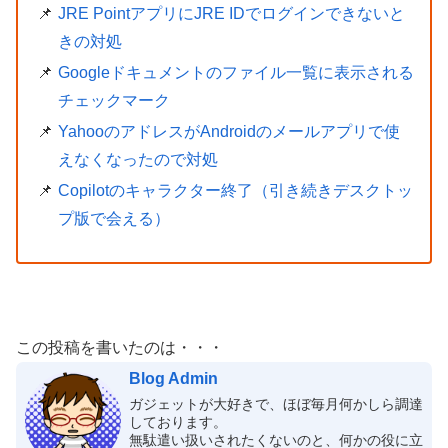
JRE PointアプリにJRE IDでログインできないと
きの対処
Googleドキュメントのファイル一覧に表示される
チェックマーク
YahooのアドレスがAndroidのメールアプリで使
えなくなったので対処
Copilotのキャラクター終了（引き続きデスクトッ
プ版で会える）
この投稿を書いたのは・・・
Blog Admin
ガジェットが大好きで、ほぼ毎月何かしら調達
しております。
無駄遣い扱いされたくないのと、何かの役に立