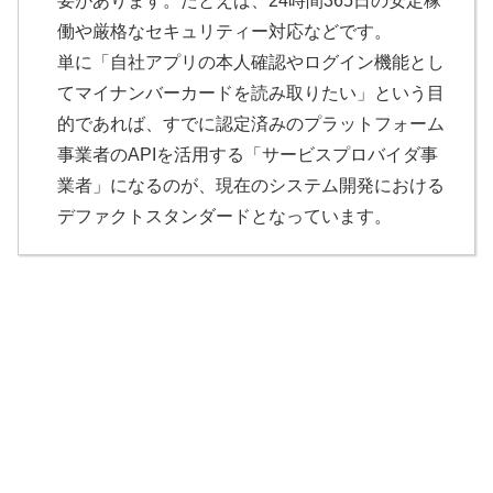
要があります。たとえば、24時間365日の安定稼
働や厳格なセキュリティー対応などです。
単に「自社アプリの本人確認やログイン機能とし
てマイナンバーカードを読み取りたい」という目
的であれば、すでに認定済みのプラットフォーム
事業者のAPIを活用する「サービスプロバイダ事
業者」になるのが、現在のシステム開発における
デファクトスタンダードとなっています。