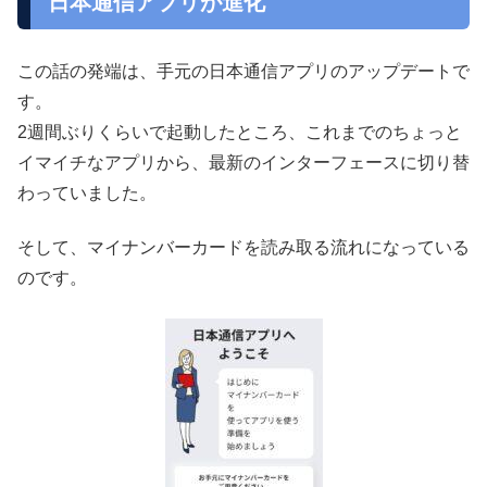
日本通信アプリが進化
この話の発端は、手元の日本通信アプリのアップデートで
す。
2週間ぶりくらいで起動したところ、これまでのちょっと
イマイチなアプリから、最新のインターフェースに切り替
わっていました。
そして、マイナンバーカードを読み取る流れになっている
のです。