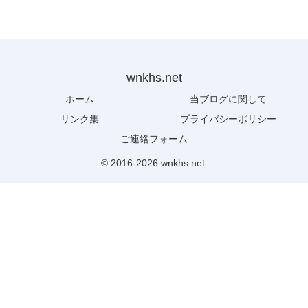
wnkhs.net
ホーム
当ブログに関して
リンク集
プライバシーポリシー
ご連絡フォーム
© 2016-2026 wnkhs.net.