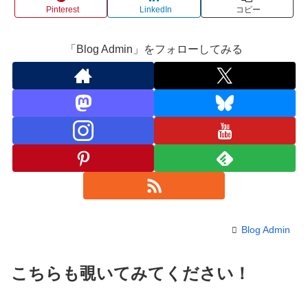
Pinterest
LinkedIn
コピー
「Blog Admin」をフォローしてみる
Blog Admin
こちらも覗いてみてください！