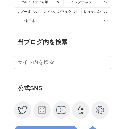
セキュリティ対策
57
インターネット
57
メール
55
イヤホンマイク
54
イヤホン
52
JR東日本
50
当ブログ内を検索
公式SNS