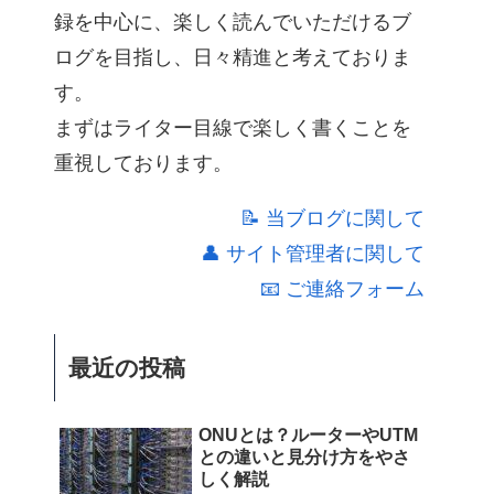
録を中心に、楽しく読んでいただけるブ
ログを目指し、日々精進と考えておりま
す。
まずはライター目線で楽しく書くことを
重視しております。
📝 当ブログに関して
👤 サイト管理者に関して
📧 ご連絡フォーム
最近の投稿
ONUとは？ルーターやUTM
との違いと見分け方をやさ
しく解説