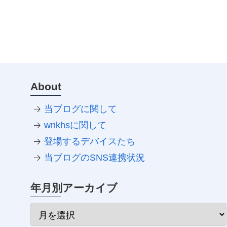
About
当ブログに関して
wnkhsに関して
登場するデバイスたち
当ブログのSNS連携状況
年月別アーカイブ