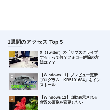
1週間のアクセス Top 5
X（Twitter）の「サブスクライブ
する」って何？フォロー解除の方
法は？？
【Windows 11】プレビュー更新
プログラム「KB5101684」をイン
ストール
【Windows 11】自動表示される
背景の画像を変更したい