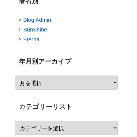
著者別
Blog Admin
SunShine!
Eternal
年月別アーカイブ
カテゴリーリスト