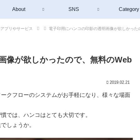
About
SNS
Category
のアプリやサービス
電子印用にハンコの印影の透明画像が欲しかったの
画像が欲しかったので、無料のWeb
2019.02.21
ワークフローのシステムがお手軽になり、様々な場面
習慣では、ハンコはとても大切です。
法でしょうか。