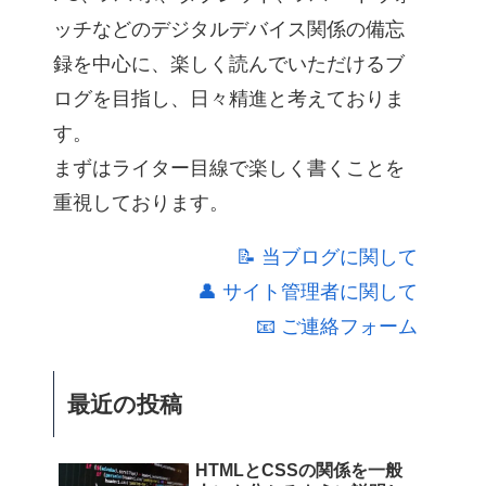
ッチなどのデジタルデバイス関係の備忘
録を中心に、楽しく読んでいただけるブ
ログを目指し、日々精進と考えておりま
す。
まずはライター目線で楽しく書くことを
重視しております。
📝 当ブログに関して
👤 サイト管理者に関して
📧 ご連絡フォーム
最近の投稿
HTMLとCSSの関係を一般