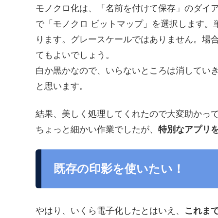
モノクロ化は、「名前を付けて保存」のダイ
で「モノクロ ビットマップ」を選択します。単
ります。グレースケールではありません。場合
てもよいでしょう。
白か黒かなので、いらないところは消してい
と思います。
結果、美しく処理してくれたので大変助かっ
ちょっと細かい作業でしたが、
特別なアプリ
既存の印影を使いたい！
やはり、いくら電子化したとはいえ、
これま