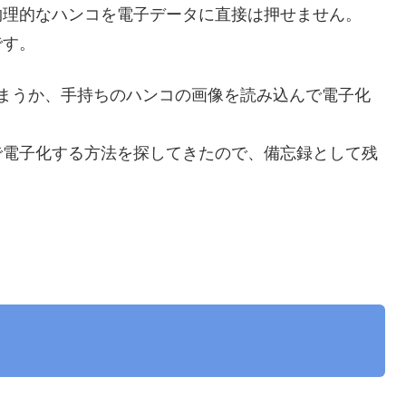
物理的なハンコを電子データに直接は押せません。
です。
まうか、手持ちのハンコの画像を読み込んで電子化
で電子化する方法を探してきたので、備忘録として残