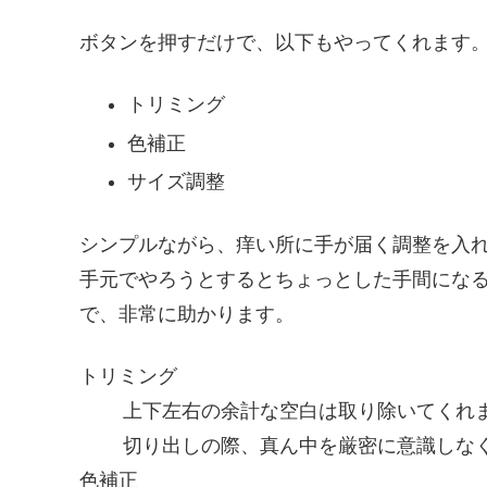
ボタンを押すだけで、以下もやってくれます
トリミング
色補正
サイズ調整
シンプルながら、痒い所に手が届く調整を入
手元でやろうとするとちょっとした手間にな
で、非常に助かります。
トリミング
上下左右の余計な空白は取り除いてくれ
切り出しの際、真ん中を厳密に意識しな
色補正