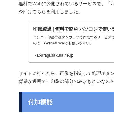
無料でWebに公開されているサービスで、『
今回はこちらを利用しました。
印鑑透過 | 無料で簡単 パソコンで使
ハンコ・印鑑の画像をウェブで作成するサービス
ので、WordやExcelでも使いやすい。
kaburagi.sakura.ne.jp
サイトに行ったら、画像を指定して処理ボタ
背景が透明で、印影の部分のみがきれいな朱
付加機能