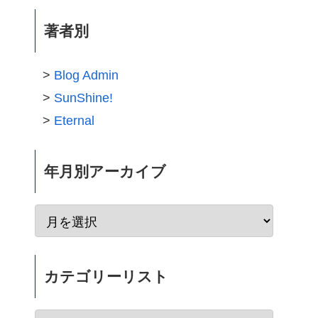
著者別
Blog Admin
SunShine!
Eternal
年月別アーカイブ
カテゴリーリスト