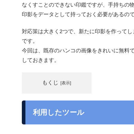
なくすことのできない印鑑ですが、手持ちの
印影をデータとして持っておく必要があるの
対応策は大きく2つで、新たに印影を作ってし
です。
今回は、既存のハンコの画像をきれいに無料
しておきます。
もくじ
利用したツール