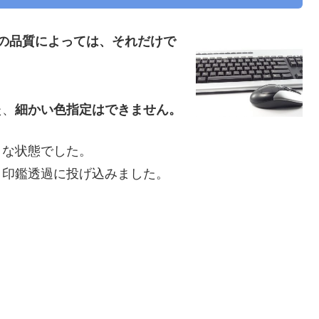
の品質によっては、それだけで
た、
細かい色指定はできません。
うな状態でした。
、印鑑透過に投げ込みました。