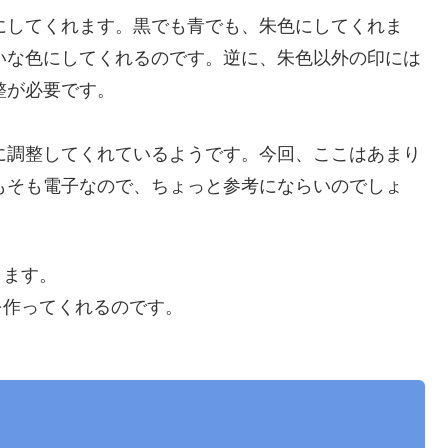
にしてくれます。黒でも青でも、朱色にしてくれま
いな色にしてくれるのです。逆に、朱色以外の印には
整が必要です。
に調整してくれているようです。今回、ここはあまり
もそも電子なので、ちょっと参考にならいのでしょ
ります。
を作ってくれるのです。