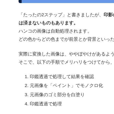
「たったの2ステップ」と書きましたが、
印影
は済まないものもあります。
ハンコの画像は自動処理されます。
どの色からどの色までが前景とか背景といっ
実際に変換した画像は、ややぼやけがあるよ
そこで、以下の手順でメリハリをつけてから
印鑑透過で処理して結果を確認
元画像を「ペイント」でモノクロ化
元画像のゴミ部分を白塗り
印鑑透過で処理