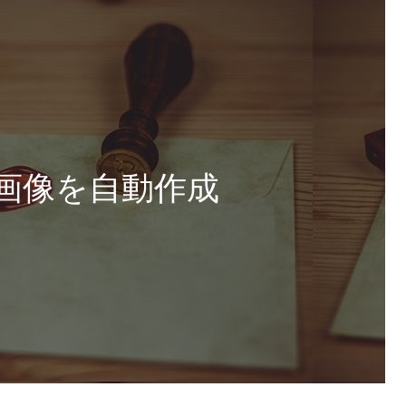
画像を自動作成