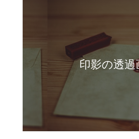
印影の透過