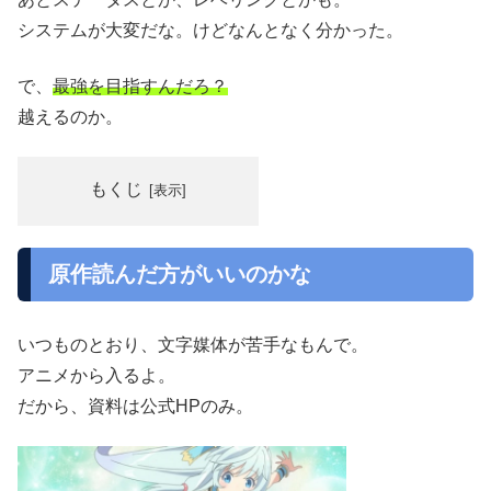
システムが大変だな。けどなんとなく分かった。
で、
最強を目指すんだろ？
越えるのか。
もくじ
原作読んだ方がいいのかな
いつものとおり、文字媒体が苦手なもんで。
アニメから入るよ。
だから、資料は公式HPのみ。