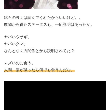
鉱石の説明は読んでくれたからいいけど。。
魔物から得たステータスも、一応説明はあったか。
ヤバいウサギ。
ヤバいクマ。
なんとなく力関係とかも説明されてた？
マズいのに食う。
人間、腹が減ったら何でも食うんだな。