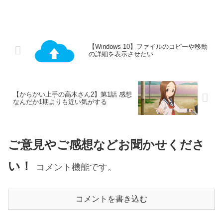
【Windows 10】ファイルのコピーや移動
の詳細を表示させたい
【からかい上手の高木さん2】第1話 感想
なんだか1期よりも近い気がする
ご意見やご感想などお聞かせくださ
い！
コメント機能です。
コメントを書き込む