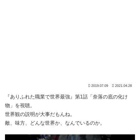
2019.07.09
2021.04.28
『ありふれた職業で世界最強』第1話「奈落の底の化け
物」を視聴。
世界観の説明が大事だもんね。
敵、味方、どんな世界か、なんでいるのか。