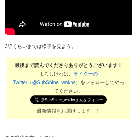
3話くらいまでは様子を見よう。
最後まで読んでくださりありがとうございます！
よろしければ、
ライターの
Twitter（@SubShine_wnkhs）
をフォローしてやっ
てください。
最新情報をお届けします！！