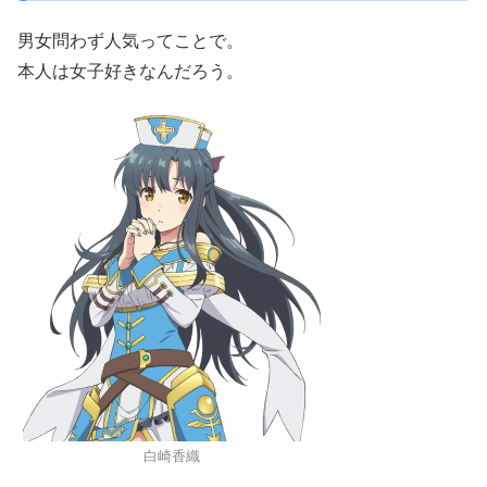
男女問わず人気ってことで。
本人は女子好きなんだろう。
白崎香織