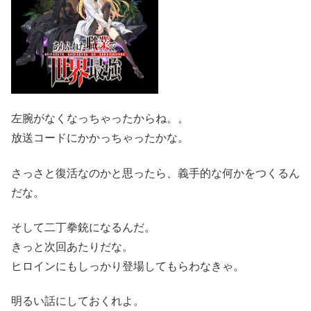
左腕がなくなっちゃったからね。。
放送コードにかかっちゃったかな。
さっさと復活なのかと思ったら、義手的な何かをつくるん
だな。
そして二丁拳銃になるんだ。
きっと次回あたりだな。
ヒロインにもしっかり登場してもらわなきゃ。
明るい話にしておくれよ。