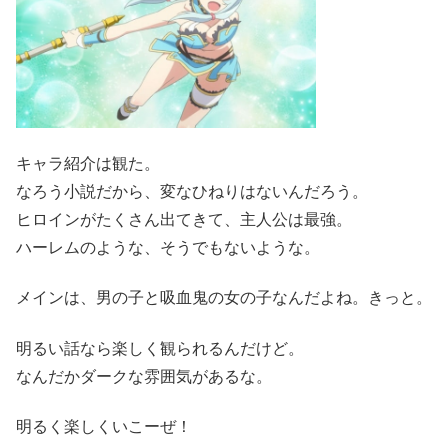
キャラ紹介は観た。
なろう小説だから、変なひねりはないんだろう。
ヒロインがたくさん出てきて、主人公は最強。
ハーレムのような、そうでもないような。
メインは、男の子と吸血鬼の女の子なんだよね。きっと。
明るい話なら楽しく観られるんだけど。
なんだかダークな雰囲気があるな。
明るく楽しくいこーぜ！