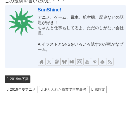
この投稿を書いたのは・・・
SunShine!
アニメ、ゲーム、電車、航空機、歴史などの話
題が好き！
ちゃんと仕事もしてるよ。ただのしがない会社
員。
AIイラストとSNSをいろいろ試すのが密かなブ
ーム。
2019年下期
2019年夏アニメ
ありふれた職業で世界最強
感想文