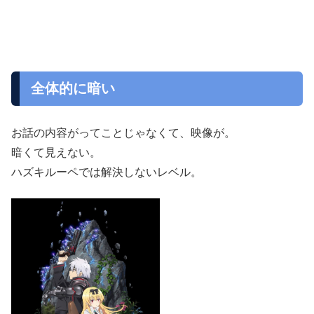
全体的に暗い
お話の内容がってことじゃなくて、映像が。
暗くて見えない。
ハズキルーペでは解決しないレベル。