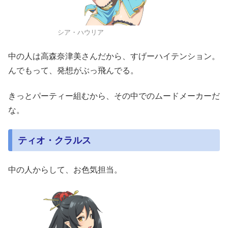
シア・ハウリア
中の人は高森奈津美さんだから、すげーハイテンション。
んでもって、発想がぶっ飛んでる。
きっとパーティー組むから、その中でのムードメーカーだ
な。
ティオ・クラルス
中の人からして、お色気担当。