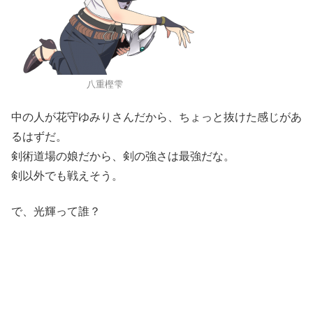
八重樫雫
中の人が花守ゆみりさんだから、ちょっと抜けた感じがあ
るはずだ。
剣術道場の娘だから、剣の強さは最強だな。
剣以外でも戦えそう。
で、光輝って誰？