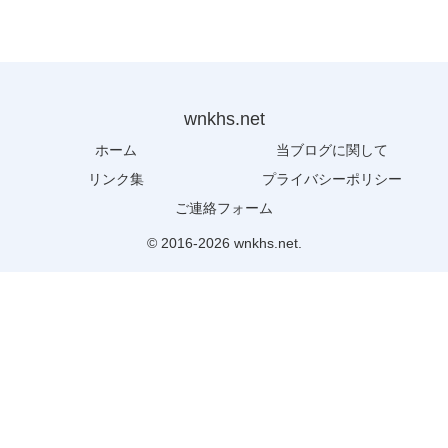
wnkhs.net
ホーム
当ブログに関して
リンク集
プライバシーポリシー
ご連絡フォーム
© 2016-2026 wnkhs.net.