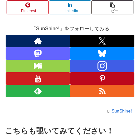
Pinterest
LinkedIn
コピー
「SunShine!」をフォローしてみる
SunShine!
こちらも覗いてみてください！