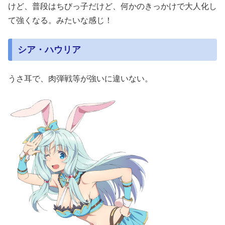
けど、普段はちびっ子だけど、何かのきっかけで大人化し
て強くなる。みたいな感じ！
シア・ハウリア
うさ耳で、肉弾戦等が強いに違いない。