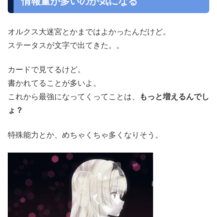
情報量が多いのが気になる
オルクス大迷宮とかまではよかったんだけど。
ステータスが文字で出てきた。。
カードで見てるけど。
書かれてることが多いよ。
これから最強になってくってことは、
もっと増えるんでし
ょ？
特殊能力とか、めちゃくちゃ多くなりそう。