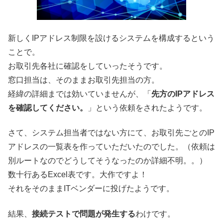
新しくIPアドレス制限を設けるシステムを構成するという
ことで。
お取引先各社に確認をしていったそうです。
窓口担当は、そのままお取引先担当の方。
経緯の詳細までは効いていませんが、「
先方のIPアドレス
を確認してください。
」という依頼をされたようです。
さて、システム担当者ではない方にて、お取引先ごとのIP
アドレスの一覧表を作っていただいたのでした。（依頼は
別ルートなのでどうしてそうなったのか詳細不明。。）
数十行あるExcel表です。大作ですよ！
それをそのままITベンダーに投げたようです。
結果、
接続テストで問題が発生する
わけです。