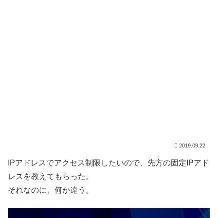
2019.09.22
IPアドレスでアクセス制限したいので、先方の固定IPアド
レスを教えてもらった。
それなのに、何か違う。