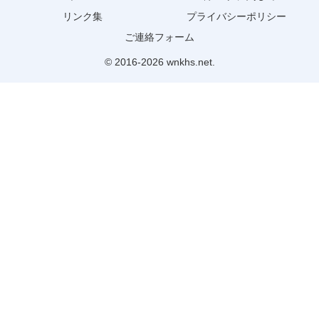
リンク集
プライバシーポリシー
ご連絡フォーム
© 2016-2026 wnkhs.net.