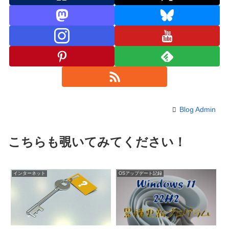
Blog Admin
こちらも覗いてみてください！
インターネット
OSアップデート記録