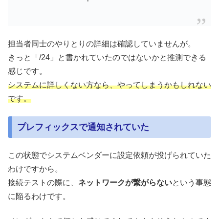
担当者同士のやりとりの詳細は確認していませんが。
きっと「/24」と書かれていたのではないかと推測できる
感じです。
システムに詳しくない方なら、やってしまうかもしれない
です。
プレフィックスで通知されていた
この状態でシステムベンダーに設定依頼が投げられていた
わけですから。
接続テストの際に、
ネットワークが繋がらない
という事態
に陥るわけです。