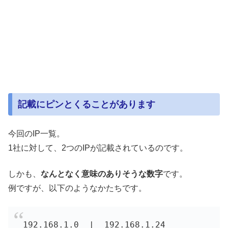
記載にピンとくることがあります
今回のIP一覧。
1社に対して、2つのIPが記載されているのです。
しかも、
なんとなく意味のありそうな数字
です。
例ですが、以下のようなかたちです。
192.168.1.0  |  192.168.1.24