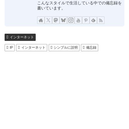
こんなスタイルで生活している中での備忘録を
書いています。
インターネット
IP
インターネット
シンプルに説明
備忘録