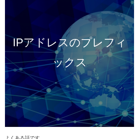
IPアドレスのプレフィ
ックス
よくある話です。