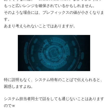
もっと広いレンジを確保されているかもしれません。
そのような場合には、プレフィックスの値が小さくなりま
す。
あまり考えられないことではありますが。
特に説明もなく、システム特有のことばで伝えられると、
困惑しますよね。
システム担当者同士で話をしても通じないことはあります
のでｗ