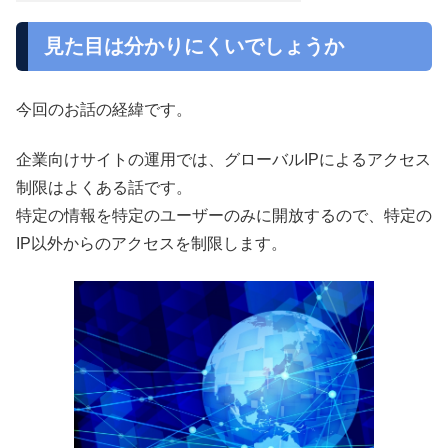
見た目は分かりにくいでしょうか
今回のお話の経緯です。
企業向けサイトの運用では、グローバルIPによるアクセス
制限はよくある話です。
特定の情報を特定のユーザーのみに開放するので、特定の
IP以外からのアクセスを制限します。