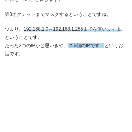
第3オクテットまでマスクするということですね。
つまり、
192.168.1.0～192.168.1.255までを使いますよ
、
ということです。
たった2つのIPかと思いきや、
256個のIPで
す
！
というお
話です。