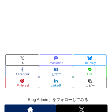
X
Mastodon
Bluesky
Facebook
はてブ
LINE
Pinterest
LinkedIn
コピー
「Blog Admin」をフォローしてみる