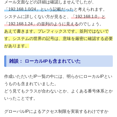
メール文面などの詳細は確認しませんでしたが、
「192.168.1.0/24」という記載だった
と考えられます。
システムに詳しくない方が見ると、
「192.168.1.0」と
「192.168.1.24」の並列のように見える
のでしょう。
あえて書きます。プレフィックスです。並列ではないで
す。システムの世界の記号は、意味を厳密に確認する必要
があります。
雑談： ローカルIPも含まれていた
作成いただいたIP一覧の中には、明らかにローカルIPとい
うものも含まれていました。
どう見てもクラスが合わないとか、よくある番号体系とか
いったことです。
グローバルIPによるアクセス制限を実装するわけですか