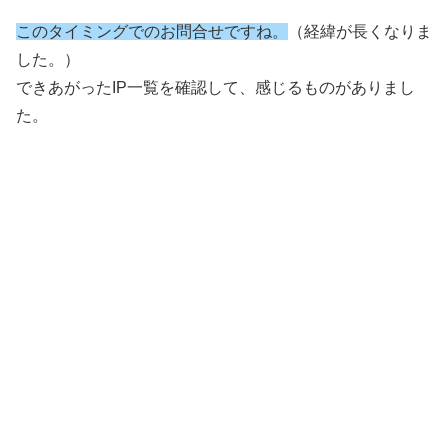
このタイミングでのお問合せですね。
（経緯が長くなりま
した。）
できあがったIP一覧を確認して、感じるものがありまし
た。