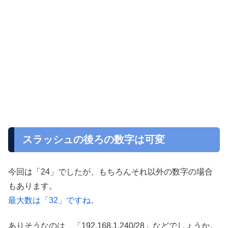
スラッシュの後ろの数字は可変
今回は「24」でしたが、もちろんそれ以外の数字の場合
もあります。
最大数は「32」ですね。
ありそうなのは、「192.168.1.240/28」などでしょうか。