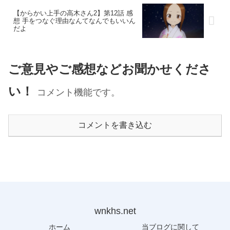
【からかい上手の高木さん2】第12話 感
想 手をつなぐ理由なんてなんでもいいん
だよ
ご意見やご感想などお聞かせくださ
い！
コメント機能です。
コメントを書き込む
wnkhs.net
ホーム
当ブログに関して