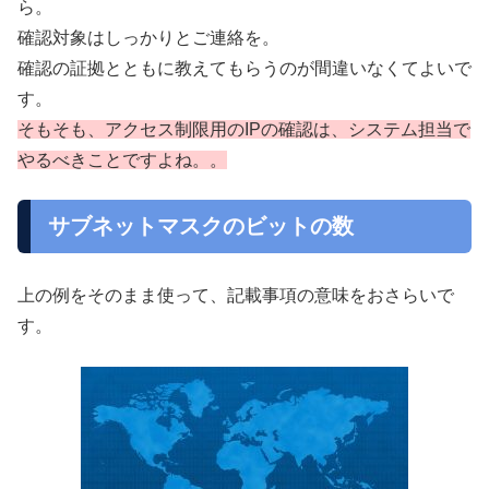
ら。
確認対象はしっかりとご連絡を。
確認の証拠とともに教えてもらうのが間違いなくてよいで
す。
そもそも、アクセス制限用のIPの確認は、システム担当で
やるべきことですよね。。
サブネットマスクのビットの数
上の例をそのまま使って、記載事項の意味をおさらいで
す。