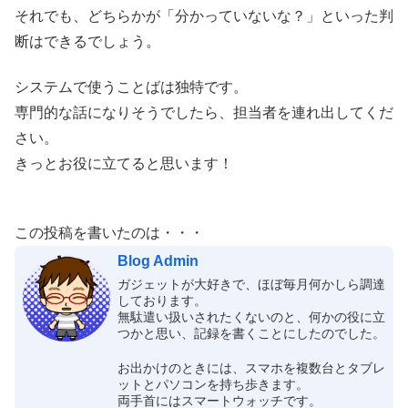
それでも、どちらかが「分かっていないな？」といった判
断はできるでしょう。
システムで使うことばは独特です。
専門的な話になりそうでしたら、担当者を連れ出してくだ
さい。
きっとお役に立てると思います！
この投稿を書いたのは・・・
Blog Admin
ガジェットが大好きで、ほぼ毎月何かしら調達
しております。
無駄遣い扱いされたくないのと、何かの役に立
つかと思い、記録を書くことにしたのでした。
お出かけのときには、スマホを複数台とタブレ
ットとパソコンを持ち歩きます。
両手首にはスマートウォッチです。