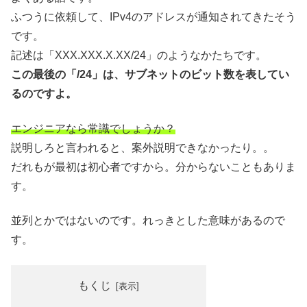
ふつうに依頼して、IPv4のアドレスが通知されてきたそう
です。
記述は「XXX.XXX.X.XX/24」のようなかたちです。
この最後の「/24」は、サブネットのビット数を表してい
るのですよ。
エンジニアなら常識でしょうか？
説明しろと言われると、案外説明できなかったり。。
だれもが最初は初心者ですから。分からないこともありま
す。
並列とかではないのです。れっきとした意味があるので
す。
もくじ