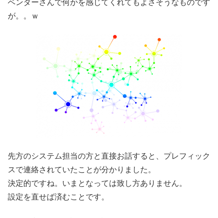
ベンダーさんで何かを感じてくれてもよさそうなものです
が。。ｗ
先方のシステム担当の方と直接お話すると、プレフィック
スで連絡されていたことが分かりました。
決定的ですね。いまとなっては致し方ありません。
設定を直せば済むことです。