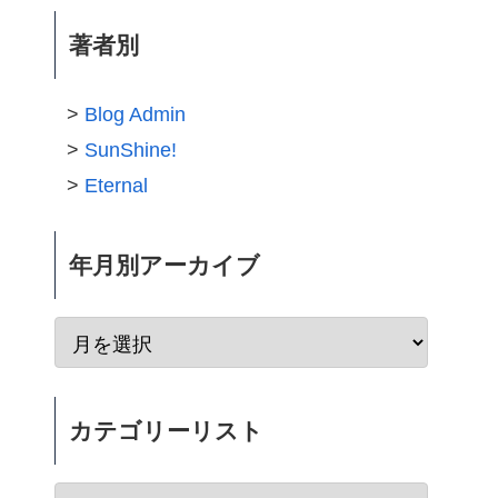
著者別
Blog Admin
SunShine!
Eternal
年月別アーカイブ
カテゴリーリスト