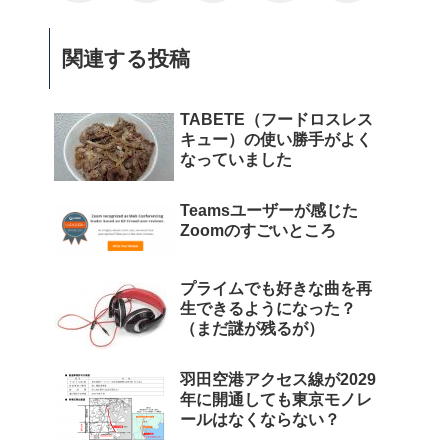
関連する投稿
TABETE（フードロスレス
キュー）の使い勝手がよく
なっていました
Teamsユーザーが感じた
Zoomのすごいところ
プライムでも好きな曲を再
生できるようになった？
（まだ謎が残るが）
羽田空港アクセス線が2029
年に開通しても東京モノレ
ールはなくならない？