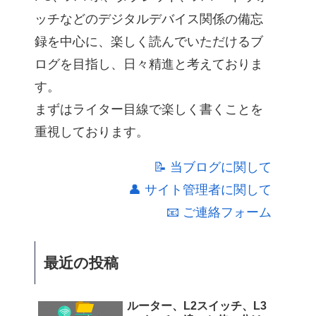
ッチなどのデジタルデバイス関係の備忘
録を中心に、楽しく読んでいただけるブ
ログを目指し、日々精進と考えておりま
す。
まずはライター目線で楽しく書くことを
重視しております。
📝 当ブログに関して
👤 サイト管理者に関して
📧 ご連絡フォーム
最近の投稿
ルーター、L2スイッチ、L3