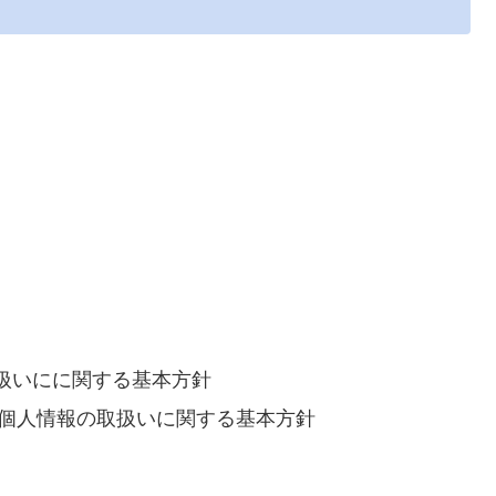
扱いにに関する基本方針
の個人情報の取扱いに関する基本方針