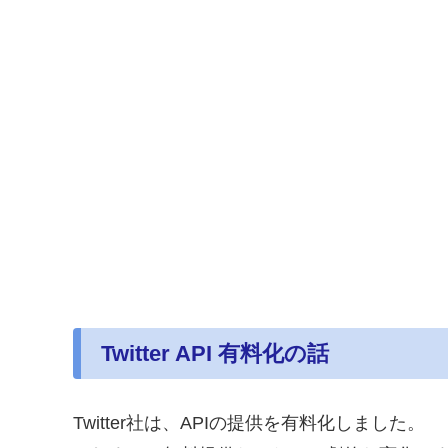
Twitter API 有料化の話
Twitter社は、APIの提供を有料化しました。