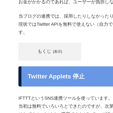
お金がかかるのであれば、ユーザーが負担し
当ブログの連携では、採用したりしなかった
現状ではTwitter APIを無料で使えない
す。
もくじ
Twitter Applets 停止
IFTTTというSNS連携ツールを使っています。
当初は無料でいろいろとできたのですが、次