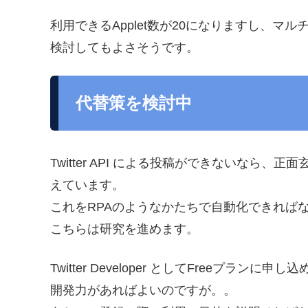
利用できるApplet数が20になりますし、マル
検討してもよさそうです。
代替策を検討中
Twitter API による投稿ができないなら、
えています。
これをRPAのようなかたちで自動化できれば
こちらは研究を進めます。
Twitter Developer としてFreeプラン
開発力があればよいのですが。。