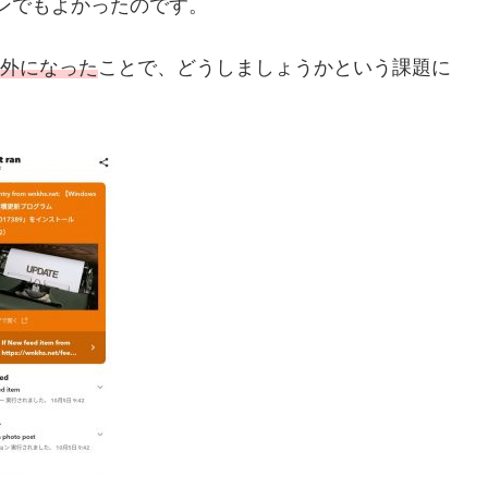
プランでもよかったのです。
の対象外になった
ことで、どうしましょうかという課題に