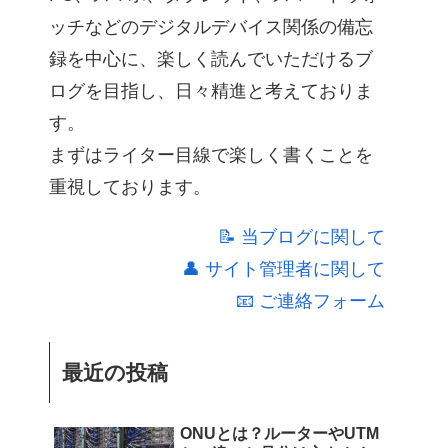
ッチなどのデジタルデバイス関係の備忘
録を中心に、楽しく読んでいただけるブ
ログを目指し、日々精進と考えておりま
す。
まずはライター目線で楽しく書くことを
重視しております。
📝 当ブログに関して
👤 サイト管理者に関して
📧 ご連絡フォーム
最近の投稿
ONUとは？ルーターやUTM