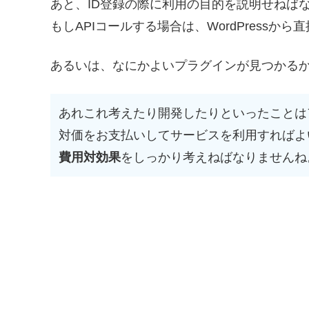
あと、ID登録の際に利用の目的を説明せねば
もしAPIコールする場合は、WordPress
あるいは、なにかよいプラグインが見つかる
あれこれ考えたり開発したりといったことは
対価をお支払いしてサービスを利用すればよ
費用対効果
をしっかり考えねばなりませんね