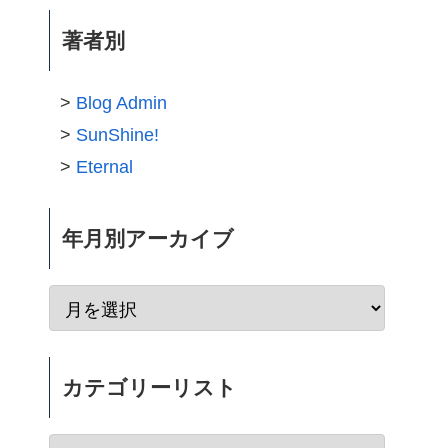
著者別
Blog Admin
SunShine!
Eternal
年月別アーカイブ
カテゴリーリスト