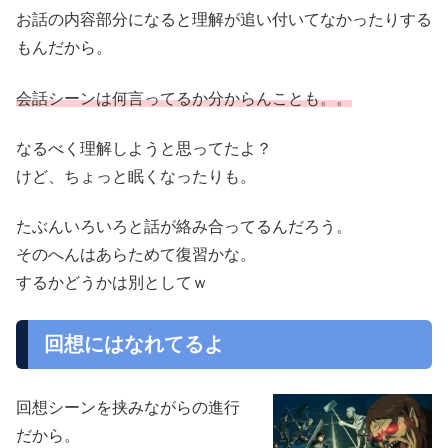
お話の内容部分になると理解が追い付いてなかったりする
もんだから。
会話シーンは何言ってるか分からんことも。。
なるべく理解しようと思ってたよ？
けど、ちょっと眠くなったりも。
たぶんいろいろと話が絡み合ってるんだろう。
そのへんはあらためて復習かな。
するかどうかは別としてｗ
回想にはなれてるよ
回想シーンを挟みながらの進行
だから。