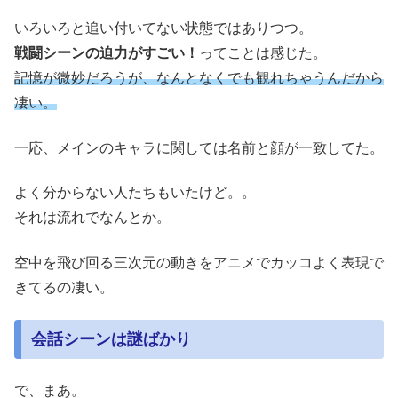
いろいろと追い付いてない状態ではありつつ。
戦闘シーンの迫力がすごい！
ってことは感じた。
記憶が微妙だろうが、なんとなくでも観れちゃうんだから
凄い。
一応、メインのキャラに関しては名前と顔が一致してた。
よく分からない人たちもいたけど。。
それは流れでなんとか。
空中を飛び回る三次元の動きをアニメでカッコよく表現で
きてるの凄い。
会話シーンは謎ばかり
で、まあ。