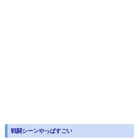
戦闘シーンやっぱすごい