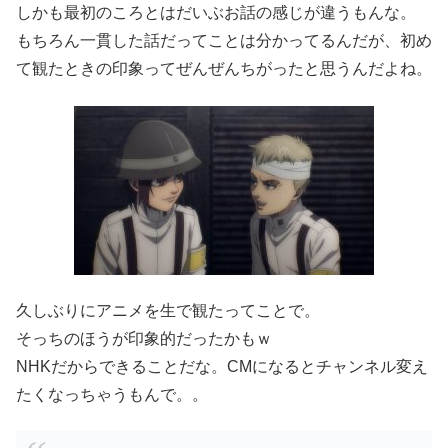
しかも最初のころとはだいぶお話の感じが違うもんな。
もちろん一貫した話だってことは分かってるんだが、初め
て観たときの印象ってぜんぜんちがったと思うんだよね。
久しぶりにアニメを生で観たってことで。
そっちのほうが印象的だったかもｗ
NHKだからできることだな。CMになるとチャンネル変え
たくなっちゃうもんで。。