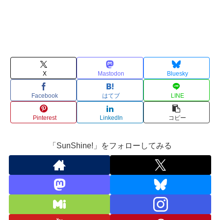
X
Mastodon
Bluesky
Facebook
はてブ
LINE
Pinterest
LinkedIn
コピー
「SunShine!」をフォローしてみる