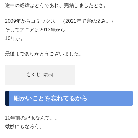
途中の経緯はどうであれ、完結しましたとさ。
2009年からコミックス。（2021年で完結済み。）
そしてアニメは2013年から。
10年か。
最後までありがとうございました。
もくじ
細かいことを忘れてるから
10年前の記憶なんて。。
微妙にもなろう。