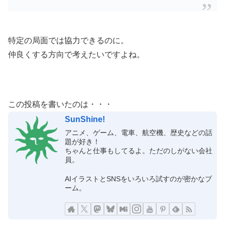
特定の局面では協力できるのに。
仲良くする方向で考えたいですよね。
この投稿を書いたのは・・・
SunShine!
アニメ、ゲーム、電車、航空機、歴史などの話
題が好き！
ちゃんと仕事もしてるよ。ただのしがない会社
員。
AIイラストとSNSをいろいろ試すのが密かなブ
ーム。