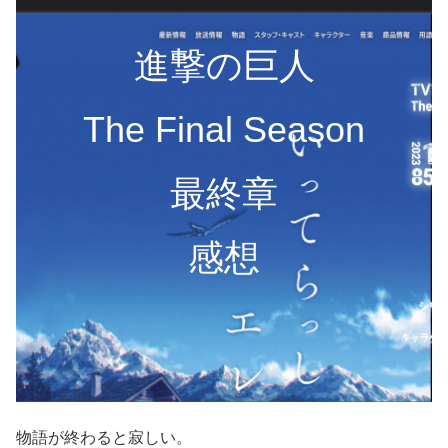
進撃の巨人
The Final Season
最終章
感想
物語が終わると寂しい。