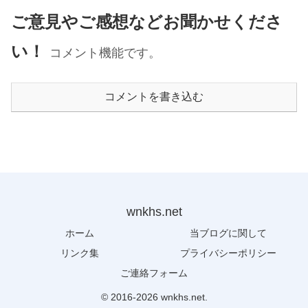
ご意見やご感想などお聞かせくださ
い！
コメント機能です。
コメントを書き込む
wnkhs.net
ホーム
当ブログに関して
リンク集
プライバシーポリシー
ご連絡フォーム
© 2016-2026 wnkhs.net.