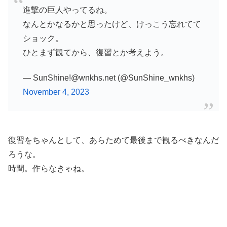
進撃の巨人やってるね。
なんとかなるかと思ったけど、けっこう忘れてて
ショック。
ひとまず観てから、復習とか考えよう。
— SunShine!@wnkhs.net (@SunShine_wnkhs)
November 4, 2023
復習をちゃんとして、あらためて最後まで観るべきなんだ
ろうな。
時間。作らなきゃね。