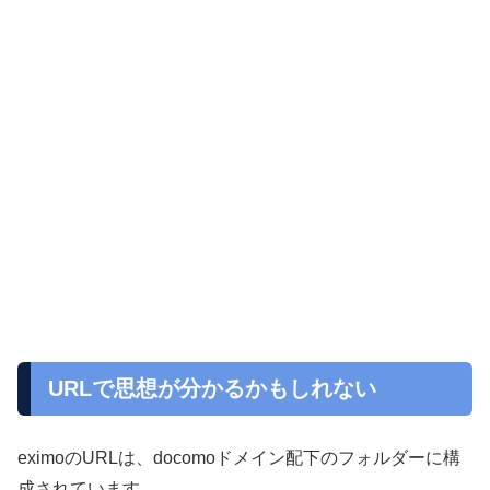
URLで思想が分かるかもしれない
eximoのURLは、docomoドメイン配下のフォルダーに構
成されています。