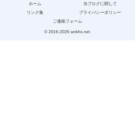
ホーム
当ブログに関して
リンク集
プライバシーポリシー
ご連絡フォーム
© 2016-2026 wnkhs.net.