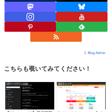
Blog Admin
こちらも覗いてみてください！
OSアップデート記録
通信キャリア