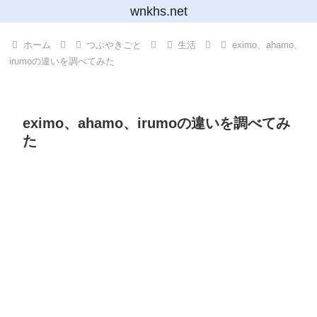
wnkhs.net
ホーム
つぶやきごと
生活
eximo、ahamo、
irumoの違いを調べてみた
eximo、ahamo、irumoの違いを調べてみ
た