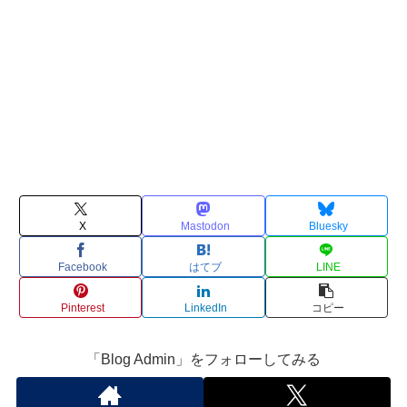
X
Mastodon
Bluesky
Facebook
はてブ
LINE
Pinterest
LinkedIn
コピー
「Blog Admin」をフォローしてみる