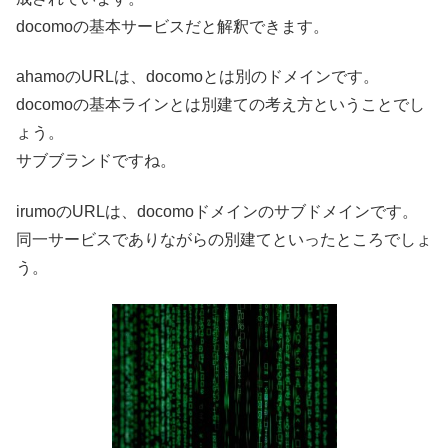
docomoの基本サービスだと解釈できます。
ahamoのURLは、docomoとは別のドメインです。
docomoの基本ラインとは別建ての考え方ということでし
ょう。
サブブランドですね。
irumoのURLは、docomoドメインのサブドメインです。
同一サービスでありながらの別建てといったところでしょ
う。