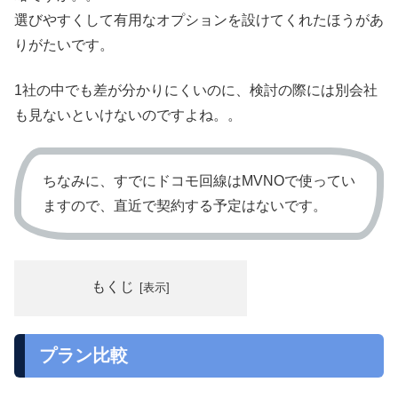
選びやすくして有用なオプションを設けてくれたほうがあ
りがたいです。
1社の中でも差が分かりにくいのに、検討の際には別会社
も見ないといけないのですよね。。
ちなみに、すでにドコモ回線はMVNOで使ってい
ますので、直近で契約する予定はないです。
もくじ
プラン比較