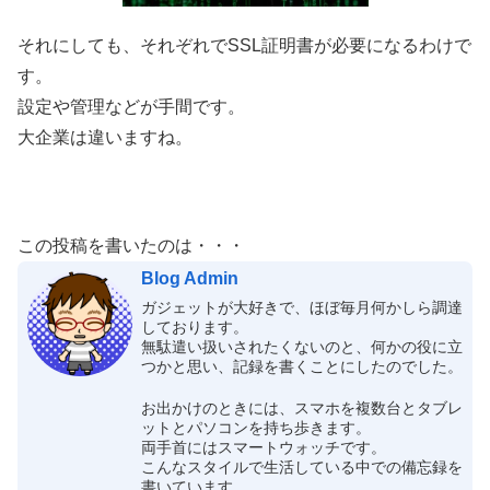
それにしても、それぞれでSSL証明書が必要になるわけで
す。
設定や管理などが手間です。
大企業は違いますね。
この投稿を書いたのは・・・
Blog Admin
ガジェットが大好きで、ほぼ毎月何かしら調達
しております。
無駄遣い扱いされたくないのと、何かの役に立
つかと思い、記録を書くことにしたのでした。
お出かけのときには、スマホを複数台とタブレ
ットとパソコンを持ち歩きます。
両手首にはスマートウォッチです。
こんなスタイルで生活している中での備忘録を
書いています。