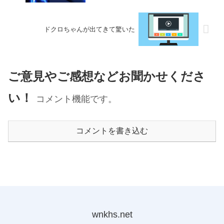
ドクロちゃんが出てきて驚いた
ご意見やご感想などお聞かせくださ
い！
コメント機能です。
コメントを書き込む
wnkhs.net