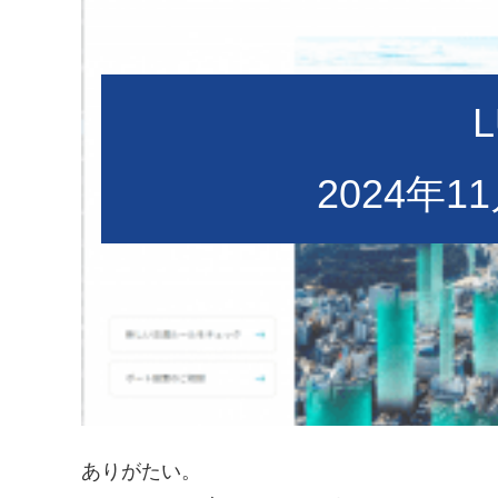
2024年
ありがたい。