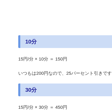
10分
15円/分 × 10分 ＝ 150円
いつもは200円なので、25パーセント引きで
30分
15円/分 × 30分 ＝ 450円