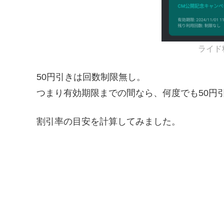
ライド料
50円引きは回数制限無し。
つまり有効期限までの間なら、何度でも50円
割引率の目安を計算してみました。