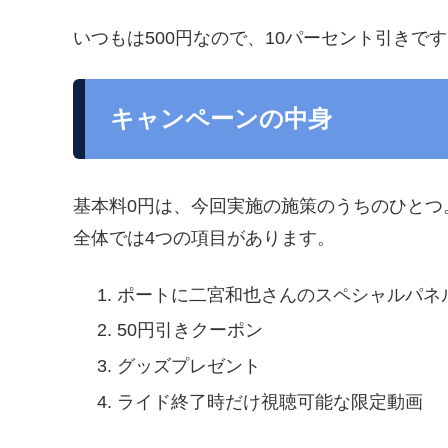
いつもは500円なので、10パーセント引きで
キャンペーンの中身
基本料0円は、今回実施の施策のうちのひとつ
全体では4つの項目があります。
ポートに二宮和也さんのスペシャルパネ
50円引きクーポン
グッズプレゼント
ライド終了時だけ視聴可能な限定動画