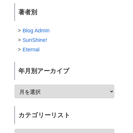
著者別
Blog Admin
SunShine!
Eternal
年月別アーカイブ
カテゴリーリスト