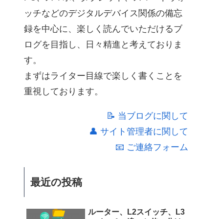
ッチなどのデジタルデバイス関係の備忘
録を中心に、楽しく読んでいただけるブ
ログを目指し、日々精進と考えておりま
す。
まずはライター目線で楽しく書くことを
重視しております。
📝 当ブログに関して
👤 サイト管理者に関して
📧 ご連絡フォーム
最近の投稿
ルーター、L2スイッチ、L3