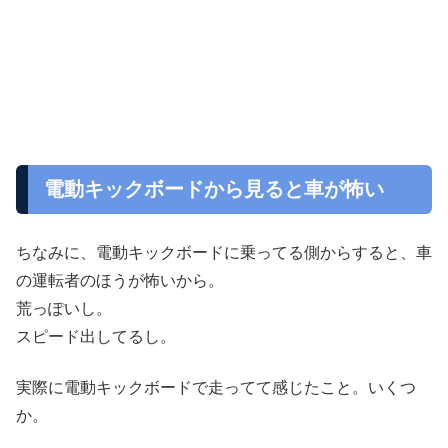
電動キックボードから見ると車が怖い
ちなみに、電動キックボードに乗ってる側からすると、車
の運転者のほうが怖いから。
荒っぽいし。
スピード出してるし。
実際に電動キックボードで走ってて感じたこと。いくつ
か。