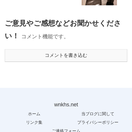
ご意見やご感想などお聞かせくださ
い！
コメント機能です。
コメントを書き込む
wnkhs.net
ホーム
当ブログに関して
リンク集
プライバシーポリシー
ご連絡フォーム