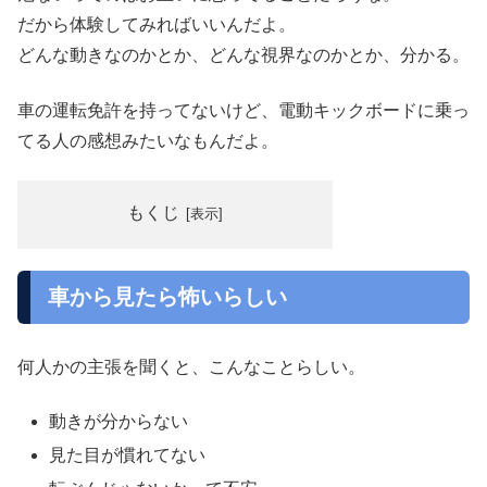
だから体験してみればいいんだよ。
どんな動きなのかとか、どんな視界なのかとか、分かる。
車の運転免許を持ってないけど、電動キックボードに乗っ
てる人の感想みたいなもんだよ。
もくじ
車から見たら怖いらしい
何人かの主張を聞くと、こんなことらしい。
動きが分からない
見た目が慣れてない