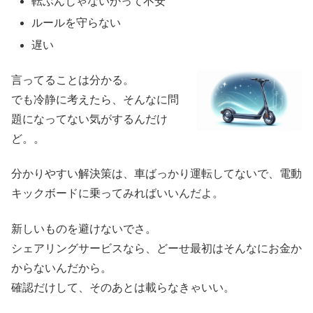
転ぶんじゃないかって不安
ルールを守らない
遅い
言ってることは分かる。
でも冷静に考えたら、そんなに問
題になってない気がするんだけ
ど。。
分かりやすい解決策は、車ばっかり運転してないで、電動
キックボードに乗ってみればいいんだよ。
新しいものを避けないでさ。
シェアリングサービスなら、どーせ最初はそんなにお金か
からないんだから。
確認だけして、そのあとは載らなきゃいい。