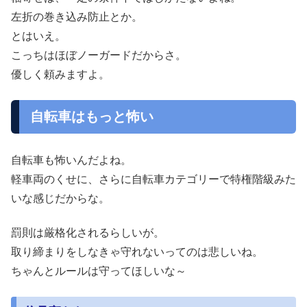
左折の巻き込み防止とか。
とはいえ。
こっちはほぼノーガードだからさ。
優しく頼みますよ。
自転車はもっと怖い
自転車も怖いんだよね。
軽車両のくせに、さらに自転車カテゴリーで特権階級みた
いな感じだからな。
罰則は厳格化されるらしいが。
取り締まりをしなきゃ守れないってのは悲しいね。
ちゃんとルールは守ってほしいな～