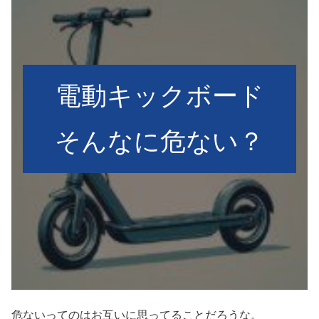
電動キックボード
そんなに危ない？
危ないってのはお互いに思ってることだろうな。