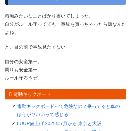
愚痴みたいなことばかり書いてしまった。
自分がルール守ってても、事故を貰っちゃったら嫌なんだ
よね。
と、目の前で事故見たくない。
自分の安全第一。
周りも安全第一。
ルール守ろうぜ。
電動キックボード
電動キックボードって危険なの？乗ってると車の
ほうがヤバいって感じる
LUUP値上げ 2025年7月から 東京と大阪