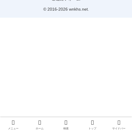
© 2016-2026 wnkhs.net.
メニュー
ホーム
検索
トップ
サイドバー