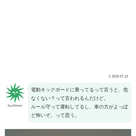
2025.07.22
電動キックボードに乗ってるって言うと、危
なくない？って言われるんだけど。
SunShine!
ルール守って運転してるし、車の方がよっぽ
ど怖いぞ。って思う。