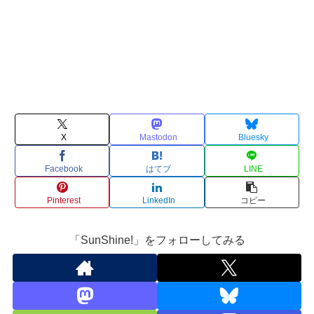
X
Mastodon
Bluesky
Facebook
はてブ
LINE
Pinterest
LinkedIn
コピー
「SunShine!」をフォローしてみる