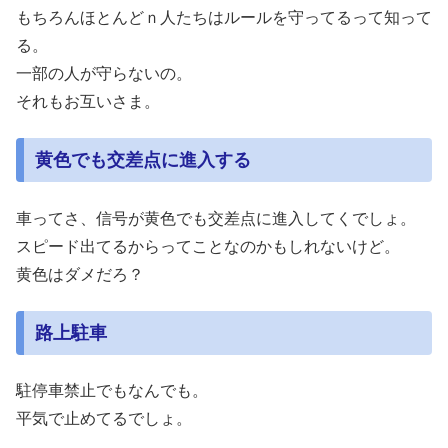
もちろんほとんどｎ人たちはルールを守ってるって知って
る。
一部の人が守らないの。
それもお互いさま。
黄色でも交差点に進入する
車ってさ、信号が黄色でも交差点に進入してくでしょ。
スピード出てるからってことなのかもしれないけど。
黄色はダメだろ？
路上駐車
駐停車禁止でもなんでも。
平気で止めてるでしょ。