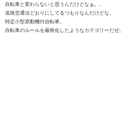
自転車と変わらないと思うんだけどなぁ。。
道路交通法どおりにしてるつもりなんだけどな。
特定小型原動機付自転車。
自転車のルールを厳格化したようなカテゴリーだぜ。