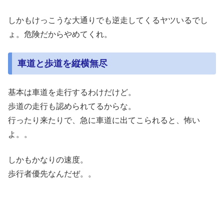
しかもけっこうな大通りでも逆走してくるヤツいるでし
ょ。危険だからやめてくれ。
車道と歩道を縦横無尽
基本は車道を走行するわけだけど。
歩道の走行も認められてるからな。
行ったり来たりで、急に車道に出てこられると、怖い
よ。。
しかもかなりの速度。
歩行者優先なんだぜ。。