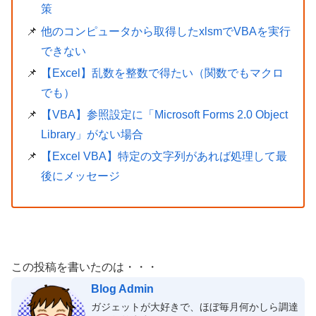
策
他のコンピュータから取得したxlsmでVBAを実行
できない
【Excel】乱数を整数で得たい（関数でもマクロ
でも）
【VBA】参照設定に「Microsoft Forms 2.0 Object
Library」がない場合
【Excel VBA】特定の文字列があれば処理して最
後にメッセージ
この投稿を書いたのは・・・
Blog Admin
ガジェットが大好きで、ほぼ毎月何かしら調達