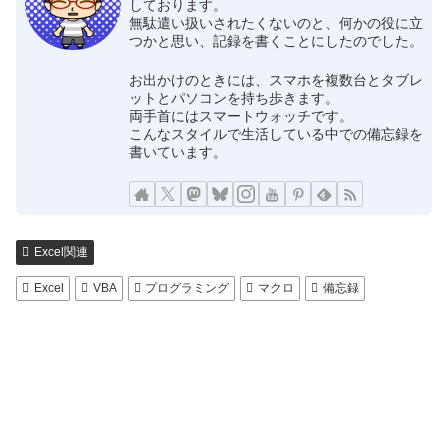
しております。
無駄遣い扱いされたくないのと、何かの役に立
つかと思い、記録を書くことにしたのでした。
お出かけのときには、スマホを複数台とタブレ
ットとパソコンを持ち歩きます。
両手首にはスマートウォッチです。
こんなスタイルで生活している中での備忘録を
書いています。
Excel関連
Excel
VBA
プログラミング
マクロ
備忘録