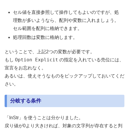
セル値を直接参照して操作してもよいのですが、処
理数が多いようなら、配列や変数に入れましょう。
セル範囲を配列に格納できます。
処理回数は変数に格納します。
ということで、上記2つの変数が必要です。
Option Explicit
もし
の指定を入れている売位には、
宣言をお忘れなく。
あるいは、使えそうなものをピックアップしておいてくだ
さい。
分岐する条件
「InStr」を使うことは分かりました。
戻り値が0より大きければ、対象の文字列が存在すると判