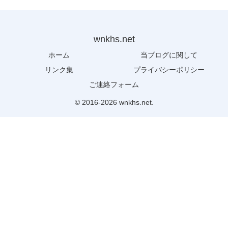
wnkhs.net
ホーム
当ブログに関して
リンク集
プライバシーポリシー
ご連絡フォーム
© 2016-2026 wnkhs.net.