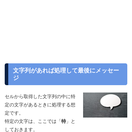
文字列があれば処理して最後にメッセー
ジ
セルから取得した文字列の中に特
定の文字があるときに処理する想
定です。
特定の文字は、ここでは「
特
」と
しておきます。