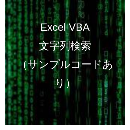
Excel VBA
文字列検索
（サンプルコードあ
り）