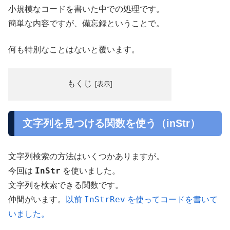
小規模なコードを書いた中での処理です。
簡単な内容ですが、備忘録ということで。
何も特別なことはないと覆います。
もくじ
文字列を見つける関数を使う（inStr）
文字列検索の方法はいくつかありますが。
InStr
今回は
を使いました。
文字列を検索できる関数です。
InStrRev
仲間がいます。
以前
を使ってコードを書いて
いました。