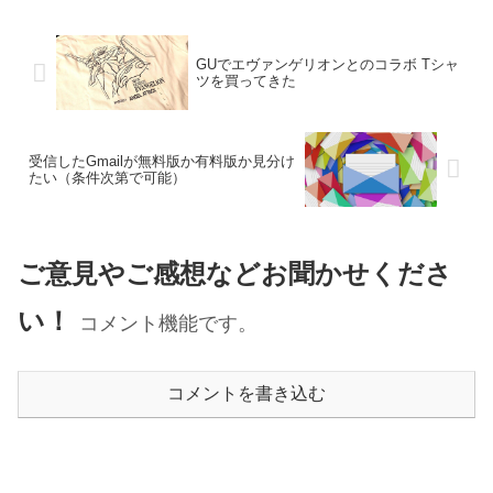
GUでエヴァンゲリオンとのコラボ Tシャ
ツを買ってきた
受信したGmailが無料版か有料版か見分け
たい（条件次第で可能）
ご意見やご感想などお聞かせくださ
い！
コメント機能です。
コメントを書き込む