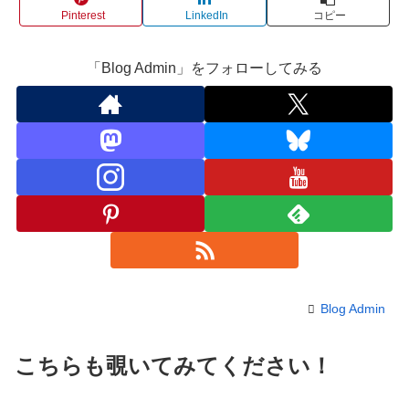
Pinterest
LinkedIn
コピー
「Blog Admin」をフォローしてみる
Blog Admin
こちらも覗いてみてください！