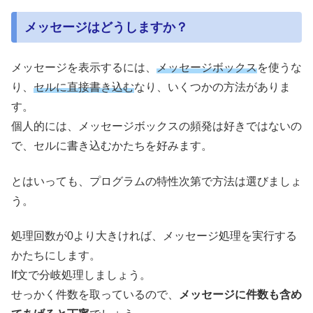
メッセージはどうしますか？
メッセージを表示するには、
メッセージボックス
を使うな
り、
セルに直接書き込む
なり、いくつかの方法がありま
す。
個人的には、メッセージボックスの頻発は好きではないの
で、セルに書き込むかたちを好みます。
とはいっても、プログラムの特性次第で方法は選びましょ
う。
処理回数が0より大きければ、メッセージ処理を実行する
かたちにします。
If文で分岐処理しましょう。
せっかく件数を取っているので、
メッセージに件数も含め