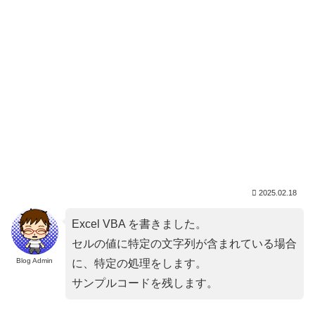
2025.02.18
Excel VBA を書きました。
セルの値に特定の文字列が含まれている場合
Blog Admin
に、特定の処理をします。
サンプルコードを残します。