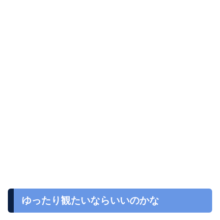
ゆったり観たいならいいのかな