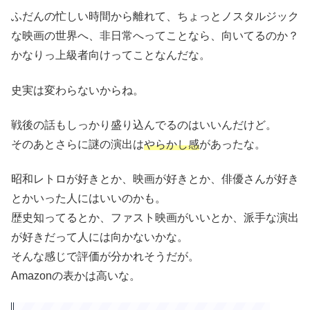
ふだんの忙しい時間から離れて、ちょっとノスタルジック
な映画の世界へ、非日常へってことなら、向いてるのか？
かなりっ上級者向けってことなんだな。
史実は変わらないからね。
戦後の話もしっかり盛り込んでるのはいいんだけど。
そのあとさらに謎の演出は
やらかし感
があったな。
昭和レトロが好きとか、映画が好きとか、俳優さんが好き
とかいった人にはいいのかも。
歴史知ってるとか、ファスト映画がいいとか、派手な演出
が好きだって人には向かないかな。
そんな感じで評価が分かれそうだが。
Amazonの表かは高いな。