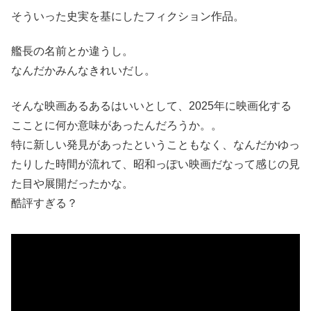
そういった史実を基にしたフィクション作品。
艦長の名前とか違うし。
なんだかみんなきれいだし。
そんな映画あるあるはいいとして、2025年に映画化する
こことに何か意味があったんだろうか。。
特に新しい発見があったということもなく、なんだかゆっ
たりした時間が流れて、昭和っぽい映画だなって感じの見
た目や展開だったかな。
酷評すぎる？