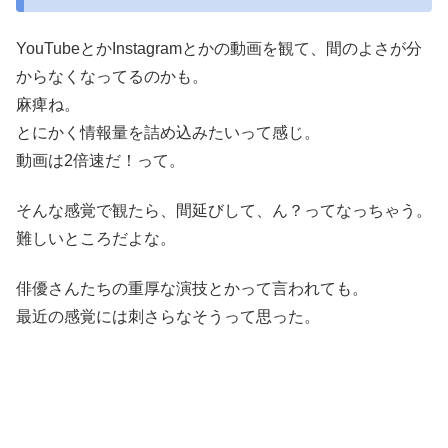
YouTubeとかInstagramとかの動画を観て、間のよさが分
からなくなってるのかも。
麻痺ね。
とにかく情報量を詰め込みたいって感じ。
動画は2倍速だ！って。
そんな感覚で観たら、間延びして、ん？ってなっちゃう。
難しいところだよな。
俳優さんたちの重厚な演技とかって言われても。
最近の感覚には刺さらなそうって思った。