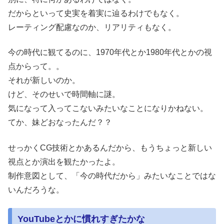
だからといって史実を着実に辿るわけでもなく。
レーティング配慮なのか、リアリティもなく。
今の時代に観てるのに、1970年代とか1980年代とかの視
点からって。。
それが新しいのか。
けど、そのせいで時間軸に謎。
気になって入ってこないみたいなことになりかねない。
てか、妹どおなったんだ？？
せっかくCG技術とかあるんだから、もうちょっと新しい
視点とか演出を観たかったよ。
制作意図として、「今の時代だから」みたいなことではな
いんだろうな。
YouTubeとかに慣れすぎたかな