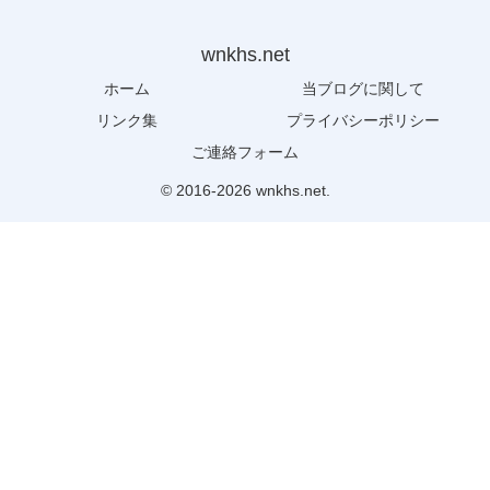
wnkhs.net
ホーム
当ブログに関して
リンク集
プライバシーポリシー
ご連絡フォーム
© 2016-2026 wnkhs.net.