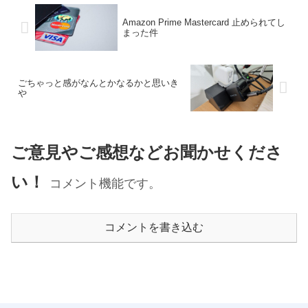
Amazon Prime Mastercard 止められてし
まった件
ごちゃっと感がなんとかなるかと思いき
や
ご意見やご感想などお聞かせくださ
い！
コメント機能です。
コメントを書き込む