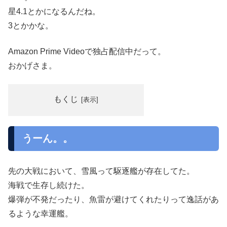
星4.1とかになるんだね。
3とかかな。
Amazon Prime Videoで独占配信中だって。
おかげさま。
もくじ
うーん。。
先の大戦において、雪風って駆逐艦が存在してた。
海戦で生存し続けた。
爆弾が不発だったり、魚雷が避けてくれたりって逸話があ
るような幸運艦。