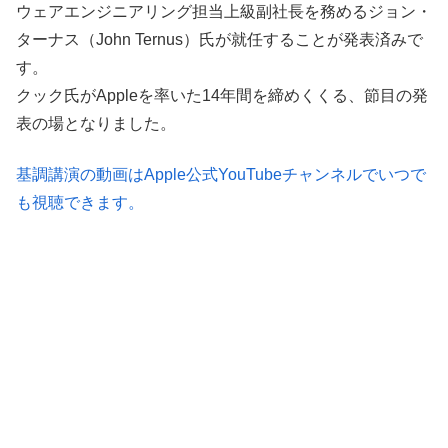
ウェアエンジニアリング担当上級副社長を務めるジョン・
ターナス（John Ternus）氏が就任することが発表済みで
す。
クック氏がAppleを率いた14年間を締めくくる、節目の発
表の場となりました。
基調講演の動画はApple公式YouTubeチャンネルでいつで
も視聴できます。