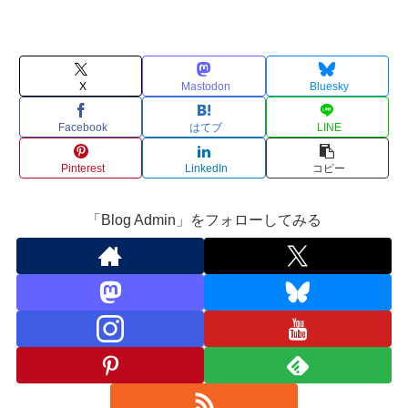
X
Mastodon
Bluesky
Facebook
はてブ
LINE
Pinterest
LinkedIn
コピー
「Blog Admin」をフォローしてみる