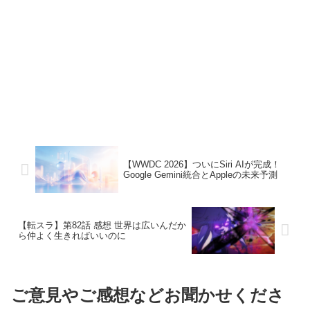
【WWDC 2026】ついにSiri AIが完成！
Google Gemini統合とAppleの未来予測
【転スラ】第82話 感想 世界は広いんだか
ら仲よく生きればいいのに
ご意見やご感想などお聞かせくださ