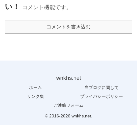
い！
コメント機能です。
コメントを書き込む
wnkhs.net
ホーム
当ブログに関して
リンク集
プライバシーポリシー
ご連絡フォーム
© 2016-2026 wnkhs.net.