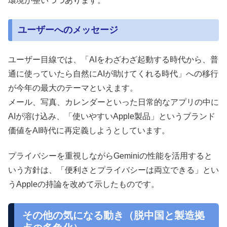
環境が整いつつあります。
ユーザーへのメッセージ
ユーザー目線では、「AIをわざわざ起動する時代から、普
通に使っていたら自然にAIが助けてくれる時代」への移行
が今年の最大のテーマといえます。
メール、写真、カレンダーといった日常的なアプリの中に
AIが溶け込み、「使いやすいApple製品」というブランド
価値をAI時代に再定義しようとしています。
プライバシーを重視しながらGeminiの性能を活用すると
いう方針は、「便利さとプライバシーは両立できる」とい
うAppleの持論を改めて示したものです。
その他の気になる動き（脱中国と製造拠