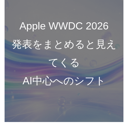
Apple WWDC 2026
発表をまとめると見え
てくる
AI中心へのシフト