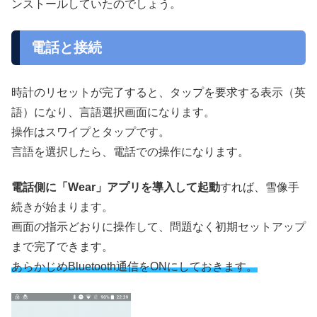
ンストールしていたのでしょう。
電話と接続
時計のリセットが完了すると、タップを要求する表示（英
語）になり、言語選択画面になります。
操作はスワイプとタップです。
言語を選択したら、電話での操作になります。
電話側に「Wear」アプリを導入して起動
すれば、雪像手
続きが始まります。
画面の指示どおりに操作して、問題なく初期セットアップ
まで完了できます。
あらかじめBluetooth通信をONにしておきます。