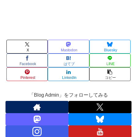
X
Mastodon
Bluesky
Facebook
はてブ
LINE
Pinterest
LinkedIn
コピー
「Blog Admin」をフォローしてみる