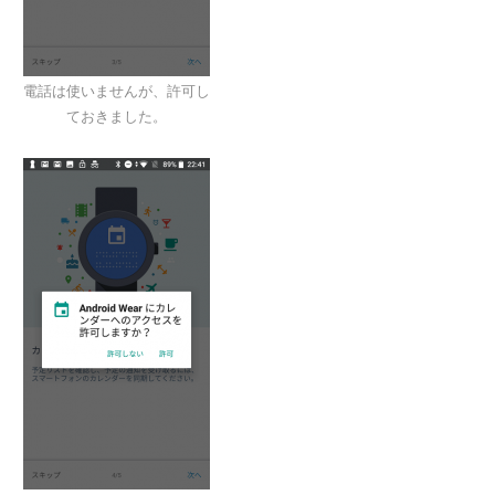
電話は使いませんが、許可し
ておきました。