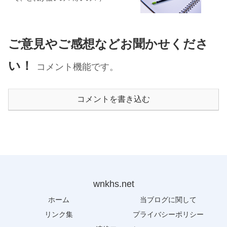
ご意見やご感想などお聞かせくださ
い！
コメント機能です。
コメントを書き込む
wnkhs.net
ホーム
当ブログに関して
リンク集
プライバシーポリシー