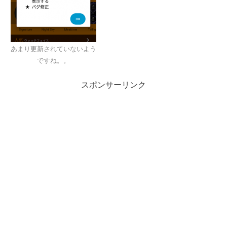
あまり更新されていないよう
ですね。。
スポンサーリンク