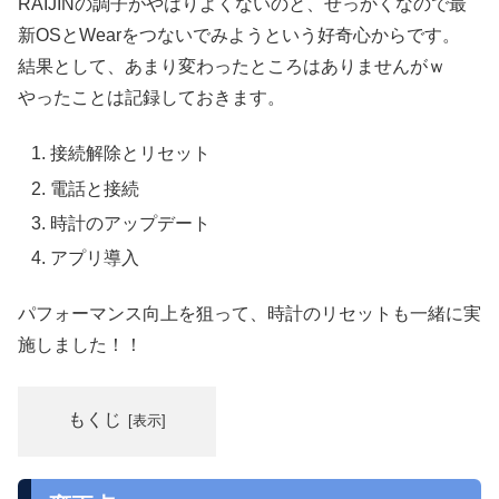
RAIJINの調子がやはりよくないのと、せっかくなので最
新OSとWearをつないでみようという好奇心からです。
結果として、あまり変わったところはありませんがｗ
やったことは記録しておきます。
接続解除とリセット
電話と接続
時計のアップデート
アプリ導入
パフォーマンス向上を狙って、時計のリセットも一緒に実
施しました！！
もくじ