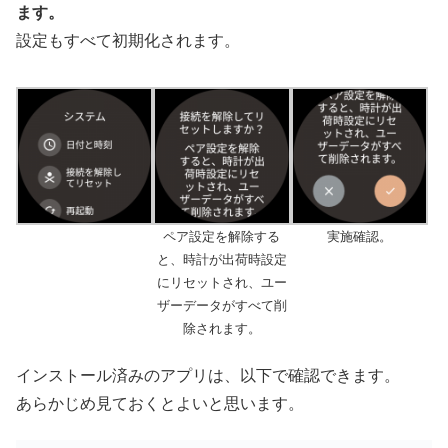
ます。
設定もすべて初期化されます。
ペア設定を解除する
実施確認。
と、時計が出荷時設定
にリセットされ、ユー
ザーデータがすべて削
除されます。
インストール済みのアプリは、以下で確認できます。
あらかじめ見ておくとよいと思います。