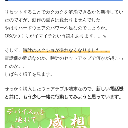
リセットすることでカクカクを解消できるかと期待してい
たのですが、動作の重さは変わりませんでした。
やはりハードウェアのパワー不足なのでしょうか。
OSのつくりがイマイチという説もあります。。ｗ
そして、
時計のスクショが撮れなくなりました。。
電話側の問題なのか、時計のセットアップで何かが起こっ
たのか。。
しばらく様子を見ます。
せっかく購入したウェアラブル端末なので、
新しい電話機
と共に、もう少し一緒に行動してみようと思っています。