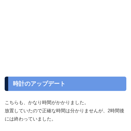
時計のアップデート
こちらも、かなり時間がかかりました。
放置していたので正確な時間は分かりませんが、2時間後
には終わっていました。