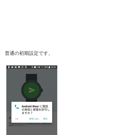
普通の初期設定です。