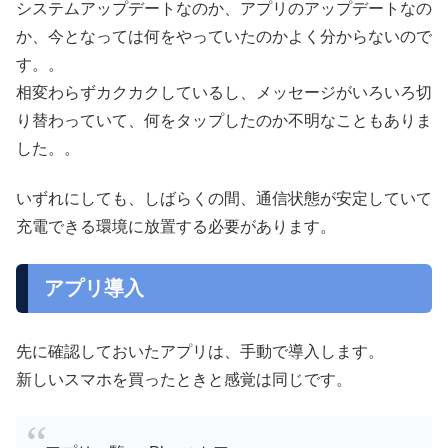
システムアップデートなのか、アプリのアップデートなの
か、今となっては何をやっていたのかよく分からないので
す。。
相変わらずカクカクしているし、メッセージがいろいろ切
り替わっていて、何をタップしたのか不明なこともありま
した。。
いずれにしても、しばらくの間、通信状態が安定していて
充電できる環境に放置する必要があります。
アプリ導入
先に確認しておいたアプリは、手動で導入します。
新しいスマホを買ったときと感覚は同じです。