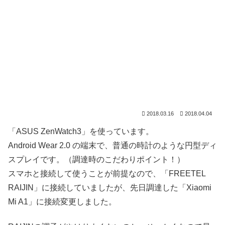
2018.03.16
2018.04.04
「ASUS ZenWatch3」を使っています。
Android Wear 2.0 の端末で、普通の時計のような円型ディ
スプレイです。（調達時のこだわりポイント！）
スマホと接続して使うことが前提なので、「FREETEL
RAIJIN」に接続していましたが、先日調達した「Xiaomi
Mi A1」に接続変更しました。