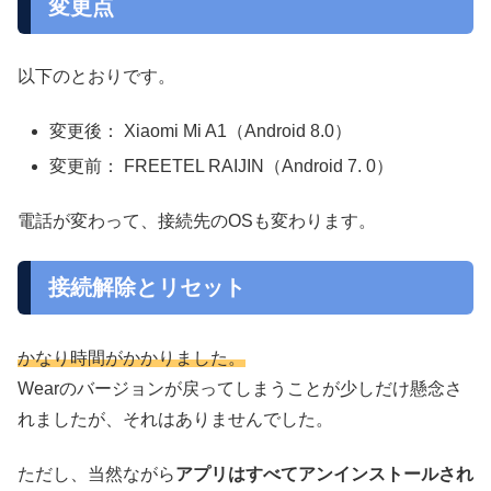
変更点
以下のとおりです。
変更後： Xiaomi Mi A1（Android 8.0）
変更前： FREETEL RAIJIN（Android 7. 0）
電話が変わって、接続先のOSも変わります。
接続解除とリセット
かなり時間がかかりました。
Wearのバージョンが戻ってしまうことが少しだけ懸念さ
れましたが、それはありませんでした。
ただし、当然ながら
アプリはすべてアンインストールされ