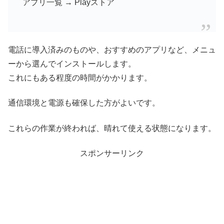
アプリ一覧 → Playストア
電話に導入済みのものや、おすすめのアプリなど、メニュ
ーから選んでインストールします。
これにもある程度の時間がかかります。
通信環境と電源も確保した方がよいです。
これらの作業が終われば、晴れて使える状態になります。
スポンサーリンク