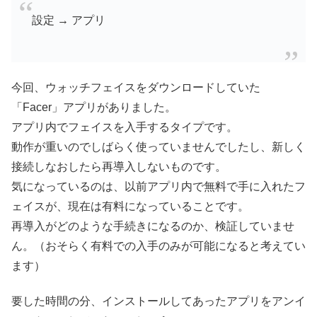
設定 → アプリ
今回、ウォッチフェイスをダウンロードしていた
「Facer」アプリがありました。
アプリ内でフェイスを入手するタイプです。
動作が重いのでしばらく使っていませんでしたし、新しく
接続しなおしたら再導入しないものです。
気になっているのは、以前アプリ内で無料で手に入れたフ
ェイスが、現在は有料になっていることです。
再導入がどのような手続きになるのか、検証していませ
ん。（おそらく有料での入手のみが可能になると考えてい
ます）
要した時間の分、インストールしてあったアプリをアンイ