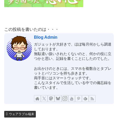
この投稿を書いたのは・・・
Blog Admin
ガジェットが大好きで、ほぼ毎月何かしら調達
しております。
無駄遣い扱いされたくないのと、何かの役に立
つかと思い、記録を書くことにしたのでした。
お出かけのときには、スマホを複数台とタブレ
ットとパソコンを持ち歩きます。
両手首にはスマートウォッチです。
こんなスタイルで生活している中での備忘録を
書いています。
ウェアラブル端末