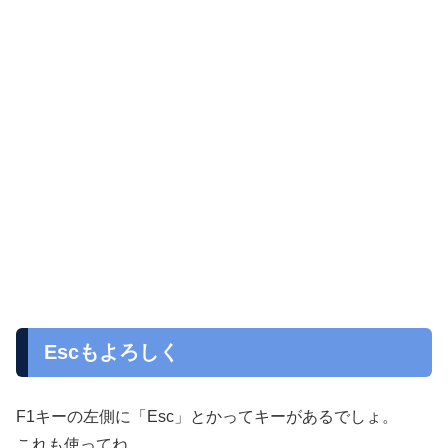
Escもよろしく
F1キーの左側に「Esc」とかってキーがあるでしょ。
これも使ってね。