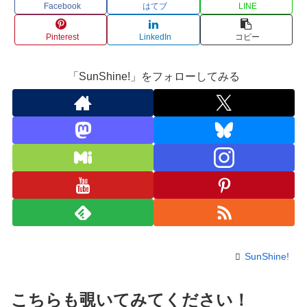
Facebook
はてブ
LINE
Pinterest
LinkedIn
コピー
「SunShine!」をフォローしてみる
SunShine!
こちらも覗いてみてください！