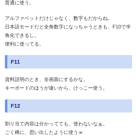
普通に使う。
アルファベットだけじゃなく、数字もだからね。
日本語モードだと全角数字になっちゃうときも、F10で半
角化できるし。
便利に使ってる。
F11
資料説明のとき、全画面にするかな。
キーボードのほうが速いから、けっこー使う。
F12
割り当て内容は分かってても、使わないなぁ。
ごく稀に、思い出したように使うｗ