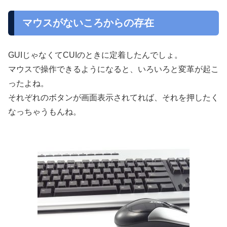
マウスがないころからの存在
GUIじゃなくてCUIのときに定着したんでしょ。
マウスで操作できるようになると、いろいろと変革が起こ
ったよね。
それぞれのボタンが画面表示されてれば、それを押したく
なっちゃうもんね。