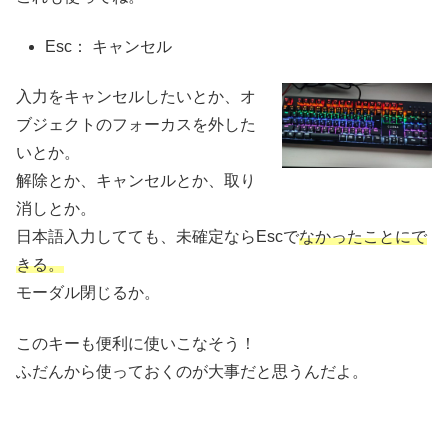
Esc： キャンセル
入力をキャンセルしたいとか、オ
ブジェクトのフォーカスを外した
いとか。
解除とか、キャンセルとか、取り
消しとか。
日本語入力してても、未確定ならEscで
なかったことにで
きる。
モーダル閉じるか。
このキーも便利に使いこなそう！
ふだんから使っておくのが大事だと思うんだよ。