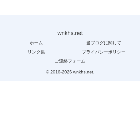
wnkhs.net
ホーム
当ブログに関して
リンク集
プライバシーポリシー
ご連絡フォーム
© 2016-2026 wnkhs.net.