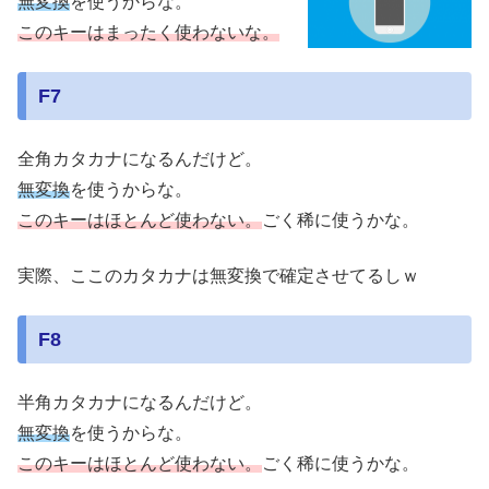
無変換
を使うからな。
このキーはまったく使わないな。
F7
全角カタカナになるんだけど。
無変換
を使うからな。
このキーはほとんど使わない。
ごく稀に使うかな。
実際、ここのカタカナは無変換で確定させてるしｗ
F8
半角カタカナになるんだけど。
無変換
を使うからな。
このキーはほとんど使わない。
ごく稀に使うかな。