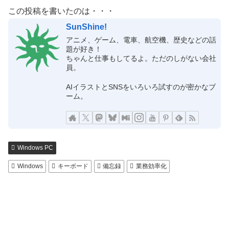
この投稿を書いたのは・・・
SunShine!
アニメ、ゲーム、電車、航空機、歴史などの話
題が好き！
ちゃんと仕事もしてるよ。ただのしがない会社
員。
AIイラストとSNSをいろいろ試すのが密かなブ
ーム。
Windows PC
Windows
キーボード
備忘録
業務効率化