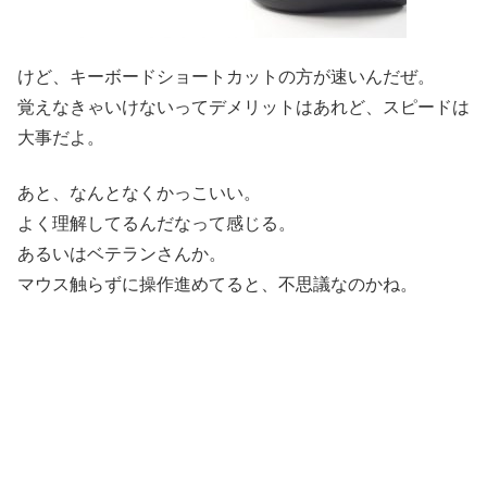
けど、キーボードショートカットの方が速いんだぜ。
覚えなきゃいけないってデメリットはあれど、スピードは
大事だよ。
あと、なんとなくかっこいい。
よく理解してるんだなって感じる。
あるいはベテランさんか。
マウス触らずに操作進めてると、不思議なのかね。