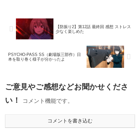
【防振り2】第12話 最終回 感想 ストレス
少なく楽しめた
PSYCHO-PASS SS（劇場版三部作）日
本を取り巻く様子が分かったよ
ご意見やご感想などお聞かせくださ
い！
コメント機能です。
コメントを書き込む