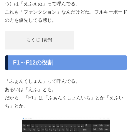
つ）は「えふえぬ」って呼んでる。
これも「ファンクション」なんだけどね。フルキーボード
の方を優先してる感じ。
もくじ
F1～F12の役割
「ふぁんくしょん」って呼んでる。
あるいは「えふ」とも。
だから、「F1」は「ふぁんくしょんいち」とか「えふい
ち」とか。