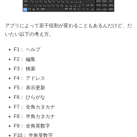
アプリによって若干役割が変わることもあるんだけど、だ
いたい以下の考え方。
F1： ヘルプ
F2： 編集
F3： 検索
F4： アドレス
F5： 表示更新
F6： ひらがな
F7： 全角カタカナ
F8： 半角カタカナ
F9： 全角英数字
F10： 半角英数字