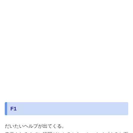
F1
だいたいヘルプが出てくる。