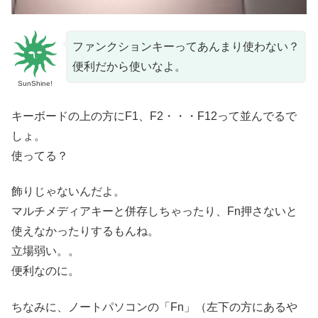
ファンクションキーってあんまり使わない？
便利だから使いなよ。
SunShine!
キーボードの上の方にF1、F2・・・F12って並んでるで
しょ。
使ってる？
飾りじゃないんだよ。
マルチメディアキーと併存しちゃったり、Fn押さないと
使えなかったりするもんね。
立場弱い。。
便利なのに。
ちなみに、ノートパソコンの「Fn」（左下の方にあるや