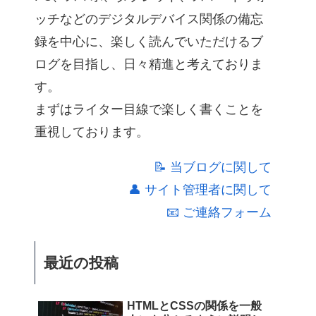
ッチなどのデジタルデバイス関係の備忘
録を中心に、楽しく読んでいただけるブ
ログを目指し、日々精進と考えておりま
す。
まずはライター目線で楽しく書くことを
重視しております。
📝 当ブログに関して
👤 サイト管理者に関して
📧 ご連絡フォーム
最近の投稿
HTMLとCSSの関係を一般