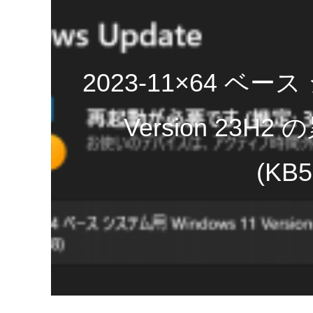
2023-11×64 ベース
Version 23
(KB5