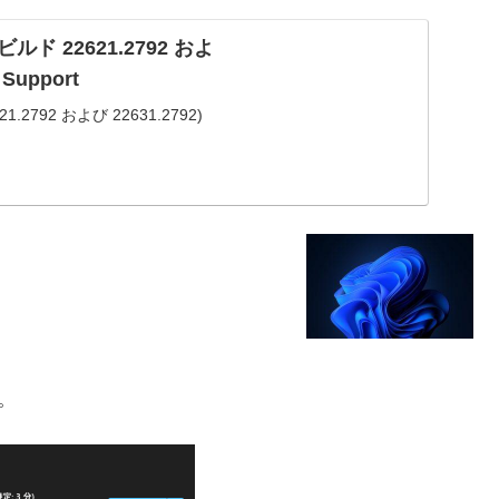
S ビルド 22621.2792 およ
 Support
21.2792 および 22631.2792)
。