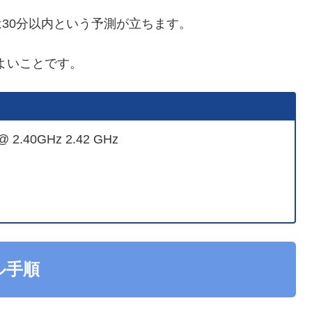
30分以内という予測が立ちます。
よいことです。
 @ 2.40GHz 2.42 GHz
ル手順