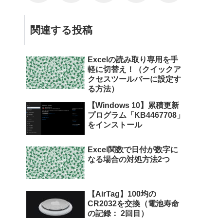
関連する投稿
Excelの読み取り専用を手
軽に切替え！（クイックア
クセスツールバーに設定す
る方法）
【Windows 10】累積更新
プログラム「KB4467708」
をインストール
Excel関数で日付が数字に
なる場合の対処方法2つ
【AirTag】100均の
CR2032を交換（電池寿命
の記録： 2回目）