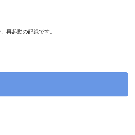
で、再起動の記録です。