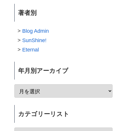
著者別
Blog Admin
SunShine!
Eternal
年月別アーカイブ
カテゴリーリスト