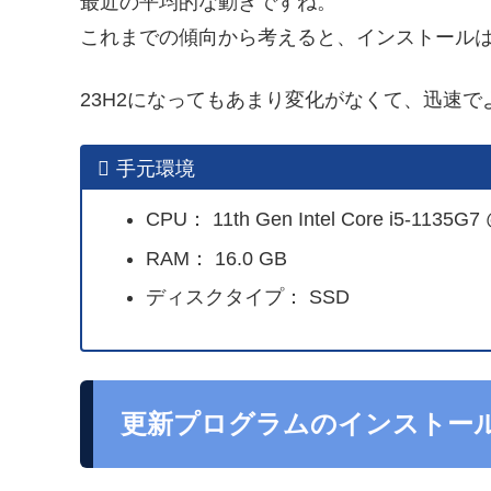
最近の平均的な動きですね。
これまでの傾向から考えると、インストールは
23H2になってもあまり変化がなくて、迅速で
手元環境
CPU： 11th Gen Intel Core i5-1135G7
RAM： 16.0 GB
ディスクタイプ： SSD
更新プログラムのインストー