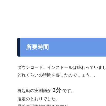
所要時間
ダウンロード、インストールは終わっていま
どれくらいの時間を要したのでしょう。。
3分
再起動の実測値が
です。
推定のとおりでした。