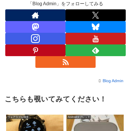
「Blog Admin」をフォローしてみる
Blog Admin
こちらも覗いてみてください！
ウェアラブル端末
Androidタブレット