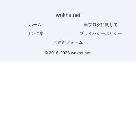
wnkhs.net
ホーム
当ブログに関して
リンク集
プライバシーポリシー
ご連絡フォーム
© 2016-2026 wnkhs.net.