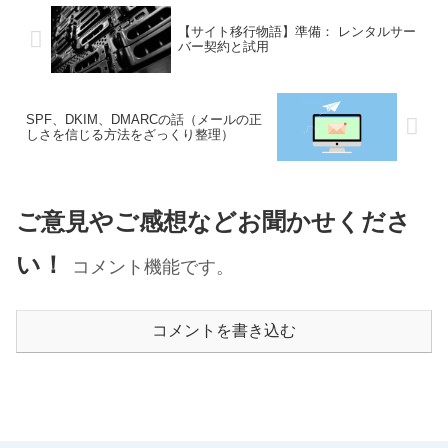
【サイト移行物語】準備： レンタルサー
バー契約と試用
SPF、DKIM、DMARCの話（メールの正
しさを信じる方法をざっくり整理）
ご意見やご感想などお聞かせくださ
い！
コメント機能です。
コメントを書き込む