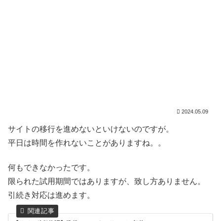
2024.05.09
サイトの移行を進めないといけないのですが。
平日は時間を作れないことがありますね。。
何もできなかったです。
限られた試用期間ではありますが、致し方ありません。
引続き対応は進めます。