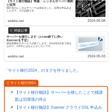
【サイト移行物語】準備： レンタルサーバー契約
と試用
移行先のレンタルサーバーは決めました。試用を申込みま
したので、その記録です。
2024.05.08
wnkhs.net
サーバーを移行します（z.com終了に伴い
Xserverを予定）
現在利用中のサービスが終了します。2024年6月末で停止
なので、5月中にはなんとかしたいです。
2024.05.03
wnkhs.net
「サイト移行2024」のタグを作りました。
サイト移行2024
【サイト移行物語】サーバーを移したことで残課
題は旧環境の停止
【サイト移行物語】Xserver クラウドSSL 申込み