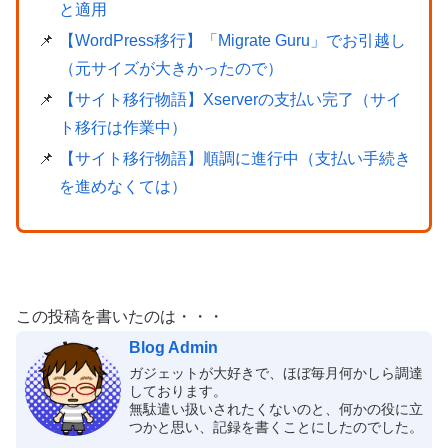
と適用
【WordPress移行】「Migrate Guru」でお引越し
（元サイズが大きかったので）
【サイト移行物語】Xserverの支払い完了（サイ
ト移行は作業中）
【サイト移行物語】順調に進行中（支払い手続き
を進めなくては）
この投稿を書いたのは・・・
Blog Admin
ガジェットが大好きで、ほぼ毎月何かしら調達
しております。
無駄遣い扱いされたくないのと、何かの役に立
つかと思い、記録を書くことにしたのでした。