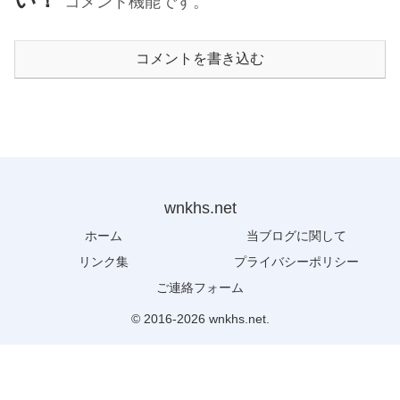
コメント機能です。
コメントを書き込む
wnkhs.net
ホーム
当ブログに関して
リンク集
プライバシーポリシー
ご連絡フォーム
© 2016-2026 wnkhs.net.