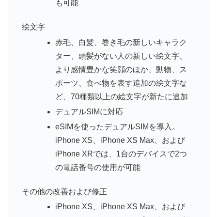
も可能
絵文字
赤毛、白髪、巻き毛の新しいキャラク
ター、頭髪がない人の新しい絵文字、
より感情豊かな笑顔のほか、動物、ス
ポーツ、食べ物を表す追加の絵文字な
ど、70種類以上の絵文字が新たに追加
デュアルSIMに対応
eSIMを使ったデュアルSIMを導入。
iPhone XS、iPhone XS Max、および
iPhone XRでは、1台のデバイスで2つ
の電話番号の使用が可能
その他の改善および修正
iPhone XS、iPhone XS Max、および