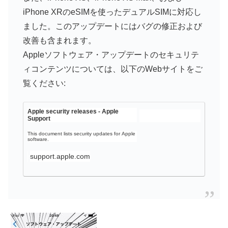
iPhone XRのeSIMを使ったデュアルSIMに対応し
ました。このアップデートにはバグの修正および
改善も含まれます。
Appleソフトウェア・アップデートのセキュリテ
ィコンテンツについては、以下のWebサイトをご
覧ください:
Apple security releases - Apple
Support
This document lists security updates for Apple
software.
support.apple.com