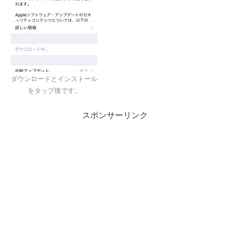
ダウンロードとインストール
をタップ後です。
スポンサーリンク