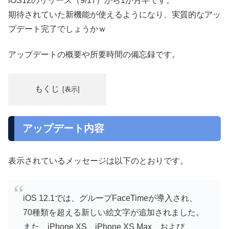
iOS12のリリース（9/17）から1か月半です。
期待されていた新機能が使えるようになり、実質的なアッ
プデート完了でしょうかｗ
アップデートの概要や所要時間の備忘録です。
もくじ
アップデート内容
表示されているメッセージは以下のとおりです。
iOS 12.1では、グループFaceTimeが導入され、
70種類を超える新しい絵文字が追加されました。
また、iPhone XS、iPhone XS Max、および