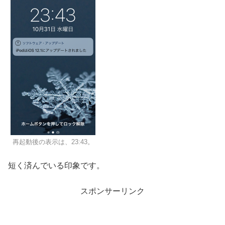
再起動後の表示は、23:43。
短く済んでいる印象です。
スポンサーリンク