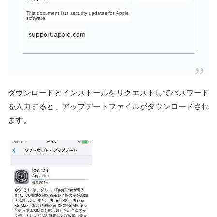
This document lists security updates for Apple
software.
support.apple.com
ダウンロードとインストールをリクエストしてパスワード
を入力すると、アップデートファイルがダウンロードされ
ます。