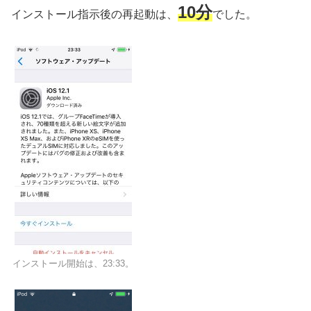
10分
インストール指示後の再起動は、
でした。
インストール開始は、23:33。