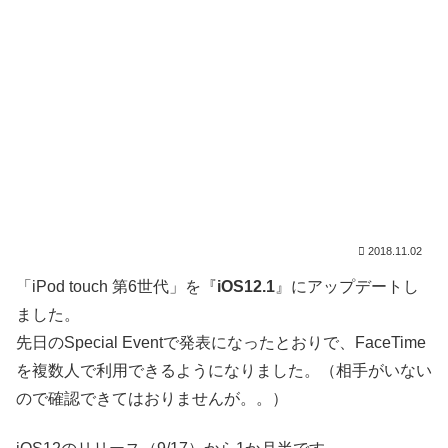
2018.11.02
「iPod touch 第6世代」を『
iOS12.1
』にアップデートし
ました。
先日のSpecial Eventで発表になったとおりで、FaceTime
を複数人で利用できるようになりました。（相手がいない
ので確認できてはおりませんが。。）