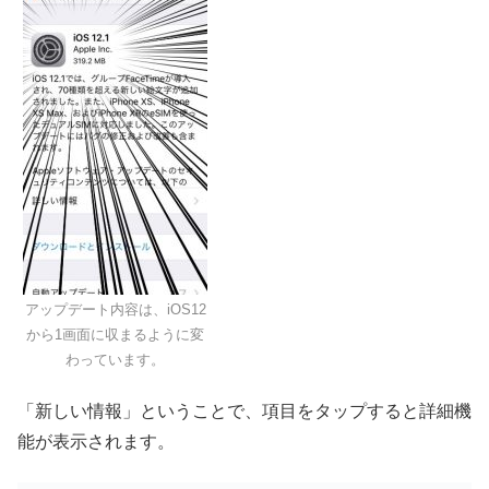
アップデート内容は、iOS12
から1画面に収まるように変
わっています。
「新しい情報」ということで、項目をタップすると詳細機
能が表示されます。