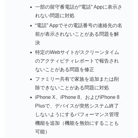
一部の留守番電話が“電話” Appに表示さ
れない問題に対処
“電話” Appでその電話番号の連絡先の名
前が表示されないことがある問題を解
決
特定のWebサイトがスクリーンタイム
のアクティビティレポートで報告され
ないことがある問題を修正
ファミリー共有で家族を追加または削
除できないことがある問題に対処
iPhone X、iPhone 8、およびiPhone 8
Plusで、デバイスが突然システム終了
しないようにするパフォーマンス管理
機能を追加（機能を無効にすることも
可能）