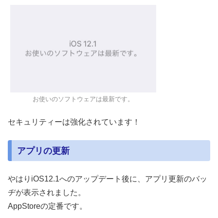
お使いのソフトウェアは最新です。
セキュリティーは強化されています！
アプリの更新
やはりiOS12.1へのアップデート後に、アプリ更新のバッ
ヂが表示されました。
AppStoreの定番です。