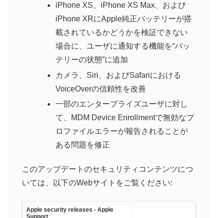
iPhone XS、iPhone XS Max、および
iPhone XRにApple純正バッテリーが搭
載されているかどうかを検証できない
場合に、ユーザに通知する機能を“バッ
テリーの状態”に追加
カメラ、Siri、およびSafariにおける
VoiceOverの信頼性を改善
一部のエンタープライズユーザに対し
て、MDM Device Enrollmentで無効なプ
ロファイルエラーが報告されることが
ある問題を修正
このアップデートのセキュリティコンテンツにつ
いては、以下のWebサイトをご覧ください:
Apple security releases - Apple
Support