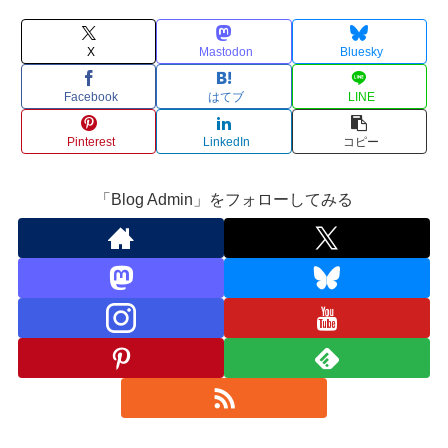
X
Mastodon
Bluesky
Facebook
はてブ
LINE
Pinterest
LinkedIn
コピー
「Blog Admin」をフォローしてみる