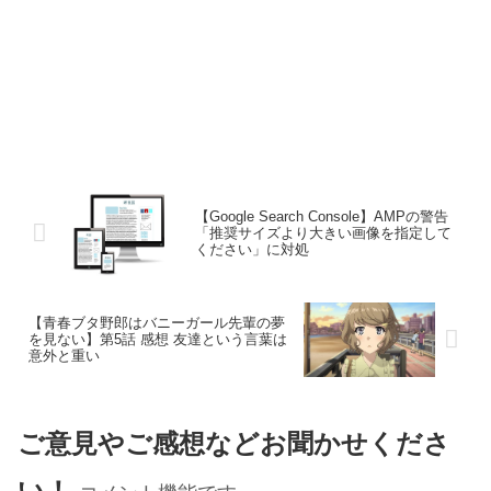
【Google Search Console】AMPの警告
「推奨サイズより大きい画像を指定して
ください」に対処
【青春ブタ野郎はバニーガール先輩の夢
を見ない】第5話 感想 友達という言葉は
意外と重い
ご意見やご感想などお聞かせくださ
い！