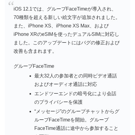
iOS 12.1では、グループFaceTimeが導入され、
70種類を超える新しい絵文字が追加されました。
また、iPhone XS、iPhone XS Max、および
iPhone XRのeSIMを使ったデュアルSIMに対応し
ました。このアップデートにはバグの修正および
改善も含まれます。
グループFaceTime
最大32人の参加者との同時ビデオ通話
およびオーディオ通話に対応
エンドツーエンドの暗号化により会話
のプライバシーを保護
“メッセージ”のグループチャットからグ
ループFaceTimeを開始。グループ
FaceTime通話に途中から参加すること