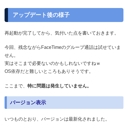
アップデート後の様子
再起動が完了してから、気付いた点を書いておきます。
今回、残念ながらFaceTimeのグループ通話は試せていま
せん。
実はそこまで必要ないのかもしれないですねｗ
OS依存だと難しいところもありそうです。
ここまで、
特に問題は発生していません。
バージョン表示
いつものとおり、バージョンは最新化されました。