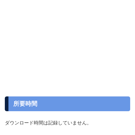
所要時間
ダウンロード時間は記録していません。