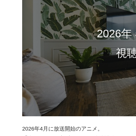
2026
視
2026年4月に放送開始のアニメ。