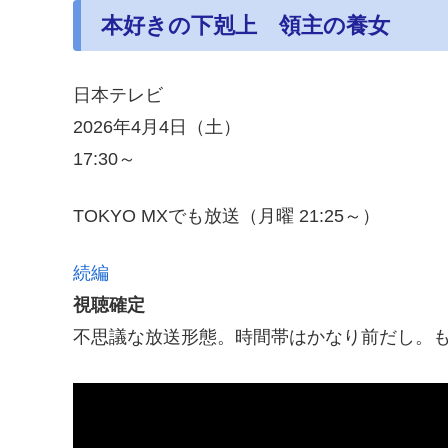
本好きの下剋上 領主の養女
日本テレビ
2026年4月4日（土）
17:30～
TOKYO MXでも放送（月曜 21:25～）
続編
視聴確定
不思議な放送形態。時間帯はかなり前だし。