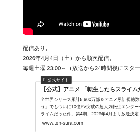
配信あり。
2026年4月4日（土）から順次配信。
毎週土曜 23:00～（放送から24時間後にスタ
【公式】アニメ 「転生したらスライム
全世界シリーズ累計5,600万部＆アニメ累計視聴数
う」でもついに10億PV突破の超人気転生エンター
ライムだった件」第4期、2026年4月より放送決定
www.ten-sura.com