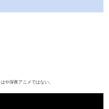
もはや深夜アニメではない。