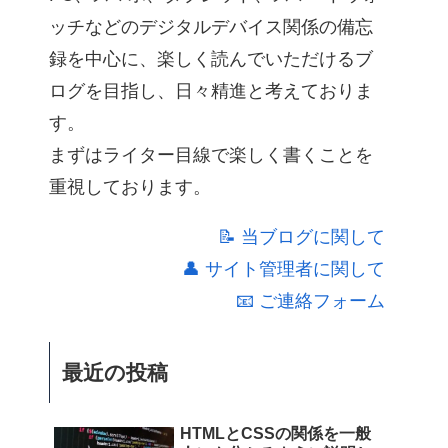
ッチなどのデジタルデバイス関係の備忘
録を中心に、楽しく読んでいただけるブ
ログを目指し、日々精進と考えておりま
す。
まずはライター目線で楽しく書くことを
重視しております。
📝 当ブログに関して
👤 サイト管理者に関して
📧 ご連絡フォーム
最近の投稿
HTMLとCSSの関係を一般