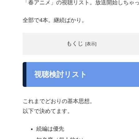
「春アニメ」の視聴リスト。放送開始しちゃ
全部で4本。継続ばかり。
もくじ
視聴検討リスト
これまでどおりの基本思想。
以下で決めてます。
続編は優先