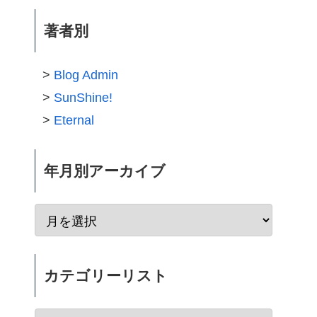
著者別
Blog Admin
SunShine!
Eternal
年月別アーカイブ
カテゴリーリスト