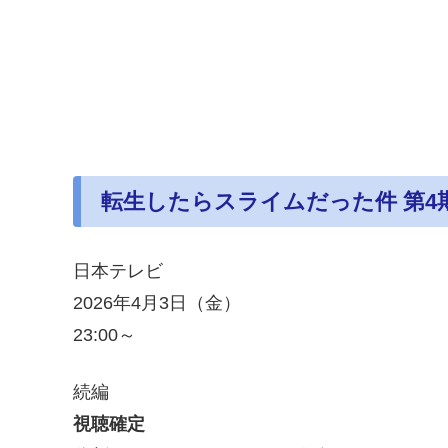
転生したらスライムだった件 第4
日本テレビ
2026年4月3日（金）
23:00～
続編
視聴確定