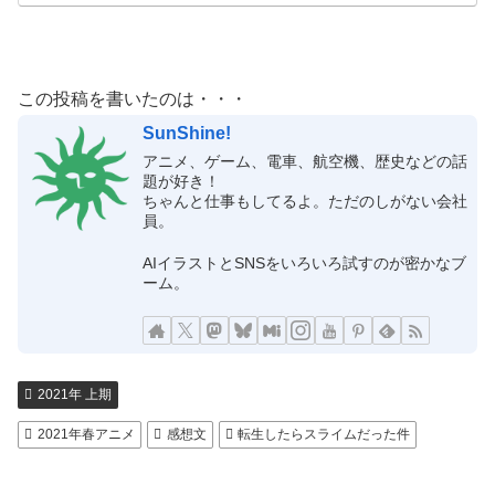
この投稿を書いたのは・・・
SunShine!
アニメ、ゲーム、電車、航空機、歴史などの話
題が好き！
ちゃんと仕事もしてるよ。ただのしがない会社
員。
AIイラストとSNSをいろいろ試すのが密かなブ
ーム。
2021年 上期
2021年春アニメ
感想文
転生したらスライムだった件