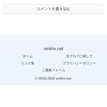
コメントを書き込む
wnkhs.net
ホーム
当ブログに関して
リンク集
プライバシーポリシー
ご連絡フォーム
© 2016-2026 wnkhs.net.