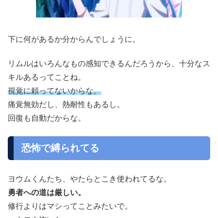
下に何があるか分からんでしょうに。
リムルはいろんなもの感知できるんだろうから、十分なス
キルあるってことね。
視覚に頼ってないからな。
痛覚無効だし、熱耐性もあるし。
回復も自動だからな。
恐怖で縛られてる
ヨウムくんたち、やたらとこき使われてるな。
勇者への道は厳しい。
修行よりはマシってことみたいで。