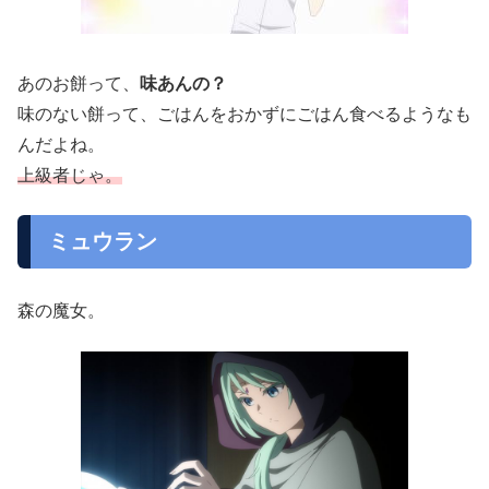
あのお餅って、
味あんの？
味のない餅って、ごはんをおかずにごはん食べるようなも
んだよね。
上級者じゃ。
ミュウラン
森の魔女。