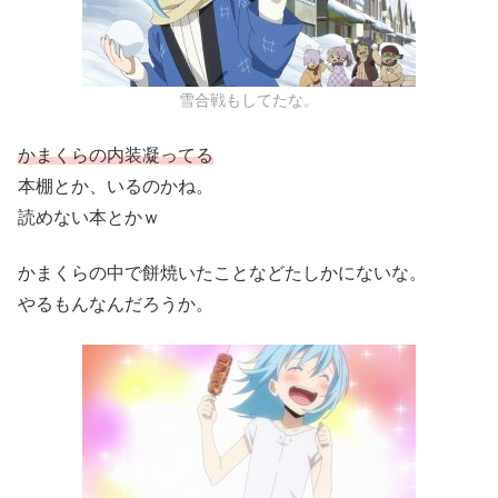
雪合戦もしてたな。
かまくらの内装凝ってる
本棚とか、いるのかね。
読めない本とかｗ
かまくらの中で餅焼いたことなどたしかにないな。
やるもんなんだろうか。