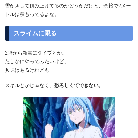
雪かきして積み上げてるのかどうかだけと、余裕で2メー
トルは積もってるよな。
スライムに限る
2階から新雪にダイブとか。
たしかにやってみたいけど。
興味はあるけれども。
スキルとかじゃなく、
恐ろしくてできない。