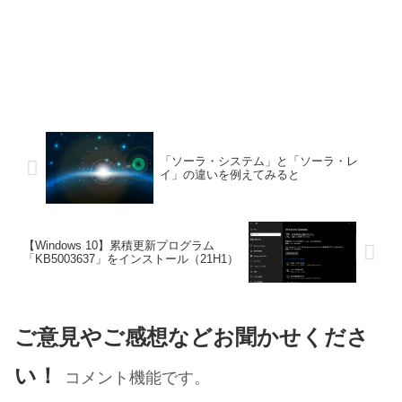
「ソーラ・システム」と「ソーラ・レ
イ」の違いを例えてみると
【Windows 10】累積更新プログラム
「KB5003637」をインストール（21H1）
ご意見やご感想などお聞かせくださ
い！
コメント機能です。