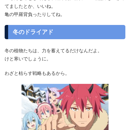
てましたとか、いいね。
亀の甲羅背負ったりしてね。
冬のドライアド
冬の植物たちは、力を蓄えてるだけなんだよ。
けと寒いでしょうに。
わざと枯らす戦略もあるから。