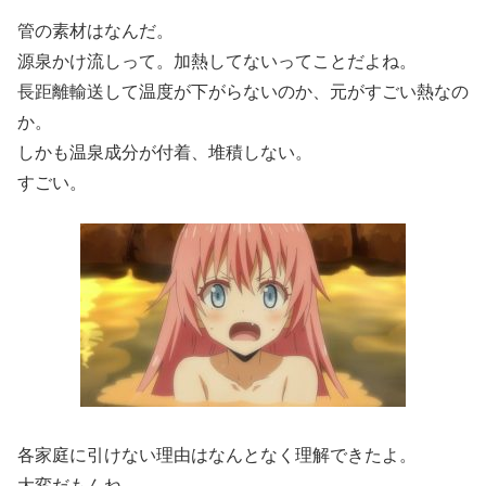
管の素材はなんだ。
源泉かけ流しって。加熱してないってことだよね。
長距離輸送して温度が下がらないのか、元がすごい熱なの
か。
しかも温泉成分が付着、堆積しない。
すごい。
各家庭に引けない理由はなんとなく理解できたよ。
大変だもんね。