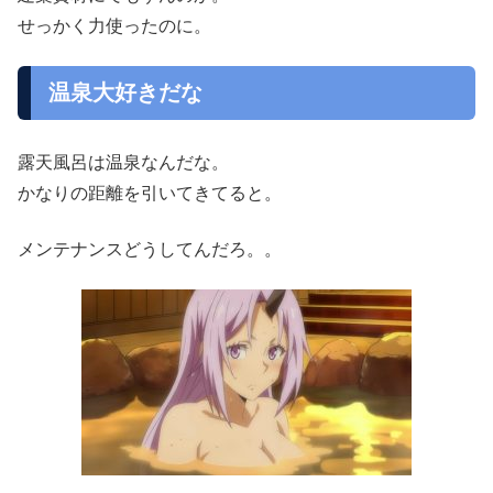
せっかく力使ったのに。
温泉大好きだな
露天風呂は温泉なんだな。
かなりの距離を引いてきてると。
メンテナンスどうしてんだろ。。