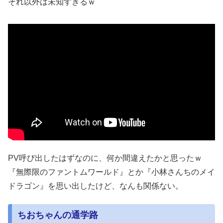
それ以外は未知すぎるｗ
PV呼び出したはずなのに、何か間違えたかと思ったｗ
『無際限のファントムワールド』とか『小林さんちのメイ
ドラゴン』を思い出したけど、なんも関係ない。
ちおちゃんの通学路