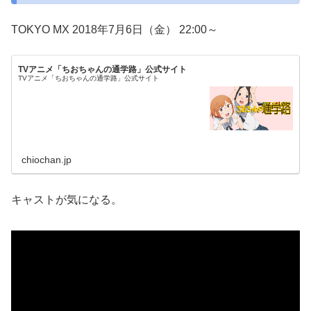
TOKYO MX 2018年7月6日（金） 22:00～
TVアニメ「ちおちゃんの通学路」公式サイト
TVアニメ「ちおちゃんの通学路」公式サイト
chiochan.jp
キャストが気になる。