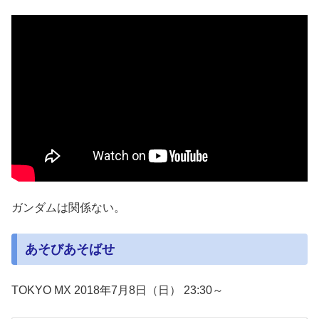
ガンダムは関係ない。
あそびあそばせ
TOKYO MX 2018年7月8日（日） 23:30～