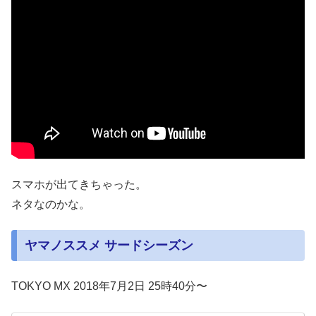
スマホが出てきちゃった。
ネタなのかな。
ヤマノススメ サードシーズン
TOKYO MX 2018年7月2日 25時40分〜