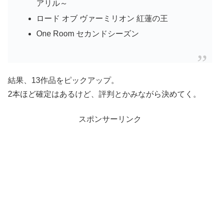
アリル～
ロード オブ ヴァーミリオン 紅蓮の王
One Room セカンドシーズン
結果、13作品をピックアップ。
2本ほど確定はあるけど、評判とかみながら決めてく。
スポンサーリンク