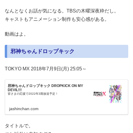
なんとなくお話が気になる。TBSの木曜深夜枠だし。
キャストもアニメーション制作も安心感がある。
動画はよ。
邪神ちゃんドロップキック
TOKYO MX 2018年7月9日(月) 25:05～
邪神ちゃんドロップキック DROPKICK ON MY
DEVIL!!!
皆さまの応援で2022年3期放送予定！
jashinchan.com
タイトルで。