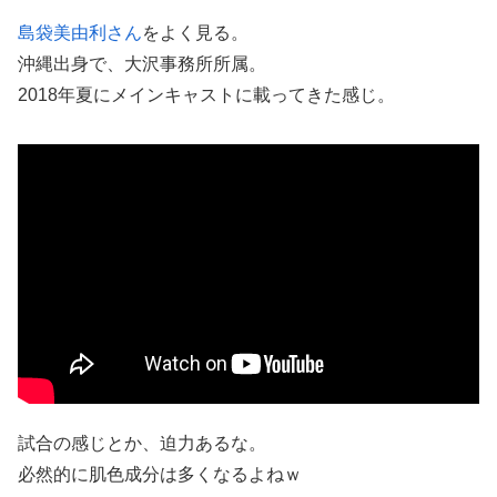
島袋美由利さん
をよく見る。
沖縄出身で、大沢事務所所属。
2018年夏にメインキャストに載ってきた感じ。
試合の感じとか、迫力あるな。
必然的に肌色成分は多くなるよねｗ