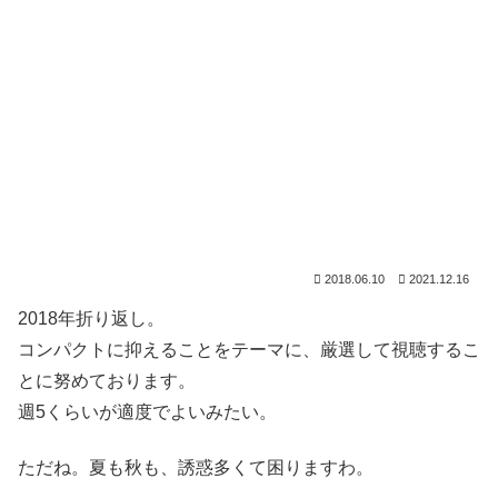
2018.06.10
2021.12.16
2018年折り返し。
コンパクトに抑えることをテーマに、厳選して視聴するこ
とに努めております。
週5くらいが適度でよいみたい。
ただね。夏も秋も、誘惑多くて困りますわ。