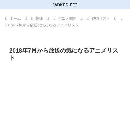
wnkhs.net
ホーム
趣味
アニメ関連
視聴リスト
2018年7月から放送の気になるアニメリスト
2018年7月から放送の気になるアニメリス
ト