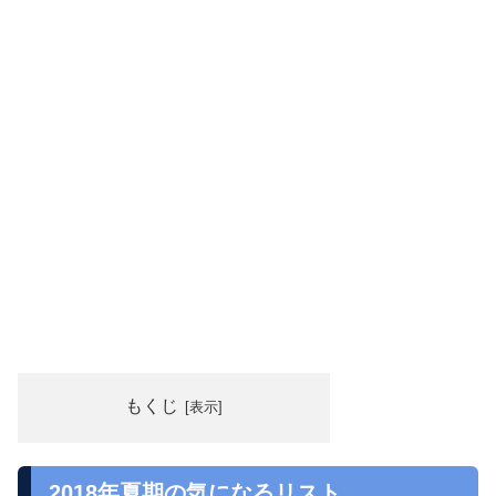
もくじ
2018年夏期の気になるリスト