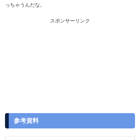
っちゃうんだな。
スポンサーリンク
参考資料