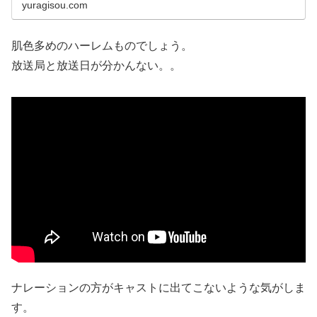
yuragisou.com
肌色多めのハーレムものでしょう。
放送局と放送日が分かんない。。
ナレーションの方がキャストに出てこないような気がしま
す。