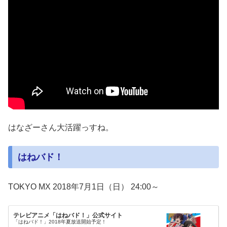
はなざーさん大活躍っすね。
はねバド！
TOKYO MX 2018年7月1日（日） 24:00～
テレビアニメ「はねバド！」公式サイト
「はねバド！」2018年夏放送開始予定！