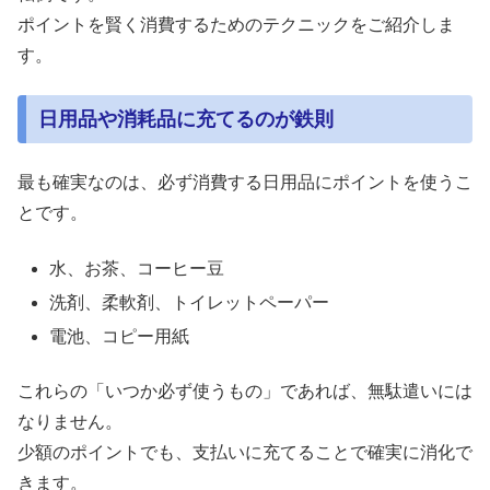
ポイントを賢く消費するためのテクニックをご紹介しま
す。
日用品や消耗品に充てるのが鉄則
最も確実なのは、必ず消費する日用品にポイントを使うこ
とです。
水、お茶、コーヒー豆
洗剤、柔軟剤、トイレットペーパー
電池、コピー用紙
これらの「いつか必ず使うもの」であれば、無駄遣いには
なりません。
少額のポイントでも、支払いに充てることで確実に消化で
きます。