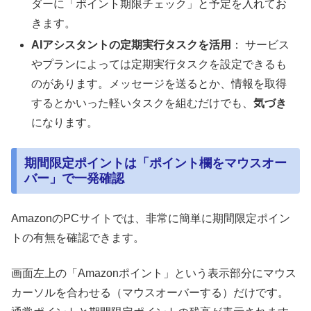
ダーに「ポイント期限チェック」と予定を入れてお
きます。
AIアシスタントの定期実行タスクを活用
： サービス
やプランによっては定期実行タスクを設定できるも
のがあります。メッセージを送るとか、情報を取得
するとかいった軽いタスクを組むだけでも、
気づき
になります。
期間限定ポイントは「ポイント欄をマウスオー
バー」で一発確認
AmazonのPCサイトでは、非常に簡単に期間限定ポイン
トの有無を確認できます。
画面左上の「Amazonポイント」という表示部分にマウス
カーソルを合わせる（マウスオーバーする）だけです。