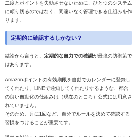
二度とポイントを失効させないために、ひとつのシステム
に頼り切るのではなく、間違いなく管理できる仕組みを作
ります。
定期的に確認するしかない？
結論から言うと、
定期的な自力での確認
が最強の防御策で
はあります。
Amazonポイントの有効期限を自動でカレンダーに登録し
てくれたり、LINEで通知してくれたりするような、都合
の良い自動化の仕組みは（現在のところ）公式には用意さ
れていません。
そのため、月に1回など、自分でルールを決めて確認する
習慣をつけることが重要です。