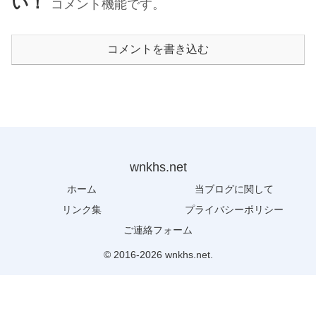
い！
コメント機能です。
コメントを書き込む
wnkhs.net
ホーム
当ブログに関して
リンク集
プライバシーポリシー
ご連絡フォーム
© 2016-2026 wnkhs.net.