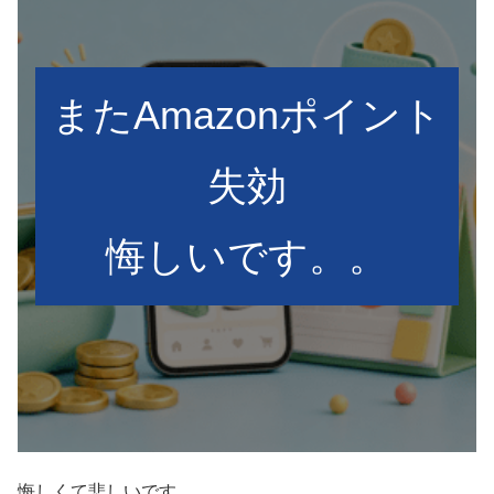
またAmazonポイント
失効
悔しいです。。
悔しくて悲しいです。。