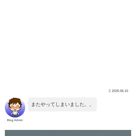
2026.06.10
またやってしまいました。。
Blog Admin