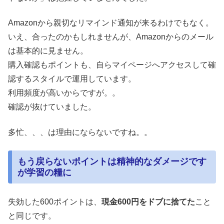
Amazonから親切なリマインド通知が来るわけでもなく。
いえ、合ったのかもしれませんが、Amazonからのメール
は基本的に見ません。
購入確認もポイントも、自らマイページへアクセスして確
認するスタイルで運用しています。
利用頻度が高いからですが。。
確認が抜けていました。
多忙、、、は理由にならないですね。。
もう戻らないポイントは精神的なダメージです
が学習の糧に
失効した600ポイントは、
現金600円をドブに捨てた
こと
と同じです。