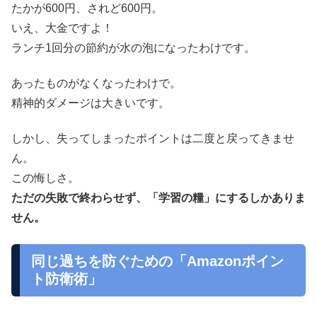
たかが600円、されど600円。
いえ、大金ですよ！
ランチ1回分の節約が水の泡になったわけです。
あったものがなくなったわけで。
精神的ダメージは大きいです。
しかし、失ってしまったポイントは二度と戻ってきませ
ん。
この悔しさ。
ただの失敗で終わらせず、「学習の糧」にするしかありま
せん。
同じ過ちを防ぐための「Amazonポイン
ト防衛術」