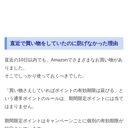
直近で買い物をしていたのに防げなかった理由
直近の10日以内でも、Amazonでさまざまなお買い物があ
りました。
そこでしっかり使っておくべきでした。
「買い物さえしていればポイントの有効期限は延びる」と
いう通常ポイントのルールは、期間限定ポイントには当て
はまりません。
期間限定ポイントはキャンペーンごとに個別の有効期限が