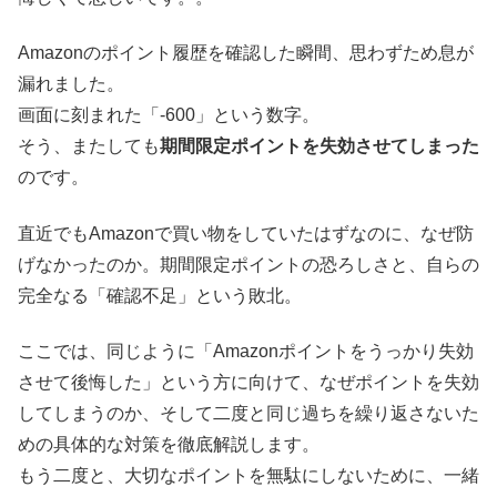
Amazonのポイント履歴を確認した瞬間、思わずため息が
漏れました。
画面に刻まれた「-600」という数字。
そう、またしても
期間限定ポイントを失効させてしまった
のです。
直近でもAmazonで買い物をしていたはずなのに、なぜ防
げなかったのか。期間限定ポイントの恐ろしさと、自らの
完全なる「確認不足」という敗北。
ここでは、同じように「Amazonポイントをうっかり失効
させて後悔した」という方に向けて、なぜポイントを失効
してしまうのか、そして二度と同じ過ちを繰り返さないた
めの具体的な対策を徹底解説します。
もう二度と、大切なポイントを無駄にしないために、一緒