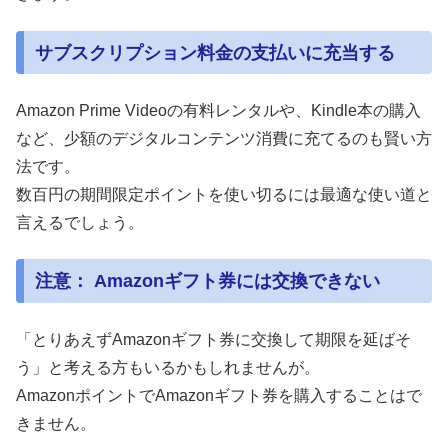
サブスクリプション料金の支払いに充当する
Amazon Prime Videoの有料レンタルや、Kindle本の購入
など、少額のデジタルコンテンツ消費に充てるのも賢い方
法です。
数百円の期間限定ポイントを使い切るには最適な使い道と
言えるでしょう。
注意： Amazonギフト券には交換できない
「とりあえずAmazonギフト券に交換して期限を延ばそ
う」と考える方もいるかもしれませんが。
AmazonポイントでAmazonギフト券を購入することはで
きません。