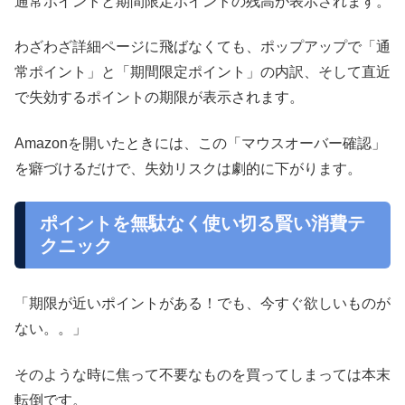
通常ポイントと期間限定ポイントの残高が表示されます。
わざわざ詳細ページに飛ばなくても、ポップアップで「通
常ポイント」と「期間限定ポイント」の内訳、そして直近
で失効するポイントの期限が表示されます。
Amazonを開いたときには、この「マウスオーバー確認」
を癖づけるだけで、失効リスクは劇的に下がります。
ポイントを無駄なく使い切る賢い消費テ
クニック
「期限が近いポイントがある！でも、今すぐ欲しいものが
ない。。」
そのような時に焦って不要なものを買ってしまっては本末
転倒です。