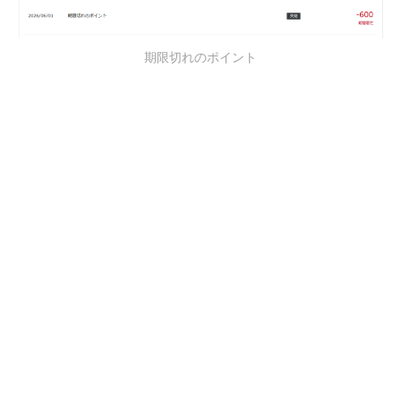
期限切れのポイント