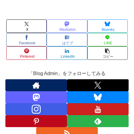
X
Mastodon
Bluesky
Facebook
はてブ
LINE
Pinterest
LinkedIn
コピー
「Blog Admin」をフォローしてみる