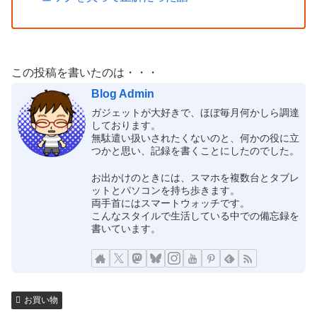
この投稿を書いたのは・・・
Blog Admin
ガジェットが大好きで、ほぼ毎月何かしら調達
しております。
無駄遣い扱いされたくないのと、何かの役に立
つかと思い、記録を書くことにしたのでした。
お出かけのときには、スマホを複数台とタブレ
ットとパソコンを持ち歩きます。
両手首にはスマートウォッチです。
こんなスタイルで生活している中での備忘録を
書いています。
お買い物