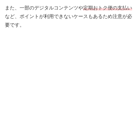
また、一部のデジタルコンテンツや
定期おトク便の支払い
など、ポイントが利用できないケースもあるため注意が必
要です。