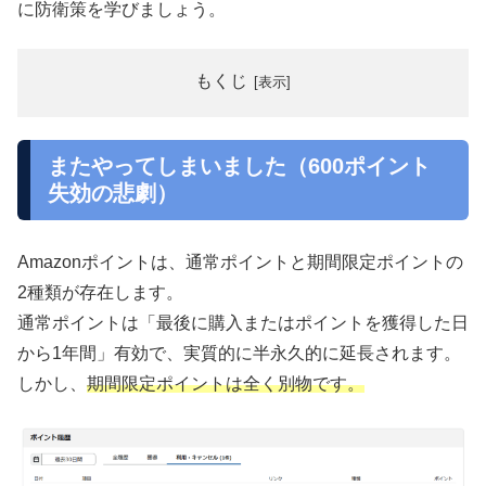
に防衛策を学びましょう。
もくじ
またやってしまいました（600ポイント
失効の悲劇）
Amazonポイントは、通常ポイントと期間限定ポイントの
2種類が存在します。
通常ポイントは「最後に購入またはポイントを獲得した日
から1年間」有効で、実質的に半永久的に延長されます。
しかし、
期間限定ポイントは全く別物です。