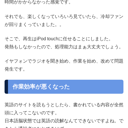
時間がかからなかった感覚です。
それでも、楽しくなっていろいろ見ていたら、冷却ファン
が回りまくっていました。。
そこで、再生はiPod touchに任せることにしました。
発熱もしなかったので、処理能力はまぁ大丈夫でしょう。
イヤフォンでラジオを聞き始め、作業を始め、改めて問題
発生です。
作業効率が悪くなった
英語のサイトを読もうとしたら、書かれている内容が全然
頭に入ってこないのです。
日本語脳状態では英語の読解なんてできないですよね。で