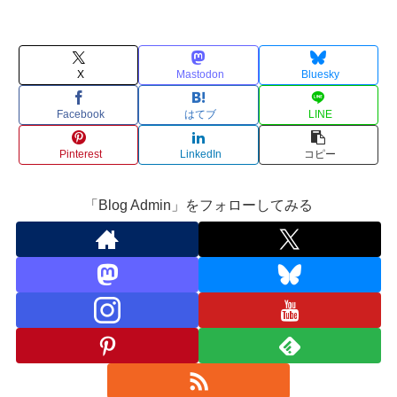
X
Mastodon
Bluesky
Facebook
はてブ
LINE
Pinterest
LinkedIn
コピー
「Blog Admin」をフォローしてみる