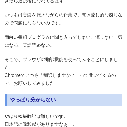
きたら通訳者になれてるはず。
いつもは音楽を聴きながらの作業で、聞き流し的な感じな
ので問題にならないのです。
面白い番組プログラムに聞き入ってしまい、流せない、気
になる、英語読めない。。
そこで、ブラウザの翻訳機能を使ってみることにしまし
た。
Chromeでいつも「翻訳しますか？」って聞いてくるの
で、お願いしてみました。
やっぱり分からない
やはり機械翻訳は難しいです。
日本語に違和感がありますなぁ。。