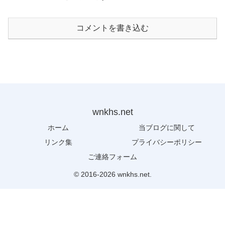
コメントを書き込む
wnkhs.net
ホーム
当ブログに関して
リンク集
プライバシーポリシー
ご連絡フォーム
© 2016-2026 wnkhs.net.