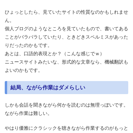
ひょっとしたら、見ていたサイトの性質なのかもしれませ
ん。
個人ブログのようなところを見ていたもので、書いてある
ことがバラバラしていたり、ときどきスペルミスがあった
りだったのかもです。
あとは、口語的表現とか？（こんな感じでｗ）
ニュースサイトみたいな、形式的な文章なら、機械翻訳も
よいのかもです。
結局、ながら作業はダメらしい
しかも会話を聞きながら何かを読むのは無理っぽいです。
ながら作業は難しい。
やはり優雅にクラシックを聴きながら作業するのがもっと