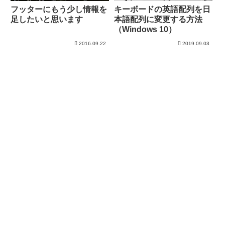
フッターにもう少し情報を
キーボードの英語配列を日
足したいと思います
本語配列に変更する方法
（Windows 10）
2016.09.22
2019.09.03