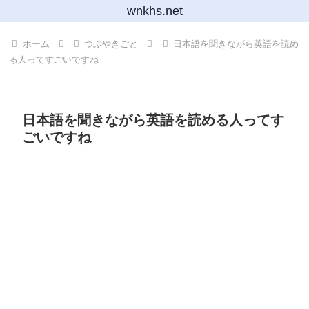
wnkhs.net
ホーム
つぶやきごと
日本語を聞きながら英語を読め
る人ってすごいですね
日本語を聞きながら英語を読める人ってす
ごいですね