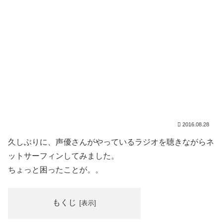
2016.08.28
久しぶりに、声優さんがやっているラジオを聴きながらネ
ットサーフィンしてみました。
ちょっと困ったことが。。
もくじ