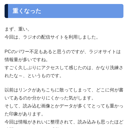
重くなった
まず、重い。
今回は、ラジオの配信サイトを利用しました。
PCのパワー不足もあると思うのですが、ラジオサイトは
情報量が多いですね。
すごく久しぶりにアクセスして感じたのは、かなり洗練さ
れたな～、というものです。
以前はリンクがあちこちに散ってしまって、どこに何が書
いてあるのか分かりにくかった気がします。
そして、読み込む画像とかデータが多くてとっても重かっ
た印象があります。
今回は情報がきれいに整理されて、読み込みも思ったほど