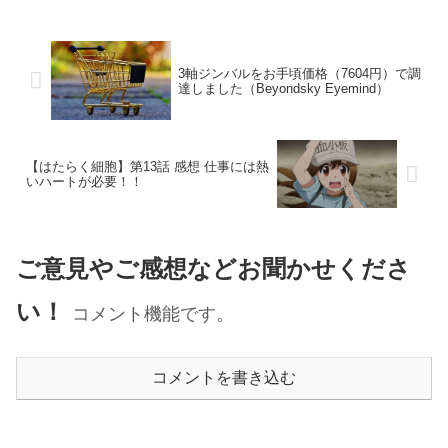
3軸ジンバルをお手頃価格（7604円）で調
達しました（Beyondsky Eyemind）
【はたらく細胞】第13話 感想 仕事には熱
いハートが必要！！
ご意見やご感想などお聞かせくださ
い！
コメント機能です。
コメントを書き込む