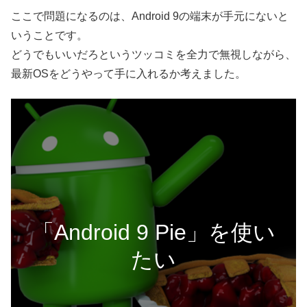
ここで問題になるのは、Android 9の端末が手元にないと
いうことです。
どうでもいいだろというツッコミを全力で無視しながら、
最新OSをどうやって手に入れるか考えました。
「Android 9 Pie」を使い
たい