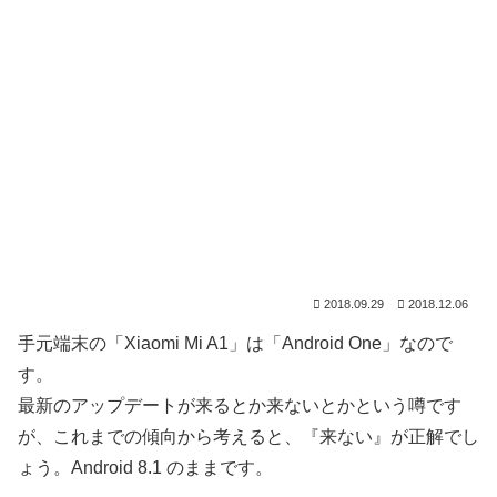
2018.09.29
2018.12.06
手元端末の「Xiaomi Mi A1」は「Android One」なので
す。
最新のアップデートが来るとか来ないとかという噂です
が、これまでの傾向から考えると、『来ない』が正解でし
ょう。Android 8.1 のままです。