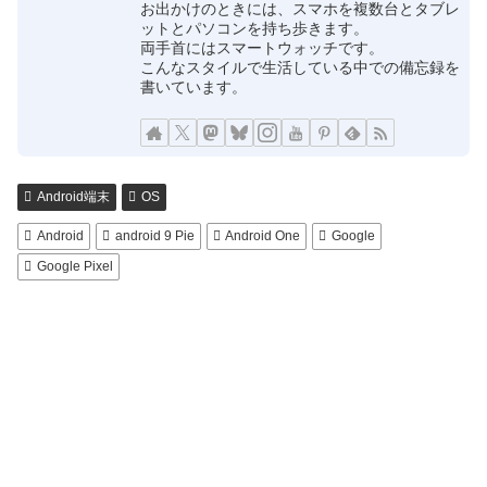
お出かけのときには、スマホを複数台とタブレ
ットとパソコンを持ち歩きます。
両手首にはスマートウォッチです。
こんなスタイルで生活している中での備忘録を
書いています。
Android端末
OS
Android
android 9 Pie
Android One
Google
Google Pixel