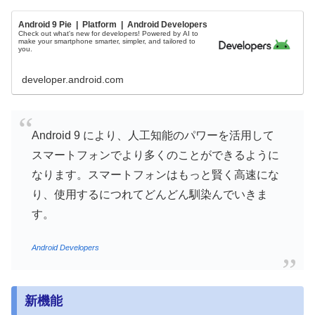
Android 9 Pie | Platform | Android Developers
Check out what's new for developers! Powered by AI to
make your smartphone smarter, simpler, and tailored to
you.
developer.android.com
Android 9 により、人工知能のパワーを活用して
スマートフォンでより多くのことができるように
なります。スマートフォンはもっと賢く高速にな
り、使用するにつれてどんどん馴染んでいきま
す。
Android Developers
新機能