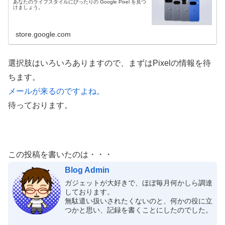
あなたのライフスタイルにぴったりの Google Pixel を見つ
けましょう。
store.google.com
選択肢はいろいろありますので、まずはPixelの情報を待
ちます。
メールが来るのですよね。
待っております。
この投稿を書いたのは・・・
Blog Admin
ガジェットが大好きで、ほぼ毎月何かしら調達
しております。
無駄遣い扱いされたくないのと、何かの役に立
つかと思い、記録を書くことにしたのでした。