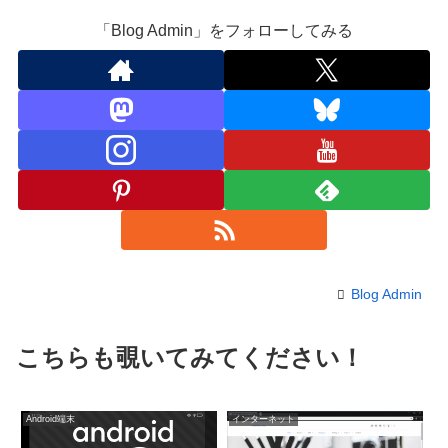
「Blog Admin」をフォローしてみる
Blog Admin
こちらも覗いてみてください！
Android端末
インターネット