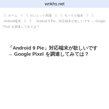
wnkhs.net
ホーム
ガジェット関連
モバイル端末
Android端末
「Android 9 Pie」対応端末が欲しいです → Google
Pixel を調達してみては？
「Android 9 Pie」対応端末が欲しいです
→ Google Pixel を調達してみては？