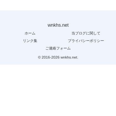
wnkhs.net
ホーム
当ブログに関して
リンク集
プライバシーポリシー
ご連絡フォーム
© 2016-2026 wnkhs.net.