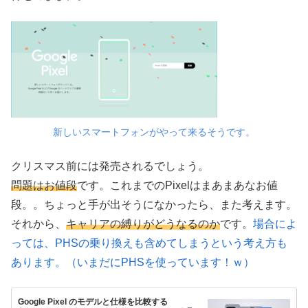
新しいスマートフォンがやって来るそうです。
クリスマス前には発売されるでしょう。
問題はお値段
です。これまでのPixelはまあまあなお値
段。。ちょっと手が出そうになかったら、また考えます。
それから、
キャリアの縛りがどうなるのか
です。
場合によ
っては、PHSの乗り換えも含めてしまうという考え方も
あります。（いまだにPHSを使っています！ｗ）
Google Pixel のモデルと仕様を比較する