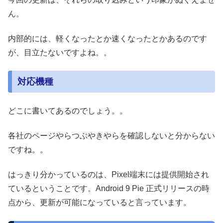
ん。
内部的には、軽くなったとか速くなったとかあるのです
が、目立たないですよね。。
対応機種
どこに書いてあるのでしょう。。
各社のページやらつぶやきやらを確認しないと分からない
ですね。。
はっきり分かっているのは、Pixel端末には提供開始され
ているということです。Android 9 Pie 正式リリースの時
点から、更新が可能になっていると言っています。