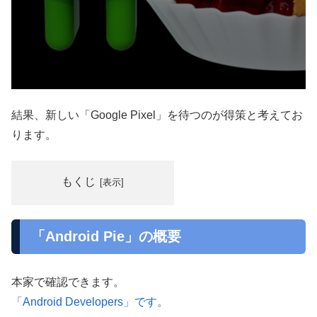
結果、新しい「Google Pixel」を待つのが得策と考えてお
ります。
もくじ
「Android Pie」の概要
本家で確認できます。
「Android Developers」です。