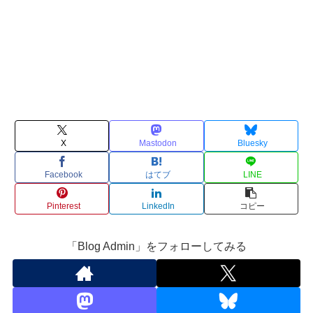
X
Mastodon
Bluesky
Facebook
はてブ
LINE
Pinterest
LinkedIn
コピー
「Blog Admin」をフォローしてみる