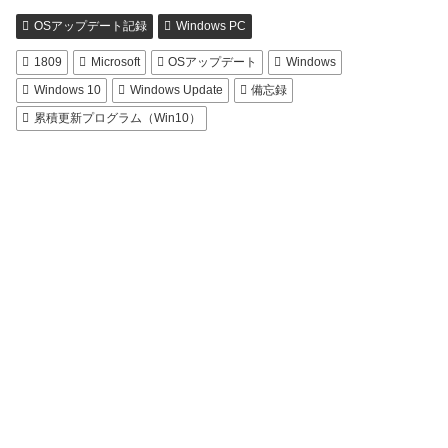
OSアップデート記録
Windows PC
1809
Microsoft
OSアップデート
Windows
Windows 10
Windows Update
備忘録
累積更新プログラム（Win10）