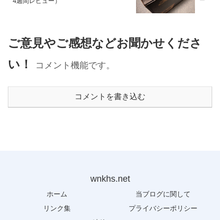
4週間レビュー）
ご意見やご感想などお聞かせくださ
い！
コメント機能です。
コメントを書き込む
wnkhs.net
ホーム
当ブログに関して
リンク集
プライバシーポリシー