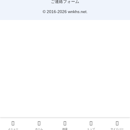
ご連絡フォーム
© 2016-2026 wnkhs.net.
メニュー
ホーム
検索
トップ
サイドバー