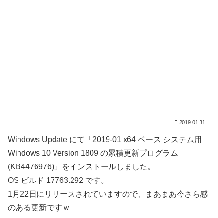
2019.01.31
Windows Update にて「2019-01 x64 ベース システム用
Windows 10 Version 1809 の累積更新プログラム
(KB4476976)」をインストールしました。
OS ビルド 17763.292 です。
1月22日にリリースされていますので、まあまあ今さら感
のある更新ですｗ