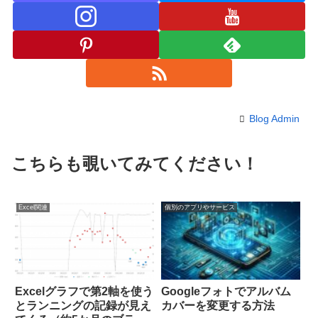
Blog Admin
こちらも覗いてみてください！
Excel関連
個別のアプリやサービス
Excelグラフで第2軸を使う
Googleフォトでアルバム
とランニングの記録が見え
カバーを変更する方法