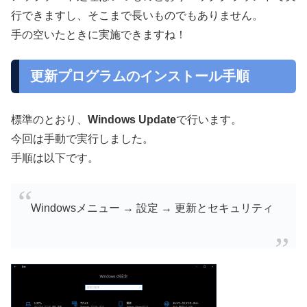
行できますし、そこまで長いものでもありません。
手の空いたときに実施できますね！
更新プログラムのインストール手順
標準のとおり、
Windows Update
で行います。
今回は手動で実行しました。
手順は以下です。
Windowsメニュー → 設定 → 更新とセキュリティ