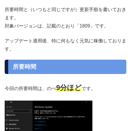
所要時間と（いつもと同じですが）更新手順を書いておき
ます。
対象バージョンは、記載のとおり「1809」です。
アップデート適用後、特に何もなく元気に稼働しておりま
す。
所要時間
9分ほど
今回の所要時間は、のべ
です。