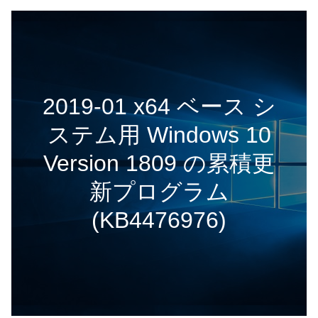
2019-01 x64 ベース シ
ステム用 Windows 10
Version 1809 の累積更
新プログラム
(KB4476976)