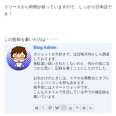
リリースから時間が経っていますので、しっかり日本語で
す！
この投稿を書いたのは・・・
Blog Admin
ガジェットが大好きで、ほぼ毎月何かしら調達
しております。
無駄遣い扱いされたくないのと、何かの役に立
つかと思い、記録を書くことにしたのでした。
お出かけのときには、スマホを複数台とタブレ
ットとパソコンを持ち歩きます。
両手首にはスマートウォッチです。
こんなスタイルで生活している中での備忘録を
書いています。