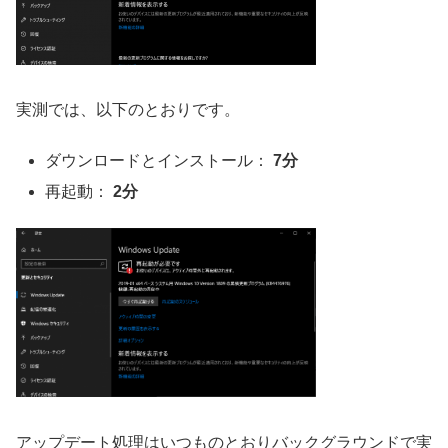
実測では、以下のとおりです。
ダウンロードとインストール：
7分
再起動：
2分
アップデート処理はいつものとおりバックグラウンドで実