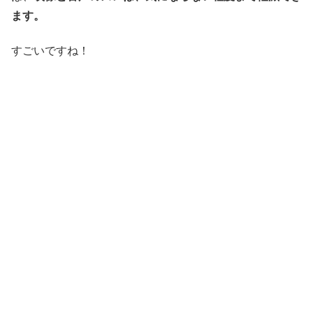
ます。
すごいですね！