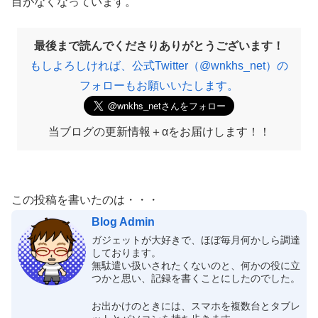
目がなくなっています。
最後まで読んでくださりありがとうございます！
もしよろしければ、公式Twitter（@wnkhs_net）の
フォローもお願いいたします。
当ブログの更新情報＋αをお届けします！！
この投稿を書いたのは・・・
Blog Admin
ガジェットが大好きで、ほぼ毎月何かしら調達
しております。
無駄遣い扱いされたくないのと、何かの役に立
つかと思い、記録を書くことにしたのでした。
お出かけのときには、スマホを複数台とタブレ