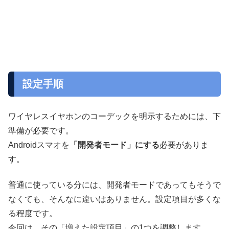
設定手順
ワイヤレスイヤホンのコーデックを明示するためには、下
準備が必要です。
Androidスマオを
「開発者モード」にする
必要がありま
す。
普通に使っている分には、開発者モードであってもそうで
なくても、そんなに違いはありません。設定項目が多くな
る程度です。
今回は、その「増えた設定項目」の1つを調整します。