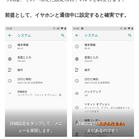
前提として、イヤホンと通信中に設定すると確実です。
詳細設定をタップして、メニ
詳細設定が表示されますが、
ューを展開します。
まだあるのです！