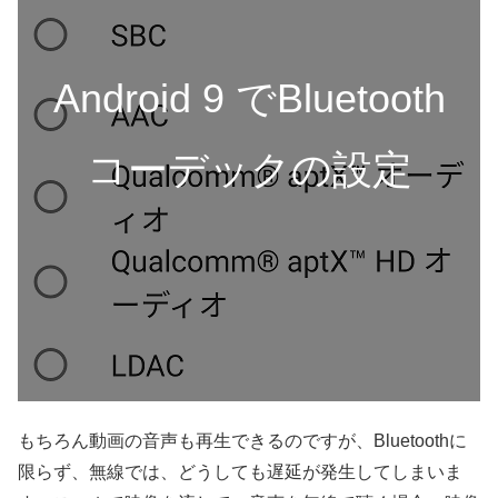
Android 9 でBluetooth
コーデックの設定
もちろん動画の音声も再生できるのですが、Bluetoothに
限らず、無線では、どうしても遅延が発生してしまいま