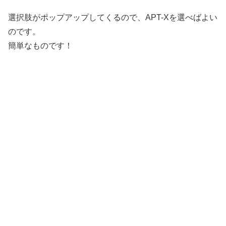
選択肢がポップアップしてくるので、APT-Xを選べばよい
のです。
簡単なものです！