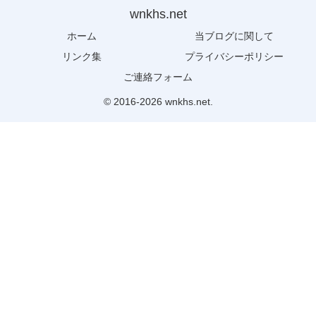
wnkhs.net
ホーム
当ブログに関して
リンク集
プライバシーポリシー
ご連絡フォーム
© 2016-2026 wnkhs.net.