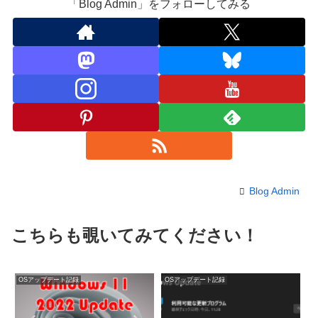
「Blog Admin」をフォローしてみる
Blog Admin
こちらも覗いてみてください！
OSアップデート記録
OSアップデート記録