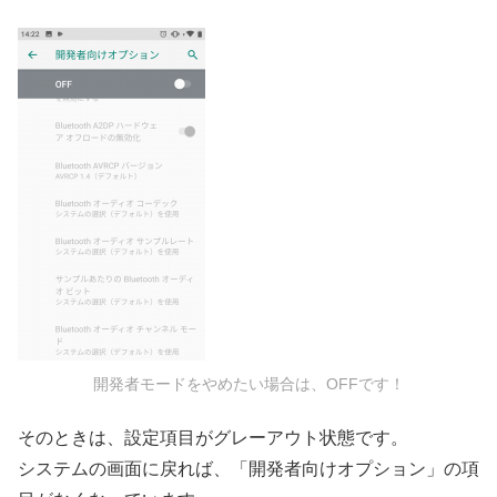
開発者モードをやめたい場合は、OFFです！
そのときは、設定項目がグレーアウト状態です。
システムの画面に戻れば、「開発者向けオプション」の項