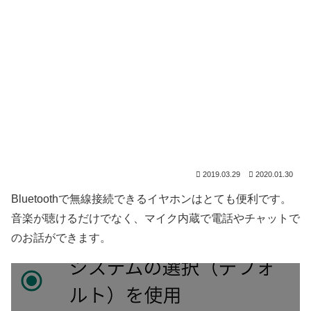
2019.03.29
2020.01.30
Bluetoothで無線接続できるイヤホンはとても便利です。
音楽が聴けるだけでなく、マイク内蔵で電話やチャットで
のお話ができます。