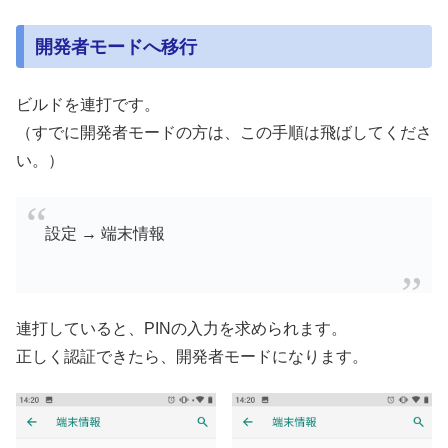
開発者モードへ移行
ビルドを連打です。
（すでに開発者モードの方は、この手順は飛ばしてくださ
い。）
設定 → 端末情報
連打していると、PINの入力を求められます。
正しく認証できたら、開発者モードになります。