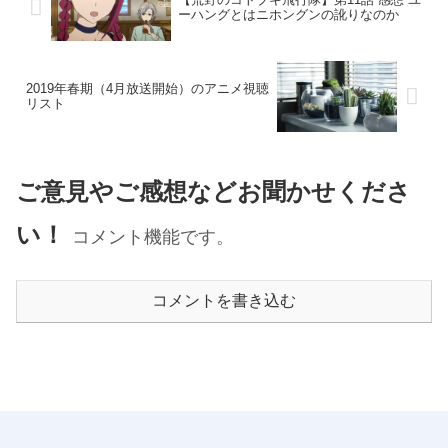
ーハングとはニホングンの訛りなのか
2019年春期（4月放送開始）のアニメ視聴
リスト
ご意見やご感想などお聞かせくださ
い！
コメント機能です。
コメントを書き込む