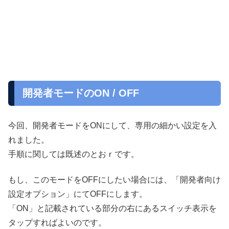
開発者モードのON / OFF
今回、開発者モードをONにして、専用の細かい設定を入
れました。
手順に関しては既述のとおｒです。
もし、このモードをOFFにしたい場合には、「開発者向け
設定オプション」にてOFFにします。
「ON」と記載されている部分の右にあるスイッチ表示を
タップすればよいのです。