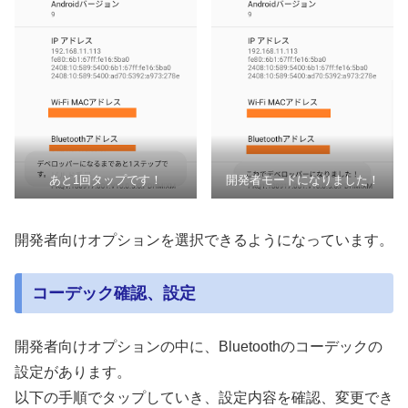
あと1回タップです！
開発者モードになりました！
開発者向けオプションを選択できるようになっています。
コーデック確認、設定
開発者向けオプションの中に、Bluetoothのコーデックの
設定があります。
以下の手順でタップしていき、設定内容を確認、変更でき