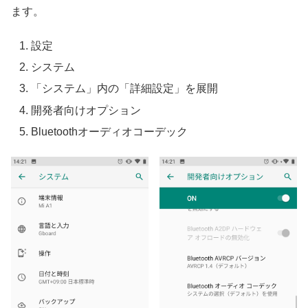
ます。
設定
システム
「システム」内の「詳細設定」を展開
開発者向けオプション
Bluetoothオーディオコーデック