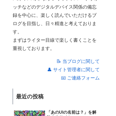
ッチなどのデジタルデバイス関係の備忘
録を中心に、楽しく読んでいただけるブ
ログを目指し、日々精進と考えておりま
す。
まずはライター目線で楽しく書くことを
重視しております。
📝 当ブログに関して
👤 サイト管理者に関して
📧 ご連絡フォーム
最近の投稿
「あのUIの名前は？」を解