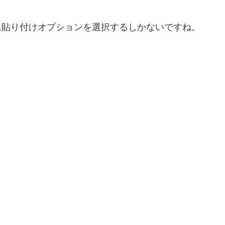
に貼り付けオプションを選択するしかないですね。