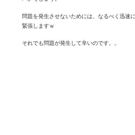
問題を発生させないためには、なるべく迅速
緊張しますｗ
それでも問題が発生して辛いのです。。