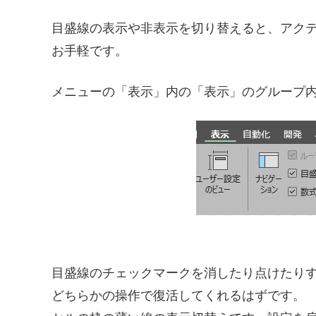
目盛線の表示や非表示を切り替えると、アク
お手軽です。
メニューの「表示」内の「表示」のグループ
目盛線のチェックマークを消したり点けたり
どちらかの操作で復活してくれるはずです。