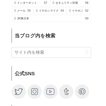
インターネット
57
セキュリティ対策
56
メール
55
イヤホンマイク
54
イヤホン
52
JR東日本
50
当ブログ内を検索
公式SNS