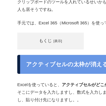
クリップボードのツールを入れているせいか
人も居そうですね。
手元では、Excel 365（Microsoft 365）を
もくじ
アクティブセルの太枠が消え
Excelを使っていると、
アクティブセルがどこ
そこにデータを入力しますし、数式を入力し
し、貼り付け先になりますし。。