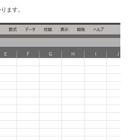
かります。