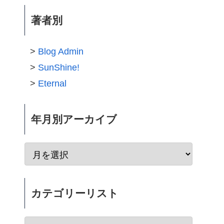
著者別
Blog Admin
SunShine!
Eternal
年月別アーカイブ
カテゴリーリスト