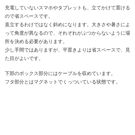
充電していないスマホやタブレットも、立てかけて置ける
ので省スペースです。
直立するわけではなく斜めになります。大きさや暑さによ
って角度が異なるので、それぞれがぶつからないように場
所を決める必要があります。
少し手間ではありますが、平置きよりは省スペースで、見
た目がよいです。
下部のボックス部分にはケーブルを収めています。
フタ部分とはマグネットでくっついている状態です。