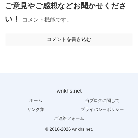
ご意見やご感想などお聞かせくださ
い！
コメント機能です。
コメントを書き込む
wnkhs.net
ホーム
当ブログに関して
リンク集
プライバシーポリシー
ご連絡フォーム
© 2016-2026 wnkhs.net.