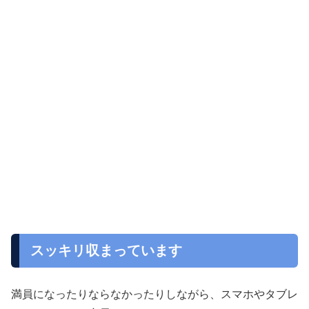
スッキリ収まっています
満員になったりならなかったりしながら、スマホやタブレ