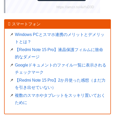
https://amzn.to/4aYuD3D
スマートフォン
Windows PCとスマホ連携のメリットとデメリッ
トとは？
【Redmi Note 15 Pro】液晶保護フィルムに致命
的なダメージ
Googleドキュメントのファイル一覧に表示される
チェックマーク
【Redmi Note 15 Pro】2か月使った感想（まだ力
を引き出せていない）
複数のスマホやタブレットをスッキリ置いておく
ために