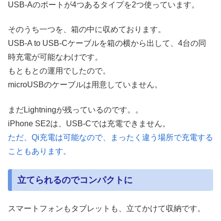
USB-Aのポートが4つあるタイプを2つ使っています。
そのうち一つを、箱の中に収めております。
USB-A to USB-Cケーブルを箱の横から出して、4台の同
時充電が可能なわけです。
もともとの運用でしたので。
microUSBのケーブルは用意していません。
まだLightningが残っているのです。。
iPhone SE2は、USB-Cでは充電できません。
ただ、Qi充電は可能なので、まったく違う場所で充電する
こともあります。
立てられるのでコンパクトに
スマートフォンもタブレットも、立てかけて収納です。