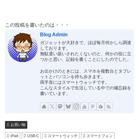
この投稿を書いたのは・・・
Blog Admin
ガジェットが大好きで、ほぼ毎月何かしら調達
しております。
無駄遣い扱いされたくないのと、何かの役に立
つかと思い、記録を書くことにしたのでした。
お出かけのときには、スマホを複数台とタブレ
ットとパソコンを持ち歩きます。
両手首にはスマートウォッチです。
こんなスタイルで生活している中での備忘録を
書いています。
お買い物
iPad
USB-C
スマートウォッチ
スマートフォン