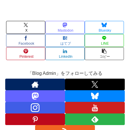
X
Mastodon
Bluesky
Facebook
はてブ
LINE
Pinterest
LinkedIn
コピー
「Blog Admin」をフォローしてみる