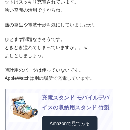
ットはスッキリ充電されています。
狭い空間の活用ですからね。
熱の発生や電波干渉を気にしていましたが。。
ひとまず問題なさそうです。
ときどき溢れてしまっていますが。。ｗ
よしとしましょう。
時計用のパーツは使っていないです。
AppleWatchは別の場所で充電しています。
充電スタンド モバイルデバ
イスの収納用スタンド 竹製
Amazonで見てみる