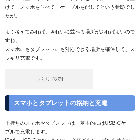
けて、スマホを並べて、ケーブルを配してという状態でし
たが。
よく考えてみれば、きれいに並べる場所があればよいので
すね。
スマホにもタブレットにも対応できる場所を確保して、ス
ッキリ充電です。
もくじ
スマホとタブレットの格納と充電
手持ちのスマホやタブレットは、基本的にはUSB-Cケー
ブルで充電します。