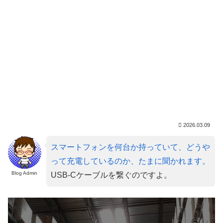
2026.03.09
スマートフォンを何台か持っていて、どうや
って充電しているのか、たまに聞かれます。
Blog Admin
USB-Cケーブルを繋ぐのですよ。