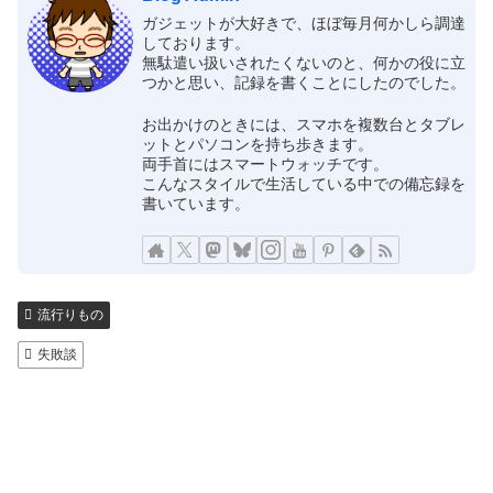
ガジェットが大好きで、ほぼ毎月何かしら調達
しております。
無駄遣い扱いされたくないのと、何かの役に立
つかと思い、記録を書くことにしたのでした。
お出かけのときには、スマホを複数台とタブレ
ットとパソコンを持ち歩きます。
両手首にはスマートウォッチです。
こんなスタイルで生活している中での備忘録を
書いています。
流行りもの
失敗談