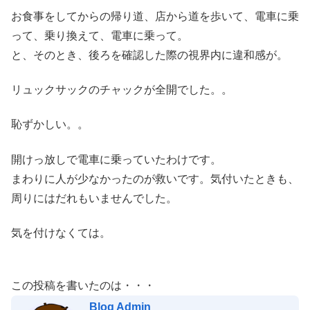
お食事をしてからの帰り道、店から道を歩いて、電車に乗
って、乗り換えて、電車に乗って。
と、そのとき、後ろを確認した際の視界内に違和感が。
リュックサックのチャックが全開でした。。
恥ずかしい。。
開けっ放しで電車に乗っていたわけです。
まわりに人が少なかったのが救いです。気付いたときも、
周りにはだれもいませんでした。
気を付けなくては。
この投稿を書いたのは・・・
Blog Admin