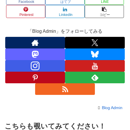
Facebook
はてブ
LINE
Pinterest
LinkedIn
コピー
「Blog Admin」をフォローしてみる
Blog Admin
こちらも覗いてみてください！