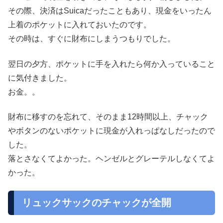
その際、決済はSuicaだったこともあり、現金をいったん
上着のポケットに入れておいたのです。
その時は、すぐに財布にしまうつもりでした。
翌日の夕方、ポケットに手を入れたら何か入っていること
に気付きました。
お金。。
財布に移すのを忘れて、そのまま12時間以上、チャック
やボタンのないポケットに現金が入れっぱなしだったので
した。
落とさなくてよかった。ヘンゼルとグレーテルしなくてよ
かった。
リュックサックのチャックが全開