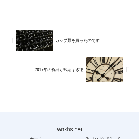
カップ麺を買ったのです
2017年の祝日が残念すぎる
wnkhs.net