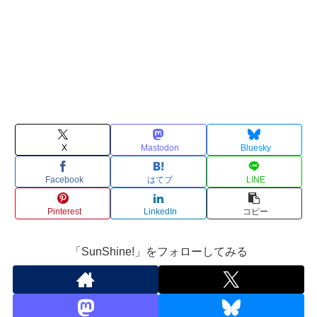
X
Mastodon
Bluesky
Facebook
はてブ
LINE
Pinterest
LinkedIn
コピー
「SunShine!」をフォローしてみる