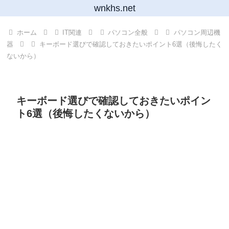
wnkhs.net
ホーム
IT関連
パソコン全般
パソコン周辺機
器
キーボード選びで確認しておきたいポイント6選（後悔したく
ないから）
キーボード選びで確認しておきたいポイン
ト6選（後悔したくないから）