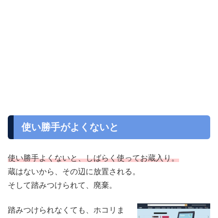
使い勝手がよくないと
使い勝手よくないと、しばらく使ってお蔵入り。
蔵はないから、その辺に放置される。
そして踏みつけられて、廃棄。
踏みつけられなくても、ホコリま