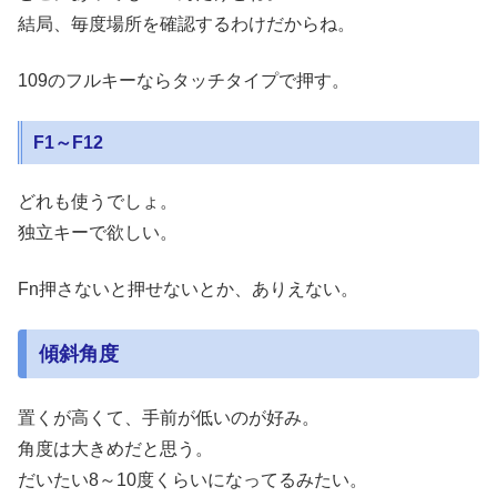
結局、毎度場所を確認するわけだからね。
109のフルキーならタッチタイプで押す。
F1～F12
どれも使うでしょ。
独立キーで欲しい。
Fn押さないと押せないとか、ありえない。
傾斜角度
置くが高くて、手前が低いのが好み。
角度は大きめだと思う。
だいたい8～10度くらいになってるみたい。