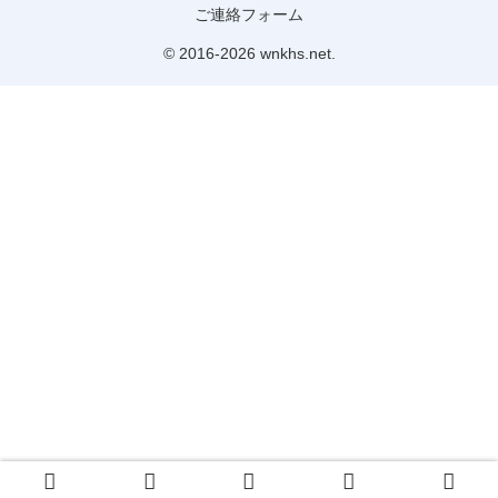
ご連絡フォーム
© 2016-2026 wnkhs.net.