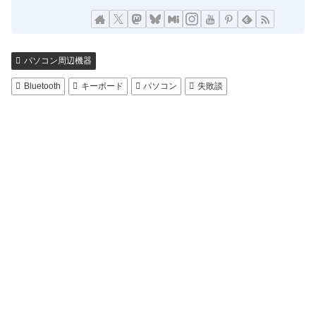
パソコン周辺機器
Bluetooth
キーボード
パソコン
失敗談