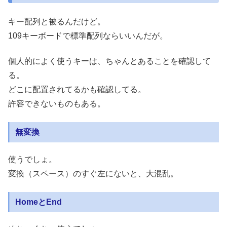
キー配列と被るんだけど。
109キーボードで標準配列ならいいんだが。
個人的によく使うキーは、ちゃんとあることを確認して
る。
どこに配置されてるかも確認してる。
許容できないものもある。
無変換
使うでしょ。
変換（スペース）のすぐ左にないと、大混乱。
HomeとEnd