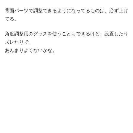
背面パーツで調整できるようになってるものは、必ず上げ
てる。
角度調整用のグッズを使うこともできるけど、設置したり
ズレたりで。
あんまりよくないかな。