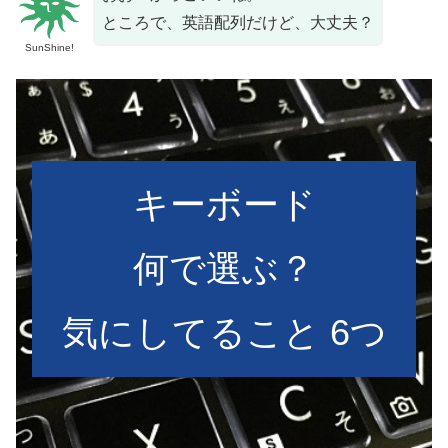
ところで、英語配列だけど、大丈夫？
SunShine!
キーボード
何で選ぶ？
気にしてること 6つ