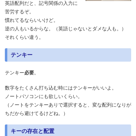
英語配列だと、記号関係の入力に
苦労するぞ。
慣れてるならいいけど。
逆の人もいるからな。（英語じゃないとダメな人も。）
それくらい違う。
テンキー
テンキー
必要
。
数字をたくさん打ち込む時にはテンキーがいいよ。
ノートパソコンにも欲しいくらい。
（ノートをテンキーありで選択すると、変な配列になりが
ちだから避けてるけどね。）
キーの存在と配置