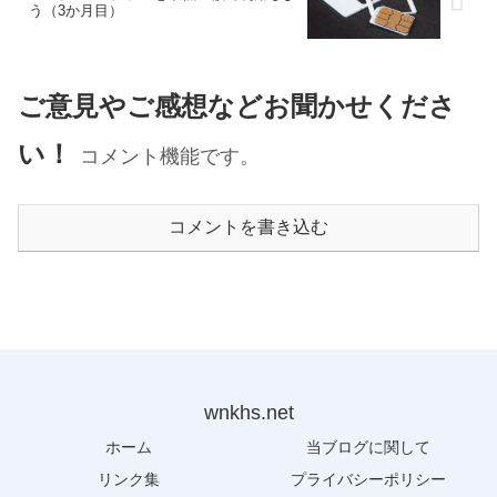
う（3か月目）
ご意見やご感想などお聞かせくださ
い！
コメント機能です。
コメントを書き込む
wnkhs.net
ホーム
当ブログに関して
リンク集
プライバシーポリシー