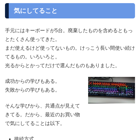
気にしてること
手元にはキーボードが5台。廃棄したものを含めるともっ
とたくさん使ってきた。
まだ使えるけど使ってないもの。けっこう長い間使い続け
てるもの。いろいろと。
光るからとかってだけで選んだものもありました。
成功からの学びもある。
失敗からの学びもある。
そんな学びから、共通点が見えて
きてる。だから、最近のお買い物
で気にしてることは以下。
接続方式