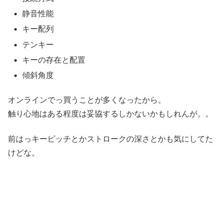
静音性能
キー配列
テンキー
キーの存在と配置
傾斜角度
オンラインでっ買うことが多くなったから。
触り心地はある程度は妥協するしかないかもしれんが。。
前はっキーピッチとかストロークの深さとかも気にしてた
けどな。