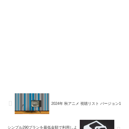
2024年 秋アニメ 視聴リスト バージョン1
シンプル290プランを最低金額で利用しよ