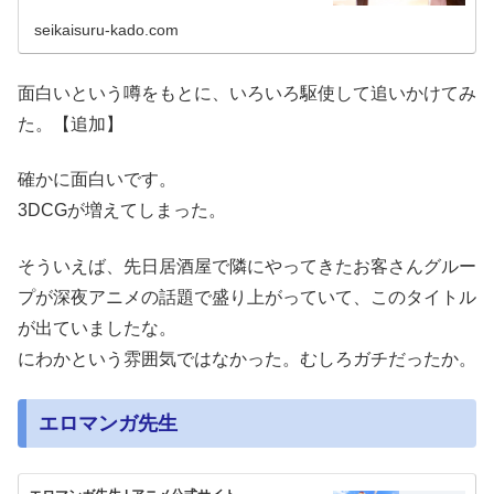
seikaisuru-kado.com
面白いという噂をもとに、いろいろ駆使して追いかけてみ
た。【追加】
確かに面白いです。
3DCGが増えてしまった。
そういえば、先日居酒屋で隣にやってきたお客さんグルー
プが深夜アニメの話題で盛り上がっていて、このタイトル
が出ていましたな。
にわかという雰囲気ではなかった。むしろガチだったか。
エロマンガ先生