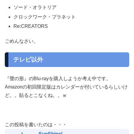
ソード・オラトリア
クロックワーク・プラネット
Re:CREATORS
ごめんなさい。
テレビ以外
『聲の形』のBlu-rayを購入しようか考え中です。
Amazonの初回限定版はカレンダーが付いているらしいけ
ど。。貼るとこなくね。。ｗ
この投稿を書いたのは・・・
SunShine!