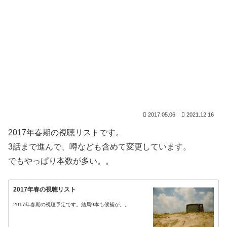
2017.05.06
2021.12.16
2017年春期の視聴リストです。
3話まで進んで、噂なども含めて変更しています。
でもやっぱり本数が多い。。
2017年春の視聴リスト
2017年春期の視聴予定です。結局9本も候補が。。