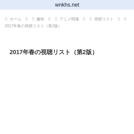
wnkhs.net
ホーム
趣味
アニメ関連
視聴リスト
2017年春の視聴リスト（第2版）
2017年春の視聴リスト（第2版）