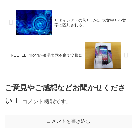
リダイレクトの落とし穴。大文字と小文
字は区別される。
FREETEL Priori4が液晶表示不良で交換に
ご意見やご感想などお聞かせくださ
い！
コメント機能です。
コメントを書き込む