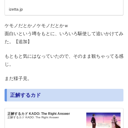
izetta.jp
ケモノだとかノケモノだとかｗ
面白いという噂をもとに、いろいろ駆使して追いかけてみ
た。【追加】
もともと気にはなっていたので、そのまま観ちゃってる感
じ。
まだ様子見。
正解するカド
正解するカド KADO: The Right Answer
正解するカド KADO: The Right Answer