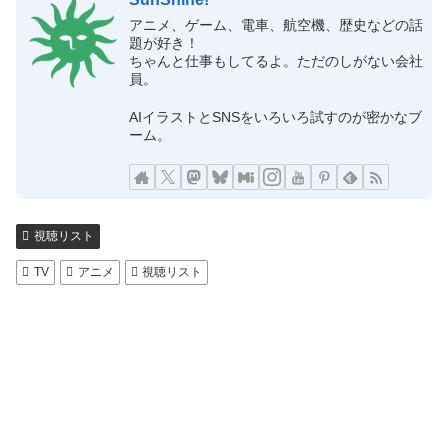
アニメ、ゲーム、電車、航空機、歴史などの話
題が好き！
ちゃんと仕事もしてるよ。ただのしがない会社
員。
AIイラストとSNSをいろいろ試すのが密かなブ
ーム。
視聴リスト
TV
アニメ
視聴リスト