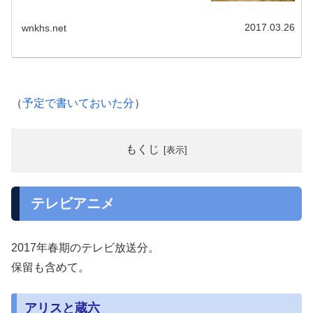
2017.03.26
wnkhs.net
（
予定で書いておいた分
）
もくじ
テレビアニメ
2017年春期のテレビ放送分。
保留も含めて。
アリスと蔵六