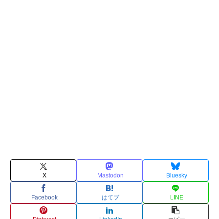
X
Mastodon
Bluesky
Facebook
はてブ
LINE