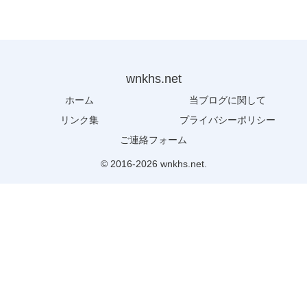
wnkhs.net
ホーム
当ブログに関して
リンク集
プライバシーポリシー
ご連絡フォーム
© 2016-2026 wnkhs.net.