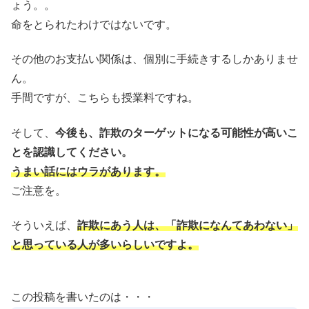
ょう。。
命をとられたわけではないです。
その他のお支払い関係は、個別に手続きするしかありませ
ん。
手間ですが、こちらも授業料ですね。
そして、
今後も、詐欺のターゲットになる可能性が高いこ
とを認識してください。
うまい話にはウラがあります。
ご注意を。
そういえば、
詐欺にあう人は、「詐欺になんてあわない」
と思っている人が多いらしいですよ。
この投稿を書いたのは・・・