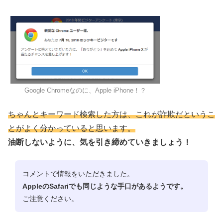
Google Chromeなのに、Apple iPhone！？
ちゃんとキーワード検索した方は、これが詐欺だというこ
とがよく分かっていると思います。
油断しないように、気を引き締めていきましょう！
コメントで情報をいただきました。
AppleのSafariでも同じような手口があるようです。
ご注意ください。