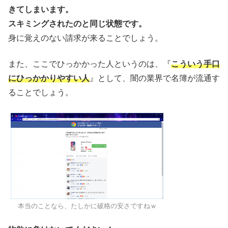
きてしまいます。
スキミングされたのと同じ状態です。
身に覚えのない請求が来ることでしょう。
また、ここでひっかかった人というのは、『
こういう手口
にひっかかりやすい人
』として、闇の業界で名簿が流通す
ることでしょう。
本当のことなら、たしかに破格の安さですねｗ