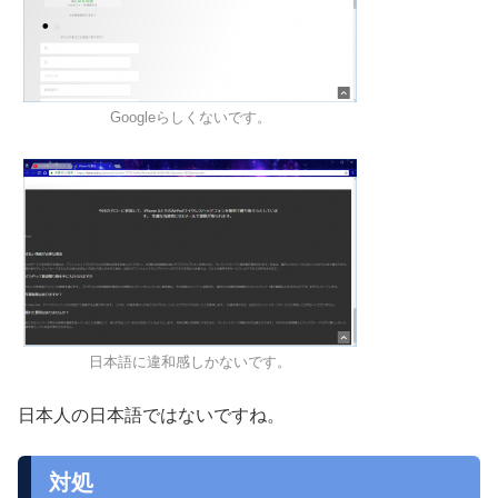
Googleらしくないです。
日本語に違和感しかないです。
日本人の日本語ではないですね。
対処