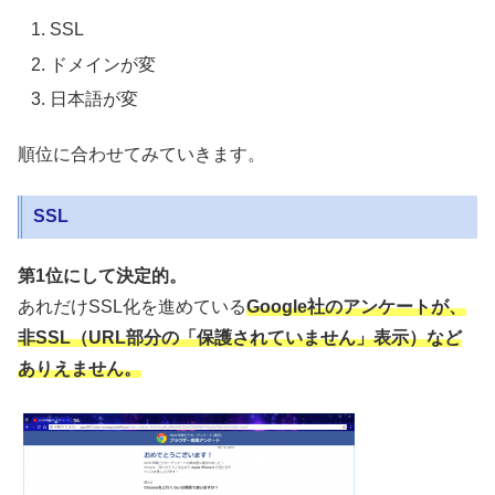
SSL
ドメインが変
日本語が変
順位に合わせてみていきます。
SSL
第1位にして決定的。
あれだけSSL化を進めている
Google社のアンケートが、
非SSL（URL部分の「保護されていません」表示）など
ありえません。