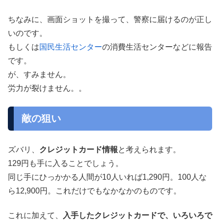
ちなみに、画面ショットを撮って、警察に届けるのが正し
いのです。
もしくは
国民生活センター
の消費生活センターなどに報告
です。
が、すみません。
労力が裂けません。。
敵の狙い
ズバリ、
クレジットカード情報
と考えられます。
129円も手に入ることでしょう。
同じ手にひっかかる人間が10人いれば1,290円。100人な
ら12,900円。これだけでもなかなかのものです。
これに加えて、
入手したクレジットカードで、いろいろで