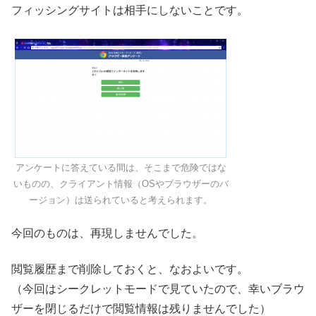
フィッシングサイトは相手にしないことです。
アンケートに答えている間は、そこまで危険ではな
いものの、クライアント情報（OSやブラウザーのバ
ージョン）は送られていると考えられます。
今回のものは、再現しませんでした。
閲覧履歴まで削除しておくと、なおよいです。
（今回はシークレットモードで見ていたので、幸いブラウ
ザーを閉じるだけで閲覧情報は残りませんでした）