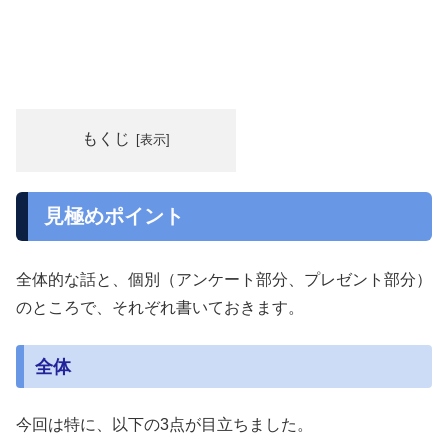
もくじ
見極めポイント
全体的な話と、個別（アンケート部分、プレゼント部分）
のところで、それぞれ書いておきます。
全体
今回は特に、以下の3点が目立ちました。