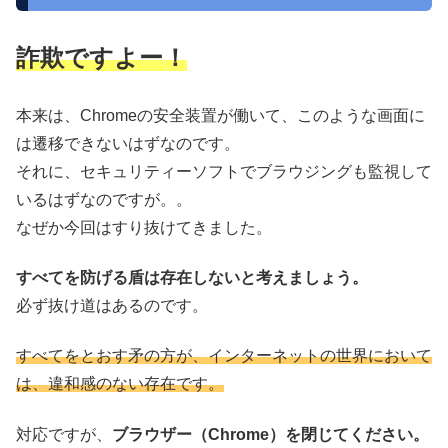
詐欺ですよー！
本来は、Chromeの安全装置が働いて、このような画面に
は遷移できないはずなのです。
それに、セキュリティーソフトでブラウジングも監視して
いるはずなのですが。。
なぜか今回はすり抜けてきました。
すべてを防げる盾は存在しないと考えましょう。
必ず抜け道はあるのです。
すべてをとおす矛の方が、インターネットの世界において
は、違和感のない存在です。
対応ですが、
ブラウザー（Chrome）を閉じてください。