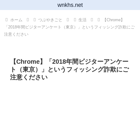
wnkhs.net
ホーム
つぶやきごと
生活
【Chrome】
「2018年間ビジターアンケート（東京）」というフィッシング詐欺にご
注意ください
【Chrome】「2018年間ビジターアンケー
ト（東京）」というフィッシング詐欺にご
注意ください