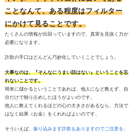
ことなんて、ある程度はフィルター
にかけて見ることです。
たくさんの情報が出回っていますので、真実を見抜く力が
必要になります。
詐欺の手口はどんどん巧妙化していくことでしょう。
大事なのは、『そんなにうまい話はない』ということを忘
れないことです。
簡単に儲かるということであれば、他人になど教えず、自
分だけで独り占めしたほうがよいのです。
他人に教えてくれるほどの心の大きさがあるなら、方法で
はなく結果（お金）をくれればよいのです。
そういえば、
振り込みます詐欺もありますのでご注意を。