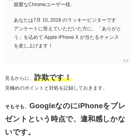
親愛なChromeユーザー様、
あなたは7月 10, 2018 のラッキービジターです
アンケートに答えていただいた方に、「ありがと
う」を込めて Apple iPhone X が当たるチャンス
を差し上げます！
詐欺です！
見るからに、
見極めのポイントと対処を記録しておきます。
GoogleなのにiPhoneをプレ
そもそも、
ゼントという時点で、違和感しかな
いです。