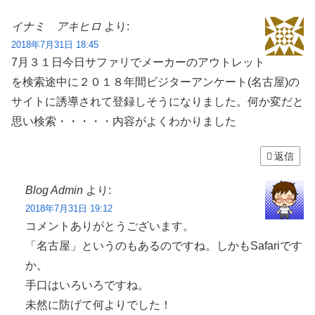
イナミ アキヒロ
より:
2018年7月31日 18:45
7月３１日今日サファリでメーカーのアウトレット
を検索途中に２０１８年間ビジターアンケート(名古屋)の
サイトに誘導されて登録しそうになりました。何か変だと
思い検索・・・・・内容がよくわかりました
返信
Blog Admin
より:
2018年7月31日 19:12
コメントありがとうございます。
「名古屋」というのもあるのですね。しかもSafariです
か。
手口はいろいろですね。
未然に防げて何よりでした！