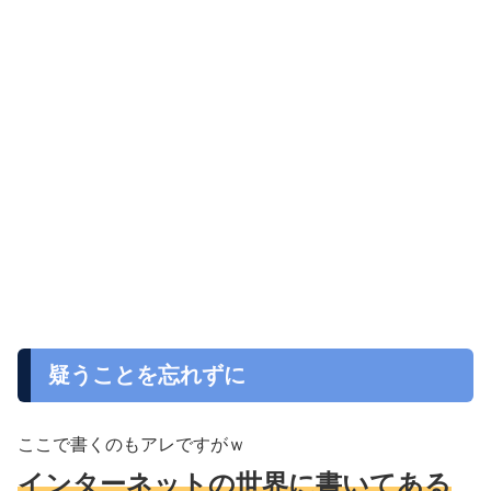
疑うことを忘れずに
ここで書くのもアレですがｗ
インターネットの世界に書いてある