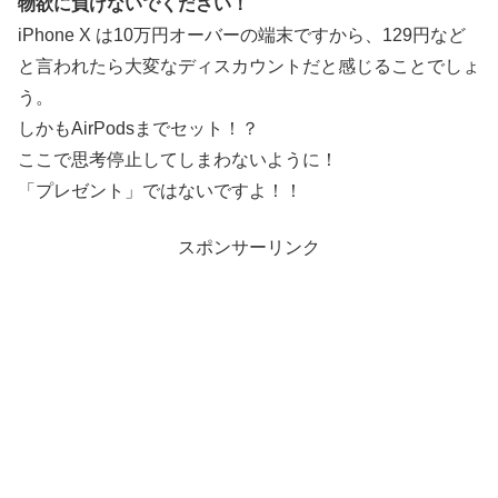
物欲に負けないでください！
iPhone X は10万円オーバーの端末ですから、129円など
と言われたら大変なディスカウントだと感じることでしょ
う。
しかもAirPodsまでセット！？
ここで思考停止してしまわないように！
「プレゼント」ではないですよ！！
スポンサーリンク