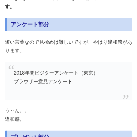
す。
アンケート部分
短い言葉なので見極めは難しいですが、やはり違和感があ
ります。
2018年間ビジターアンケート（東京）
ブラウザー意見アンケート
う～ん。。
違和感。