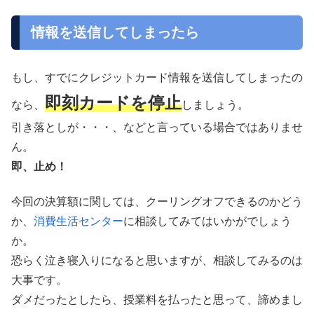
情報を送信してしまったら
もし、すでにクレジットカード情報を送信してしまったの
即刻カードを停止
なら、
しましょう。
引き落としが・・・、などと言っている場合ではありませ
ん。
即、止め！
今回の決算額に関しては、クーリングオフできるのかどう
か、
消費生活センター
に相談してみてはいかがでしょう
か。
恐らく泣き寝入りになると思いますが、相談してみるのは
大事です。
ダメだったとしたら、授業料を払ったと思って、諦めまし