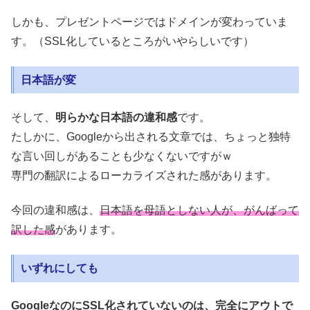
しかも、プレゼントページではドメインが変わっていま
す。（SSL化しているところがいやらしいです）
日本語が変
そして、
明らかな日本語の違和感
です。
たしかに、Googleから出される文章では、ちょっと独特
な言い回しがあることも少なくないですがｗ
専門の翻訳によるローカライズされた感があります。
今回の違和感は、
日本語を母語としない人が、がんばって
訳した感
があります。
いずれにしても
GoogleなのにSSL化されていないのは、完全にアウトで