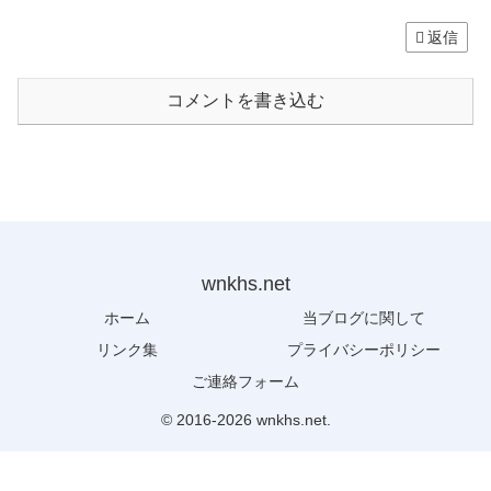
返信
コメントを書き込む
wnkhs.net
ホーム
当ブログに関して
リンク集
プライバシーポリシー
ご連絡フォーム
© 2016-2026 wnkhs.net.