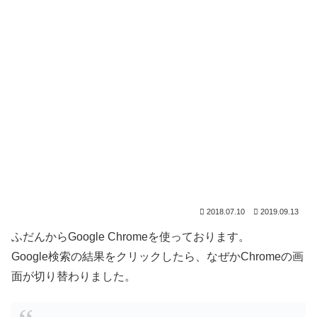
2018.07.10
2019.09.13
ふだんからGoogle Chromeを使っております。
Google検索の結果をクリックしたら、なぜかChromeの画
面が切り替わりました。