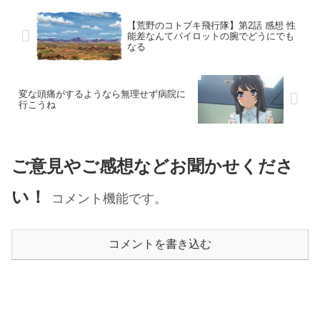
【荒野のコトブキ飛行隊】第2話 感想 性
能差なんてパイロットの腕でどうにでも
なる
変な頭痛がするようなら無理せず病院に
行こうね
ご意見やご感想などお聞かせくださ
い！
コメント機能です。
コメントを書き込む