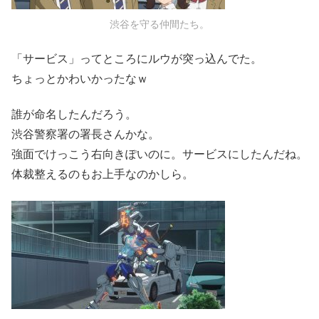
渋谷を守る仲間たち。
「サービス」ってところにルウが突っ込んでた。
ちょっとかわいかったなｗ
誰が命名したんだろう。
渋谷警察署の署長さんかな。
強面でけっこう右向きぽいのに。サービスにしたんだね。
体裁整えるのもお上手なのかしら。