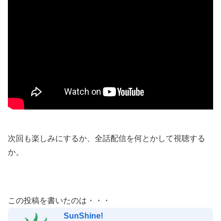
次回も楽しみにするか、全話配信を何とかして視聴する
か。
この投稿を書いたのは・・・
SunShine!