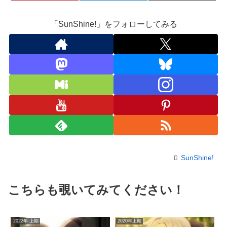
「SunShine!」をフォローしてみる
SunShine!
こちらも覗いてみてください！
2022年 上期
2020年上期