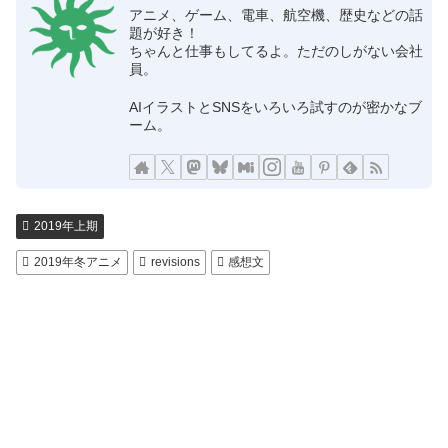
アニメ、ゲーム、電車、航空機、歴史などの話
題が好き！
ちゃんと仕事もしてるよ。ただのしがない会社
員。
AIイラストとSNSをいろいろ試すのが密かなブ
ーム。
2019年上期
2019年冬アニメ
revisions
感想文