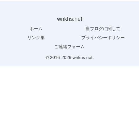
wnkhs.net
ホーム
当ブログに関して
リンク集
プライバシーポリシー
ご連絡フォーム
© 2016-2026 wnkhs.net.