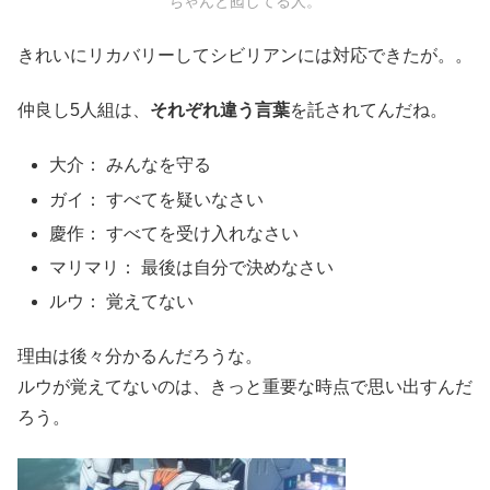
ちゃんと囮してる人。
きれいにリカバリーしてシビリアンには対応できたが。。
仲良し5人組は、
それぞれ違う言葉
を託されてんだね。
大介： みんなを守る
ガイ： すべてを疑いなさい
慶作： すべてを受け入れなさい
マリマリ： 最後は自分で決めなさい
ルウ： 覚えてない
理由は後々分かるんだろうな。
ルウが覚えてないのは、きっと重要な時点で思い出すんだ
ろう。