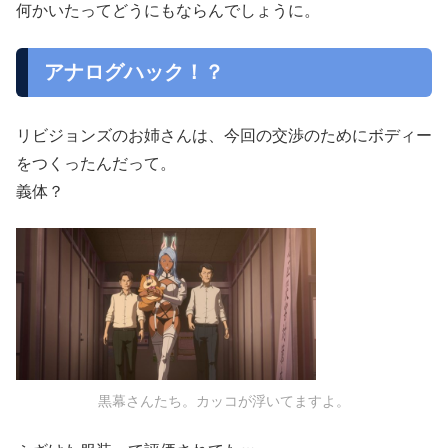
何かいたってどうにもならんでしょうに。
アナログハック！？
リビジョンズのお姉さんは、今回の交渉のためにボディー
をつくったんだって。
義体？
黒幕さんたち。カッコが浮いてますよ。