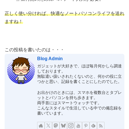
正しく使い分ければ、快適なノートパソコンライフを送れ
ますね！
この投稿を書いたのは・・・
Blog Admin
ガジェットが大好きで、ほぼ毎月何かしら調達
しております。
無駄遣い扱いされたくないのと、何かの役に立
つかと思い、記録を書くことにしたのでした。
お出かけのときには、スマホを複数台とタブレ
ットとパソコンを持ち歩きます。
両手首にはスマートウォッチです。
こんなスタイルで生活している中での備忘録を
書いています。