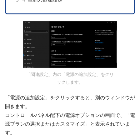
「関連設定」内の「電源の追加設定」をクリ
ックします。
「電源の追加設定」をクリックすると、別のウィンドウが
開きます。
コントロールパネル配下の電源オプションの画面で、「電
源プランの選択またはカスタマイズ」と表示されていま
す。