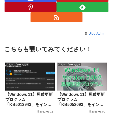
Blog Admin
こちらも覗いてみてください！
OSアップデート記録
OSアップデート記録
【Windows 11】累積更新
【Windows 11】累積更新
プログラム
プログラム
「KB5013943」をインス
「KB5052093」をインス
トール
トール
2022.05.11
2025.03.09