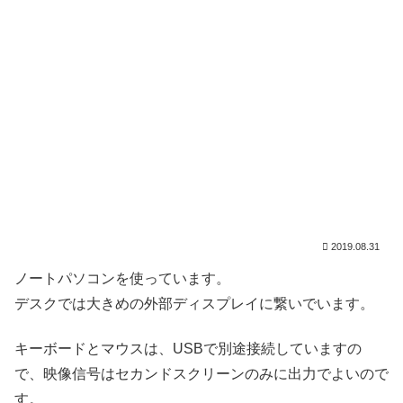
2019.08.31
ノートパソコンを使っています。
デスクでは大きめの外部ディスプレイに繋いでいます。
キーボードとマウスは、USBで別途接続していますの
で、映像信号はセカンドスクリーンのみに出力でよいので
す。