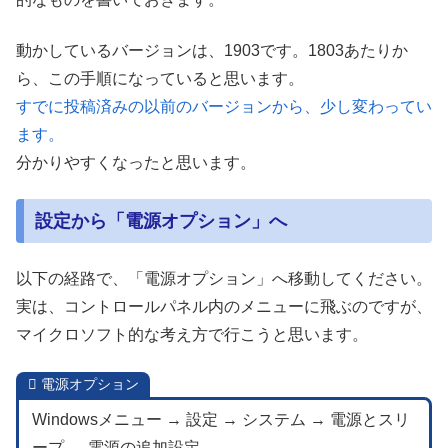
動かしているバージョンは、1903です。1803あたりか
ら、この手順になっていると思います。
すでに投稿済みの以前のバージョンから、少し変わってい
ます。
分かりやすくなったと思います。
設定から「電源オプション」へ
以下の経路で、「電源オプション」へ移動してください。
実は、コントロールパネル内のメニューに飛ぶのですが、
マイクロソフト的な考え方で行こうと思います。
電源オプション
Windowsメニュー → 設定 → システム → 電源とスリ
ープ → 電源の追加設定