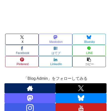
X
Mastodon
Bluesky
Facebook
はてブ
LINE
Pinterest
LinkedIn
コピー
「Blog Admin」をフォローしてみる