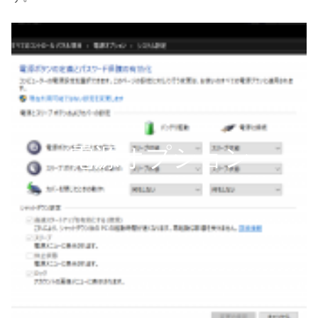
電源オプション