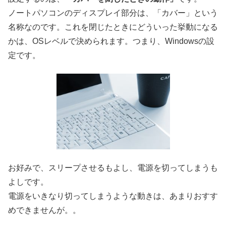
ノートパソコンのディスプレイ部分は、「カバー」という
名称なのです。これを閉じたときにどういった挙動になる
かは、OSレベルで決められます。つまり、Windowsの設
定です。
お好みで、スリープさせるもよし、電源を切ってしまうも
よしです。
電源をいきなり切ってしまうような動きは、あまりおすす
めできませんが。。