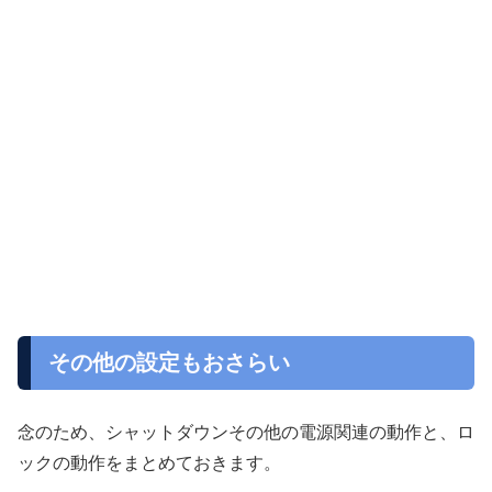
その他の設定もおさらい
念のため、シャットダウンその他の電源関連の動作と、ロ
ックの動作をまとめておきます。