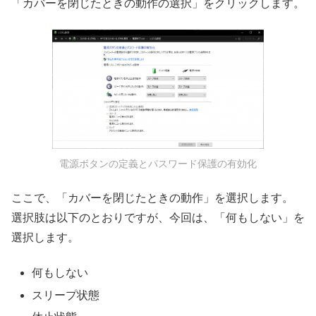
「カバーを閉じたときの動作の選択」をクリックします。
電源ボタンの定義とパスワード保護の有効化
ここで、「カバーを閉じたときの動作」を選択します。
選択肢は以下のとおりですが、今回は、「何もしない」を
選択します。
何もしない
スリープ状態