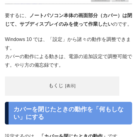
要するに、
ノートパソコン本体の画面部分（カバー）は閉
じて、サブディスプレイのみを使って作業したい
のです。
Windows 10 では、「設定」から諸々の動作を調整できま
す。
カバーの動作による動きは、電源の追加設定で調整可能で
す。やり方の備忘録です。
もくじ
カバーを閉じたときの動作を「何もしな
い」にする
設定するのは、
「カバーを閉じたときの動作」
です。