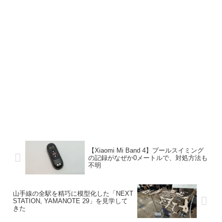
【Xiaomi Mi Band 4】プールスイミング
の記録がなぜか0メートルで、対処方法も
不明
山手線の全駅を精巧に模型化した「NEXT
STATION, YAMANOTE 29」を見学して
きた