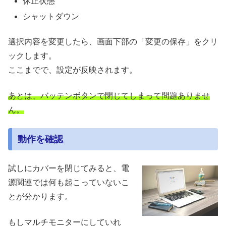
休止状態
シャットダウン
選択内容を変更したら、画面下部の「変更の保存」をクリ
ックします。
ここまでで、設定が反映されます。
あとは、バッテンボタンで閉じてしまって問題ありませ
ん。
動作を確認
試しにカバーを閉じてみると、電
源関連では何も起こっていないこ
とが分かります。
もしマルチモニターにしていれ