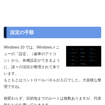
設定の手順
Windows 10 では、Windowsメニ
ューの「設定」（歯車のアイコ
ン）から、各種設定ができるよう
に、諸々の項目が整理されて来て
います。
もともとはコントロールパネルが入口でした。大規模な整
理ですね。
相変わらず、目的地までのルートは複数ありますが、代表
的なものを書いておきます。