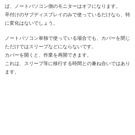
ば、ノートパソコン側のモニターはオフになります。
卒付けのサブディスプレイのみで使っているだけなら、特
に変化はないでしょう。
ノートパソコン単独で使っている場合でも、カバーを閉じ
ただけではスリープなどにならないです。
カバーを開くと、作業を再開できます。
これは、スリープ等に移行する時間との兼ね合いではあり
ます。