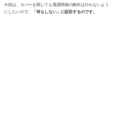
今回は、カバーを閉じても電源関係の動作は行わないよう
にしたいので、
「何もしない」に設定するのです。