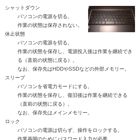
シャットダウン
パソコンの電源を切る。
作業の状態は保存されない。
休止状態
パソコンの電源を切る。
作業の状態を保存し、電源投入後は作業を継続でき
る（直前の状態に戻る）。
なお、保存先はHDDやSSDなどの外部メモリー。
スリープ
パソコンを省電力モードにする。
作業の状態を保存し、復旧後は作業を継続できる
（直前の状態に戻る）。
なお、保存先はメインメモリー。
ロック
パソコンの電源は切らず、操作をロックする。
作業再開のためにパスワード入力が必要。