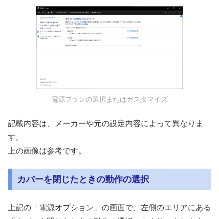
電源プランの選択またはカスタマイズ
記載内容は、メーカーや元の設定内容によって異なりま
す。
上の画像は参考です。
カバーを閉じたときの動作の選択
上記の「電源オプション」の画面で、左側のエリアにある