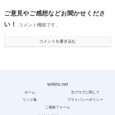
ご意見やご感想などお聞かせくださ
い！
コメント機能です。
コメントを書き込む
wnkhs.net
ホーム
当ブログに関して
リンク集
プライバシーポリシー
ご連絡フォーム